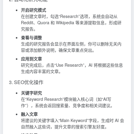
开启研究模式
在创建文章时，勾选“Research”选项，系统会自动从
Reddit、Quora 和 Wikipedia 等来源提取信息，形成研
究报告。
查看与调整
生成的研究报告会显示在界面左侧，你可以删除无关内
容或添加额外说明，确保文章重点突出。
应用到文章
研究完成后，点击“Use Research”，AI 将根据这些信息
生成内容丰富的文章。
3. SEO优化操作
关键字研究
在“Keyword Research”模块输入核心词（如“AI写
作”），系统会返回搜索量、竞争度和相关词建议。
融入文章
将建议的关键字填入“Main Keyword”字段，生成时 AI 会
自然融入这些词，提升文章的搜索引擎友好度。