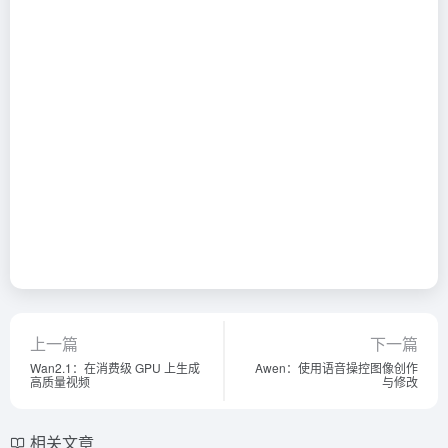
上一篇
下一篇
Wan2.1：在消费级 GPU 上生成
Awen：使用语音操控图像创作
高质量视频
与修改
相关文章