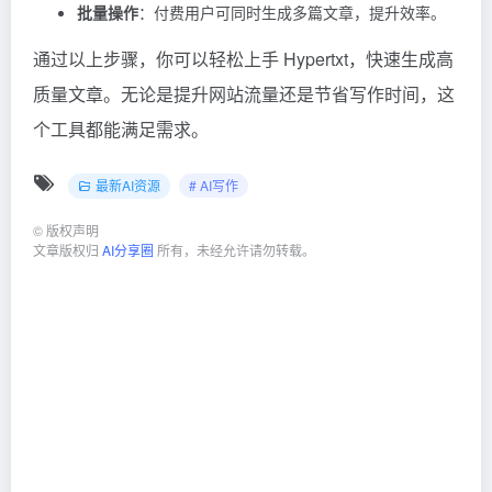
批量操作
：付费用户可同时生成多篇文章，提升效率。
通过以上步骤，你可以轻松上手 Hypertxt，快速生成高
质量文章。无论是提升网站流量还是节省写作时间，这
个工具都能满足需求。
最新AI资源
# AI写作
©
版权声明
文章版权归
AI分享圈
所有，未经允许请勿转载。