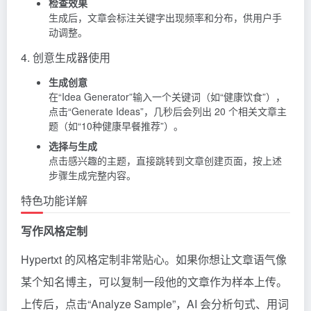
检查效果
生成后，文章会标注关键字出现频率和分布，供用户手
动调整。
4. 创意生成器使用
生成创意
在“Idea Generator”输入一个关键词（如“健康饮食”），
点击“Generate Ideas”，几秒后会列出 20 个相关文章主
题（如“10种健康早餐推荐”）。
选择与生成
点击感兴趣的主题，直接跳转到文章创建页面，按上述
步骤生成完整内容。
特色功能详解
写作风格定制
Hypertxt 的风格定制非常贴心。如果你想让文章语气像
某个知名博主，可以复制一段他的文章作为样本上传。
上传后，点击“Analyze Sample”，AI 会分析句式、用词