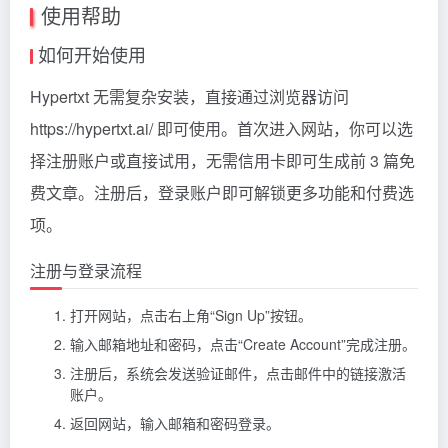
使用帮助
如何开始使用
Hypertxt 无需复杂安装，直接通过浏览器访问
https://hypertxt.ai/ 即可使用。首次进入网站，你可以选
择注册账户或直接试用，无需信用卡即可生成前 3 篇免
费文章。注册后，登录账户即可解锁更多功能和付费选
项。
注册与登录流程
打开网站，点击右上角“Sign Up”按钮。
输入邮箱地址和密码，点击“Create Account”完成注册。
注册后，系统会发送验证邮件，点击邮件中的链接激活
账户。
返回网站，输入邮箱和密码登录。