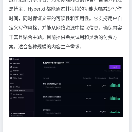
是博主，Hypertxt 都能通过其独特的功能大幅减少写作
时间，同时保证文章的可读性和实用性。它支持用户自
定义写作风格，并能从网络资源中提取信息，确保内容
丰富且贴合主题。目前提供免费试用和灵活的付费方
案，适合各种规模的内容生产需求。