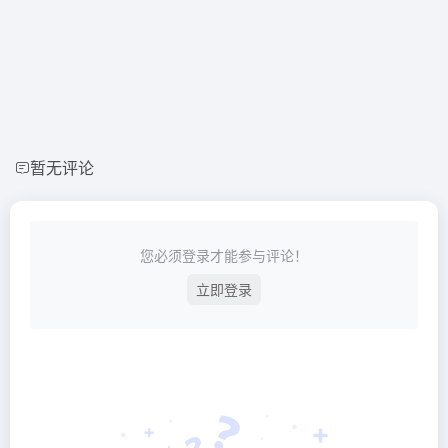
暂无评论
您必须登录才能参与评论！
立即登录