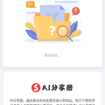
暂无评论...
AI分享圈，最好最全的AI免费资源分享网站。致力于帮助学