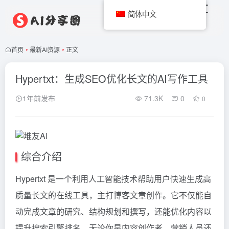
简体中文
首页
•
最新AI资源
•
正文
Hypertxt：生成SEO优化长文的AI写作工具
1年前发布
71.3K
0
0
综合介绍
Hypertxt 是一个利用人工智能技术帮助用户快速生成高
质量长文的在线工具，主打博客文章创作。它不仅能自
动完成文章的研究、结构规划和撰写，还能优化内容以
提升搜索引擎排名。无论你是内容创作者、营销人员还