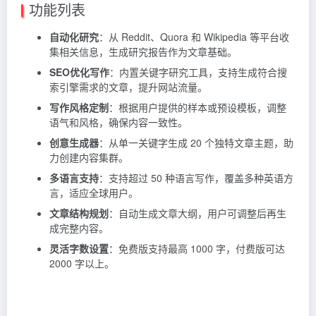
功能列表
自动化研究
：从 Reddit、Quora 和 Wikipedia 等平台收
集相关信息，生成研究报告作为文章基础。
SEO优化写作
：内置关键字研究工具，支持生成符合搜
索引擎需求的文章，提升网站流量。
写作风格定制
：根据用户提供的样本或预设模板，调整
语气和风格，确保内容一致性。
创意生成器
：从单一关键字生成 20 个独特文章主题，助
力创建内容集群。
多语言支持
：支持超过 50 种语言写作，覆盖多种英语方
言，适应全球用户。
文章结构规划
：自动生成文章大纲，用户可调整后再生
成完整内容。
灵活字数设置
：免费版支持最高 1000 字，付费版可达
2000 字以上。