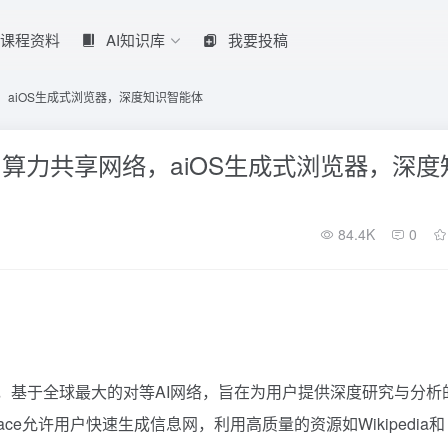
课程资料
AI知识库
我要投稿
网络，aiOS生成式浏览器，深度知识智能体
布式AI算力共享网络，aiOS生成式浏览器，深度
84.4K
0
OS），基于全球最大的对等AI网络，旨在为用户提供深度研究与分析
ace允许用户快速生成信息网，利用高质量的资源如Wikipedia和