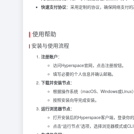
快速支付协议
：采用定制的协议，确保网络支付的
使用帮助
安装与使用流程
注册账户
：
访问Hyperspace官网，点击注册按钮。
填写必要的个人信息并确认邮箱。
下载并安装节点
：
根据操作系统（macOS、Windows或Li
按照安装向导完成安装。
运行浏览器节点
：
打开安装后的Hyperspace客户端，登录你
点击“运行节点”选项，选择浏览器模式或CL