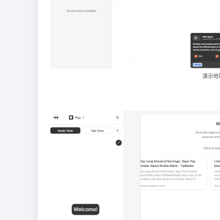
演示地址：h