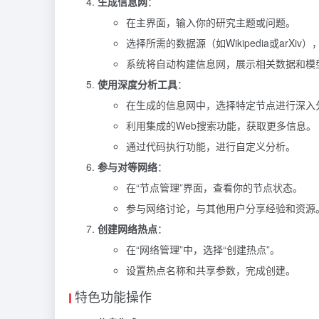
生成信息网
：
在主界面，输入你的研究主题或问题。
选择所需的数据源（如Wikipedia或arXiv
系统将自动构建信息网，展示相关数据和模
使用深度分析工具
：
在生成的信息网中，选择特定节点进行深入
利用集成的Web搜索功能，获取更多信息。
通过代码执行功能，进行自定义分析。
参与对等网络
：
在“节点管理”界面，查看你的节点状态。
参与网络讨论，与其他用户分享经验和资源
创建网络热点
：
在“网络管理”中，选择“创建热点”。
设置热点名称和共享参数，完成创建。
特色功能操作