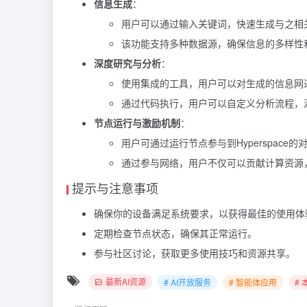
信息生成
：
用户可以通过输入关键词，快速生成与之相
该功能支持多种数据源，确保信息的多样性
深度研究与分析
：
使用集成的工具，用户可以对生成的信息网
通过代码执行，用户可以自定义分析流程，
节点运行与激励机制
：
用户可通过运行节点参与到Hyperspace
通过参与网络，用户不仅可以贡献计算资源
提示与注意事项
确保你的设备满足系统要求，以获得最佳的使用体
定期检查节点状态，确保其正常运行。
参与社区讨论，获取更多使用技巧和资源共享。
最新AI资源
# AI开放服务
# 智能体应用
#