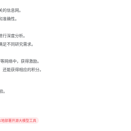
关的信息网。
和准确性。
进行深度分析。
满足不同研究需求。
的对等网络中，获得激励。
，还能获得相应的积分。
验。
 本地部署开源大模型工具