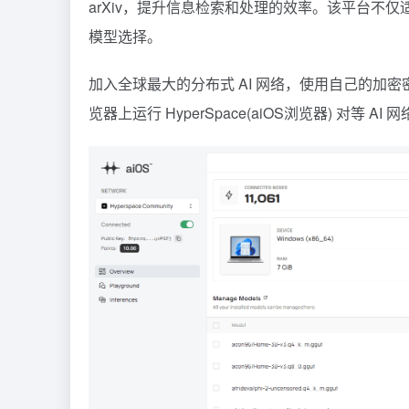
arXiv，提升信息检索和处理的效率。该平台不
模型选择。
加入全球最大的分布式 AI 网络，使用自己的加密
览器上运行 HyperSpace(aiOS浏览器) 对等