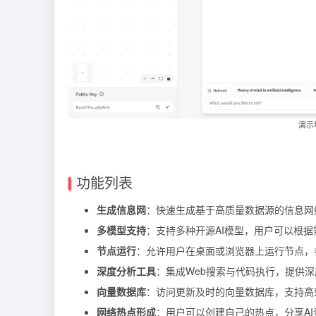
演示地址
功能列表
生成信息网
：快速生成基于高质量数据源的信息网
多模型支持
：支持多种开源AI模型，用户可以根据
节点运行
：允许用户在桌面或浏览器上运行节点，
深度分析工具
：集成Web搜索与代码执行，提供
向量数据库
：访问更新及时的向量数据库，支持高
网络热点形成
：用户可以创建自己的热点，分享A