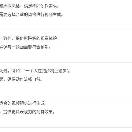
和虚拟风格，满足不同创作需求。
需要选择合适的风格进行视频生成。
一致性，提供影院级的视觉体验。
确保每一帧画面都符合预期。
场景，例如：“一个人在跑步机上跑步”。
频，确保动作流畅自然。
适合的视频镜头进行生成。
，提供更具表现力的视觉效果。