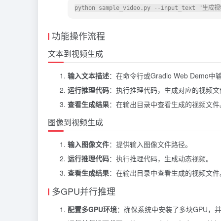
功能操作流程
文本到视频生成
输入文本描述
：在命令行或Gradio Web Dem
运行推理代码
：执行推理代码，生成对应的视频文
查看生成结果
：在输出目录中查看生成的视频文件
图像到视频生成
输入图像文件
：提供输入图像文件路径。
运行推理代码
：执行推理代码，生成动态视频。
查看生成结果
：在输出目录中查看生成的视频文件
多GPU并行推理
配置多GPU环境
：确保系统中安装了多块GPU，并