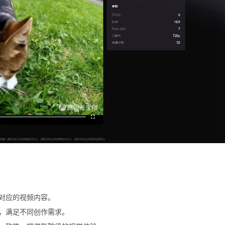
对应的视频内容。
，满足不同创作需求。