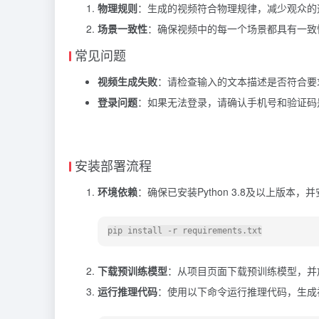
物理规则
：生成的视频符合物理规律，减少观众的
场景一致性
：确保视频中的每一个场景都具有一致
常见问题
视频生成失败
：请检查输入的文本描述是否符合要
登录问题
：如果无法登录，请确认手机号和验证码
安装部署流程
环境依赖
：确保已安装Python 3.8及以上版本
下载预训练模型
：从项目页面下载预训练模型，并
运行推理代码
：使用以下命令运行推理代码，生成