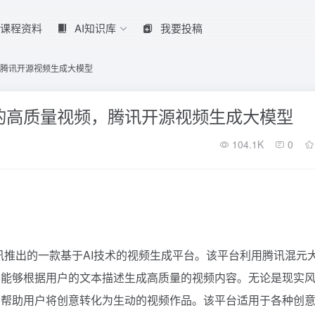
课程资料
AI知识库
我要投稿
腾讯开源视频生成大模型
的高质量视频，腾讯开源视频生成大模型
104.1K
0
讯推出的一款基于AI技术的视频生成平台。该平台利用腾讯混元
，能够根据用户的文本描述生成高质量的视频内容。无论是现实
，帮助用户将创意转化为生动的视频作品。该平台适用于各种创