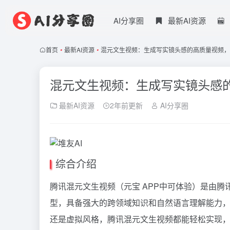
AI分享圈
最新AI资源
首页
•
最新AI资源
•
混元文生视频：生成写实镜头感的高质量视频，
混元文生视频：生成写实镜头感
最新AI资源
2年前更新
AI分享圈
综合介绍
腾讯混元文生视频（元宝 APP中可体验）是由腾
型，具备强大的跨领域知识和自然语言理解能力
还是虚拟风格，腾讯混元文生视频都能轻松实现