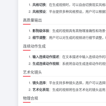
风格切换
：在生成视频时，可以自由切换现实风格
风格预设
：平台提供多种风格预设，用户可以根据
高质量输出
影院级体验
：生成的视频具有高物理准确性和场景
细节调整
：用户可以对生成的视频进行细节调整，
连续动作生成
输入连续动作描述
：在文本描述中输入连续动作的
生成连续动作视频
：系统将自动生成连续动作的视
艺术化镜头
镜头选择
：平台支持多种镜头选择，用户可以选择
艺术化表现
：生成的视频将包含艺术化的镜头运用
物理合规