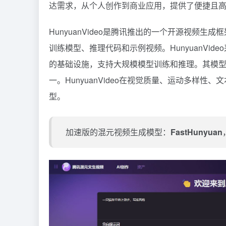
达需求，从个人创作到商业应用，提供了便捷且
HunyuanVideo是腾讯推出的一个开源视频生
训练模型、推理代码和示例视频。HunyuanVi
的基础设施，支持大规模模型训练和推理。其模型
一。HunyuanVideo在视觉质量、运动多样
型。
加速版的混元视频生成模型：
FastHunyuan