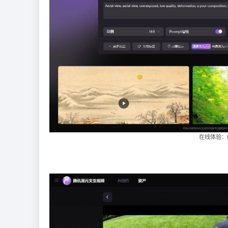
在线体验：