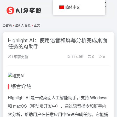
简体中文
首页
•
最新AI资源
•
正文
Highlight AI：使用语音和屏幕分析完成桌面
任务的AI助手
1年前更新
114.9K
0
0
综合介绍
Highlight AI 是一款桌面人工智能助手，支持 Windows
和 macOS（移动版开发中），通过语音指令和屏幕内
容分析，帮助用户在任意应用中快速完成任务。它能捕