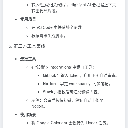
输入“生成相关代码”，Highlight AI 会根据上下文
输出代码片段。
使用场景
：
在 VS Code 中快速补全函数。
根据需求生成脚本。
5. 第三方工具集成
连接工具
：
在“设置 > Integrations”中添加工具：
GitHub
：输入 token，启用 PR 自动审查。
Notion
：绑定 workspace，同步笔记。
Slack
：授权后可汇总频道内容。
示例：会议后按快捷键，笔记自动上传至
Notion。
使用场景
：
将 Google Calendar 会议转为 Linear 任务。