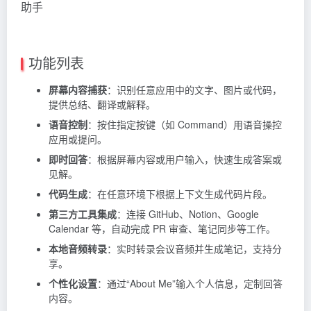
功能列表
屏幕内容捕获
：识别任意应用中的文字、图片或代码，
提供总结、翻译或解释。
语音控制
：按住指定按键（如 Command）用语音操控
应用或提问。
即时回答
：根据屏幕内容或用户输入，快速生成答案或
见解。
代码生成
：在任意环境下根据上下文生成代码片段。
第三方工具集成
：连接 GitHub、Notion、Google
Calendar 等，自动完成 PR 审查、笔记同步等工作。
本地音频转录
：实时转录会议音频并生成笔记，支持分
享。
个性化设置
：通过“About Me”输入个人信息，定制回答
内容。