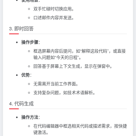
双手忙碌时切换应用。
口述邮件内容并发送。
3. 即时回答
操作步骤
：
框选屏幕内容后提问，如“解释这段代码”，或直接
输入问题如“今天的日程”。
回答基于屏幕上下文生成，显示在弹窗中。
优势
：
无需离开当前工作界面。
支持复杂问题，如技术术语解析。
4. 代码生成
操作方法
：
在代码编辑器中框选相关代码或描述需求，按快捷
键激活。