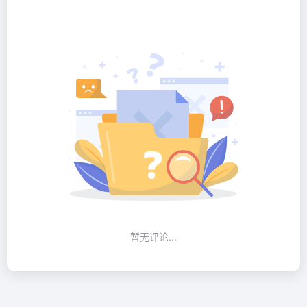
暂无评论...