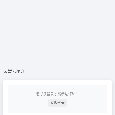
暂无评论
您必须登录才能参与评论！
立即登录