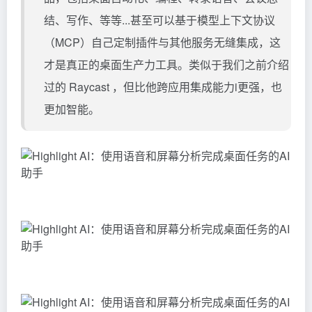
结、写作、等等...甚至可以基于模型上下文协议
（MCP）自己定制插件与其他服务无缝集成，这
才是真正的桌面生产力工具。类似于我们之前介绍
过的
Raycast
，但比他跨应用集成能力i更强，也
更加智能。