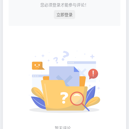
您必须登录才能参与评论！
立即登录
暂无评论...