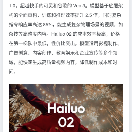
1.0
，超越快手的可灵和谷歌的 Veo 3。模型基于底层架
构的全面重构，训练和推理效率提升 2.5 倍，同时复杂
指令响应率高达 85%，能生成复杂物理场景的视频，如
杂技等高难度内容。Hailuo 02 的成本效率极高，价格
在第一梯队中最低，性价比突出。模型适用影视制作、
广告创意、内容创作、教育娱乐和企业宣传等多个领
域，能快速生成高质量视频内容，降低制作成本和时
间。