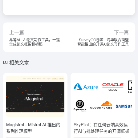
上一篇
下一篇
易笔AI - AI论文写作工具，一键
SurveyGO卷姬 - 清华联合面壁
生成论文框架和初稿
智能推出的开源AI论文写作工具
相关文章
Magistral - Mistral AI 推出的
SkyPilot：在任何云端高效运
系列推理模型
行AI与批处理任务的开源框架