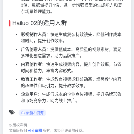
3倍，数据量提升4倍，进一步增强模型的生成能力和复
杂场景处理能力。
Hailuo 02的适用人群
影视制作人员
：快速生成复杂特效镜头，降低制作成本
和时间，提升创作效率。
广告创意人员
：提供低成本、高质量的视频素材，满足
多样化创意需求，助力品牌推广。
内容创作者
：快速生成视频内容，提升创作效率，节省
时间和精力，丰富内容形式。
教育工作者
：生成教育视频或科普动画，增强教学内容
的趣味性和吸引力，提升教学效果。
企业用户
：生成低成本的企业宣传视频，提升品牌形象
和市场竞争力，助力线上推广。
最新AI资源
©
版权声明
文章版权归
AI分享圈
所有，未经允许请勿转载。