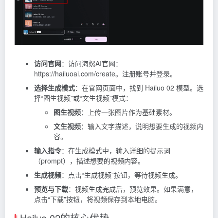
访问官网
：访问海螺AI官网：
https://hailuoai.com/create。注册账号并登录。
选择生成模式
：在官网页面中，找到 Hailuo 02 模型。选
择“图生视频”或“文生视频”模式：
图生视频
：上传一张图片作为基础素材。
文生视频
：输入文字描述，说明想要生成的视频内
容。
输入指令
：在生成模式中，输入详细的提示词
（prompt），描述想要的视频内容。
生成视频
：点击“生成视频”按钮，等待视频生成。
预览与下载
：视频生成完成后，预览效果。如果满意，
点击“下载”按钮，将视频保存到本地电脑。
Hailuo 02的核心优势