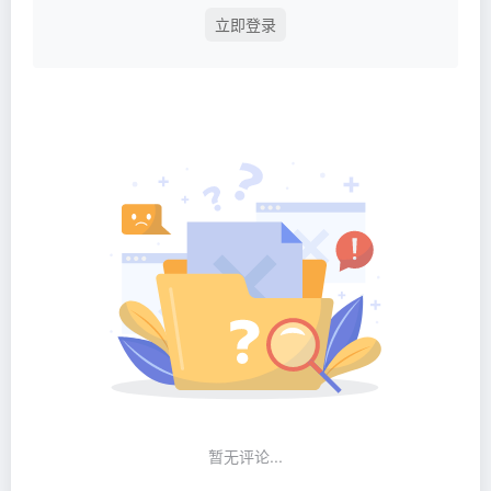
立即登录
暂无评论...