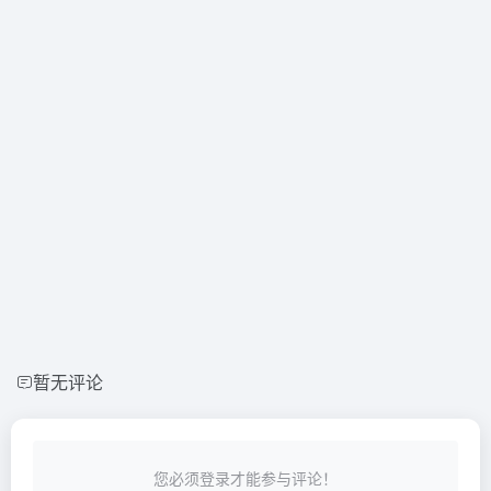
暂无评论
您必须登录才能参与评论！