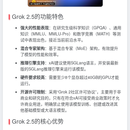
Grok 2.5的功能特色
强大的性能表现
：在研究生级科学知识（GPQA）、通用
知识（MMLU、MMLU-Pro）和数学竞赛（MATH）等测
试中表现出色，接近当前前沿水平。
混合专家架构
：基于混合专家（MoE）架构，有效提升
了模型的性能和效率。
推理引擎支持
：xAI建议使用SGLang语言，并安装最新
版的SGLang推理引擎来运行该模型。
硬件要求较高
：需要至少8个显存超过40GB的GPU才能
运行。
开源许可限制
：采用“Grok 2社区许可协议”，主要用于非
商业和研究目的，只有在符合xAI可接受商业政策时才允
许商业用途，明确禁止使用该模型训练、创建或改进其
他基础模型或大语言模型。
Grok 2.5的核心优势