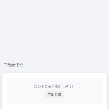
暂无评论
您必须登录才能参与评论！
立即登录