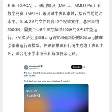
知识（GPQA）、通用知识（MMLU、MMLU-Pro）和
数学竞赛（MATH）等测试中表现卓越，接近当前前沿
水平。Grok 2.5的文件包含42个权重文件，总容量约
500GB，需要至少8个显存超过40GB的GPU才能运
行。xAI建议使用SGLang语言和最新版的SGLang推理
引擎来运行该模型。在逻辑推理和代码生成方面表现出
色，适合用于学术研究和解决复杂问题。