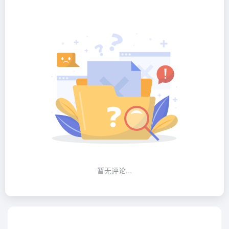
暂无评论...