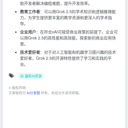
助开发者解决编程难题，提升开发效率。
教育工作者
：可以用Grok 2.5的学术知识和逻辑推理能
力，为学生提供更丰富的教学资源和更深入的学术指
导。
企业用户
：在符合xAI可接受商业政策的前提下，企业可
以用Grok 2.5的高性能和高效能，探索新的商业应用场
景。
技术爱好者
：对于对人工智能和机器学习感兴趣的技术
爱好者，Grok 2.5的开源特性提供了学习和实践的平
台。
最新AI资源
©
版权声明
文章版权归
AI分享圈
所有，未经允许请勿转载。