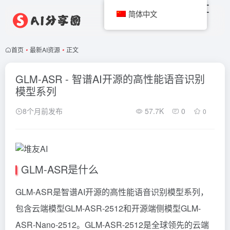
简体中文
首页
•
最新AI资源
•
正文
GLM-ASR - 智谱AI开源的高性能语音识别
模型系列
8个月前发布
57.7K
0
0
GLM-ASR是什么
GLM-ASR是智谱AI开源的高性能语音识别模型系列，
包含云端模型GLM-ASR-2512和开源端侧模型GLM-
ASR-Nano-2512。GLM-ASR-2512是全球领先的云端