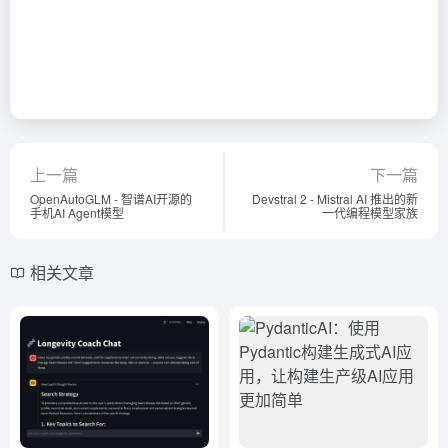
上一篇
下一篇
OpenAutoGLM - 智谱AI开源的
Devstral 2 - Mistral AI 推出的新
手机AI Agent模型
一代编程模型家族
相关文章