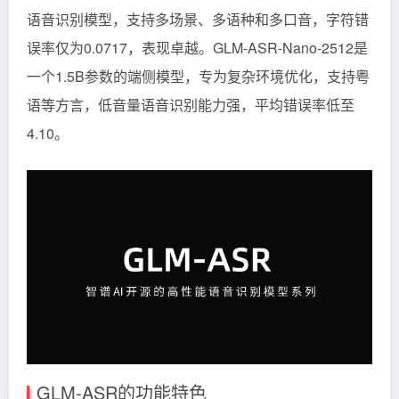
语音识别模型，支持多场景、多语种和多口音，字符错
误率仅为0.0717，表现卓越。GLM-ASR-Nano-2512是
一个1.5B参数的端侧模型，专为复杂环境优化，支持粤
语等方言，低音量语音识别能力强，平均错误率低至
4.10。
GLM-ASR的功能特色