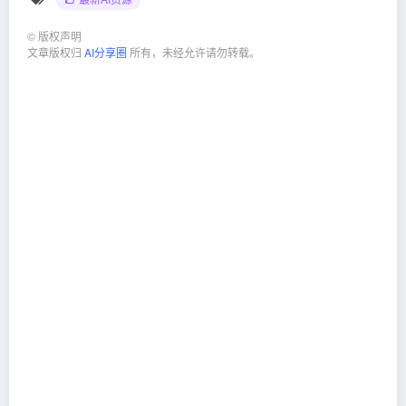
©
版权声明
文章版权归
AI分享圈
所有，未经允许请勿转载。