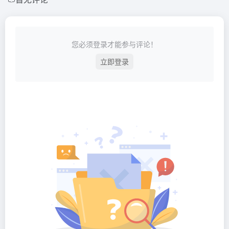
您必须登录才能参与评论！
立即登录