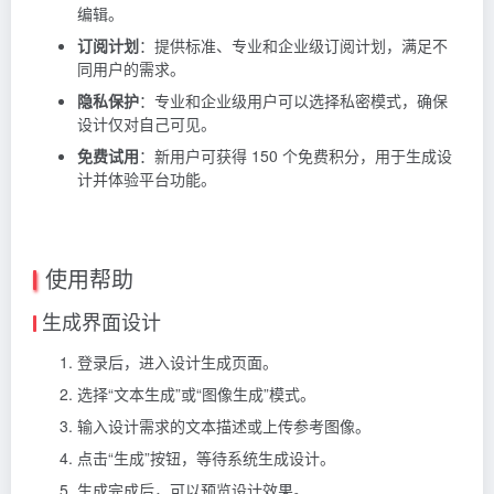
编辑。
订阅计划
：提供标准、专业和企业级订阅计划，满足不
同用户的需求。
隐私保护
：专业和企业级用户可以选择私密模式，确保
设计仅对自己可见。
免费试用
：新用户可获得 150 个免费积分，用于生成设
计并体验平台功能。
使用帮助
生成界面设计
登录后，进入设计生成页面。
选择“文本生成”或“图像生成”模式。
输入设计需求的文本描述或上传参考图像。
点击“生成”按钮，等待系统生成设计。
生成完成后，可以预览设计效果。