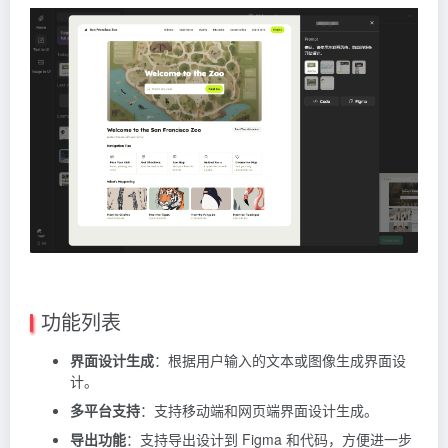
功能列表
界面设计生成
：根据用户输入的文本或图像生成界面设
计。
多平台支持
：支持移动端和网页端界面设计生成。
导出功能
：支持导出设计到 Figma 和代码，方便进一步