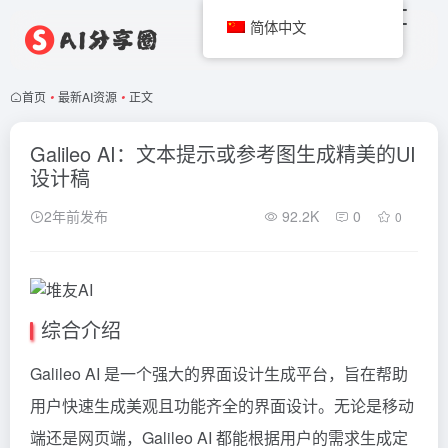
简体中文
首页
•
最新AI资源
•
正文
Galileo AI：文本提示或参考图生成精美的UI
设计稿
2年前发布
92.2K
0
0
综合介绍
Galileo AI 是一个强大的界面设计生成平台，旨在帮助
用户快速生成美观且功能齐全的界面设计。无论是移动
端还是网页端，Galileo AI 都能根据用户的需求生成定