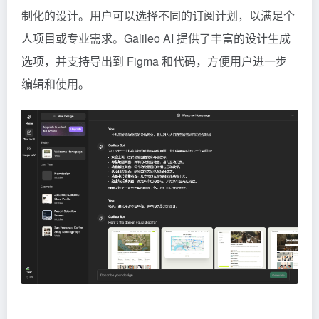
制化的设计。用户可以选择不同的订阅计划，以满足个
人项目或专业需求。Galileo AI 提供了丰富的设计生成
选项，并支持导出到 Figma 和代码，方便用户进一步
编辑和使用。