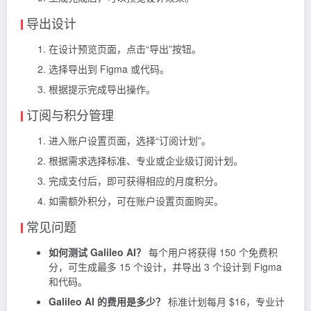
导出设计
在设计预览页面，点击“导出”按钮。
选择导出到 Figma 或代码。
根据提示完成导出操作。
订阅与积分管理
进入账户设置页面，选择“订阅计划”。
根据需求选择标准、专业或企业级订阅计划。
完成支付后，即可获得相应的月度积分。
如需额外积分，可在账户设置页面购买。
常见问题
如何测试 Galileo AI？
每个用户将获得 150 个免费积
分，可生成最多 15 个设计，并导出 3 个设计到 Figma
和代码。
Galileo AI 的费用是多少？
标准计划每月 $16，专业计