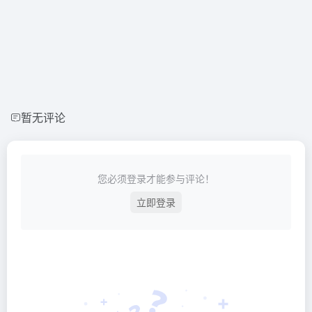
暂无评论
您必须登录才能参与评论！
立即登录