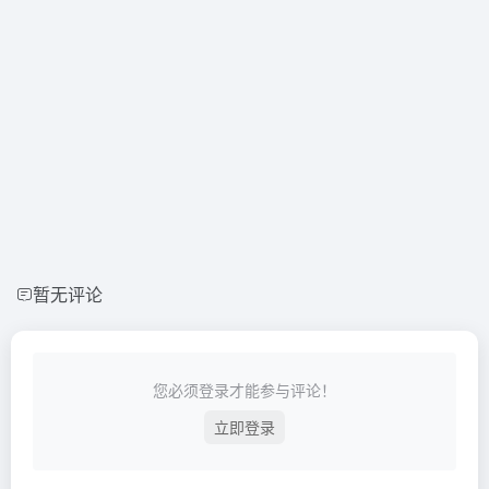
暂无评论
您必须登录才能参与评论！
立即登录