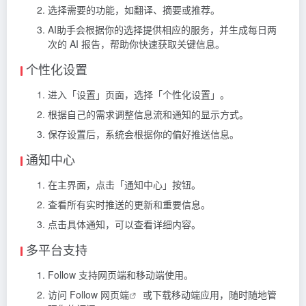
选择需要的功能，如翻译、摘要或推荐。
AI助手会根据你的选择提供相应的服务，并生成每日两
次的 AI 报告，帮助你快速获取关键信息。
个性化设置
进入「设置」页面，选择「个性化设置」。
根据自己的需求调整信息流和通知的显示方式。
保存设置后，系统会根据你的偏好推送信息。
通知中心
在主界面，点击「通知中心」按钮。
查看所有实时推送的更新和重要信息。
点击具体通知，可以查看详细内容。
多平台支持
Follow 支持网页端和移动端使用。
访问
Follow 网页端
或下载移动端应用，随时随地管