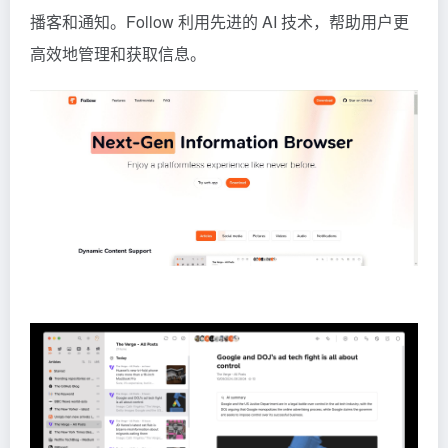
播客和通知。Follow 利用先进的 AI 技术，帮助用户更
高效地管理和获取信息。