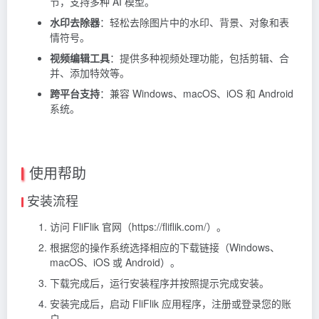
节，支持多种 AI 模型。
水印去除器
：轻松去除图片中的水印、背景、对象和表
情符号。
视频编辑工具
：提供多种视频处理功能，包括剪辑、合
并、添加特效等。
跨平台支持
：兼容 Windows、macOS、iOS 和 Android
系统。
使用帮助
安装流程
访问 FliFlik 官网（https://fliflik.com/）。
根据您的操作系统选择相应的下载链接（Windows、
macOS、iOS 或 Android）。
下载完成后，运行安装程序并按照提示完成安装。
安装完成后，启动 FliFlik 应用程序，注册或登录您的账
户。