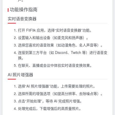
功能操作指南
实时语音变换器
打开 FliFlik 应用，选择“实时语音变换器”功能。
设置输入和输出设备（如麦克风和扬声器）。
选择您喜欢的语音效果（如动漫角色、名人声音等）。
连接到第三方平台（如 Discord、Twitch 等）进行语音变
换。
在聊天、直播或会议中体验实时语音变换效果。
AI 照片增强器
选择“AI 照片增强器”功能，上传需要处理的照片。
选择所需的增强选项（如提高分辨率、去除噪点等）。
点击“开始处理”，等待 AI 完成照片增强。
处理完成后，下载增强后的高质量照片。