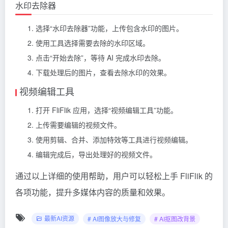
水印去除器
选择“水印去除器”功能，上传包含水印的图片。
使用工具选择需要去除的水印区域。
点击“开始去除”，等待 AI 完成水印去除。
下载处理后的图片，查看去除水印的效果。
视频编辑工具
打开 FliFlik 应用，选择“视频编辑工具”功能。
上传需要编辑的视频文件。
使用剪辑、合并、添加特效等工具进行视频编辑。
编辑完成后，导出处理好的视频文件。
通过以上详细的使用帮助，用户可以轻松上手 FliFlik 的
各项功能，提升多媒体内容的质量和效果。
最新AI资源
# AI图像放大与修复
# AI抠图改背景