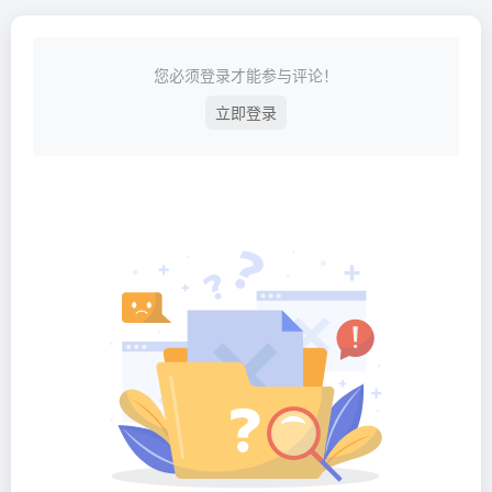
您必须登录才能参与评论！
立即登录