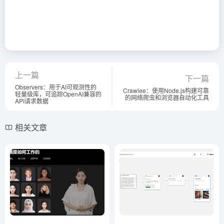
上一篇
下一篇
Observers：用于AI可观测性的
Crawlee：使用Node.js构建可靠
轻量级库，可追踪OpenAI兼容的
的网络爬虫和浏览器自动化工具
API请求数据
相关文章