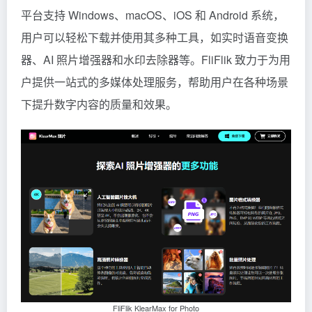
平台支持 Windows、macOS、iOS 和 Android 系统，
用户可以轻松下载并使用其多种工具，如实时语音变换
器、AI 照片增强器和水印去除器等。FliFlik 致力于为用
户提供一站式的多媒体处理服务，帮助用户在各种场景
下提升数字内容的质量和效果。
FliFlik KlearMax for Photo