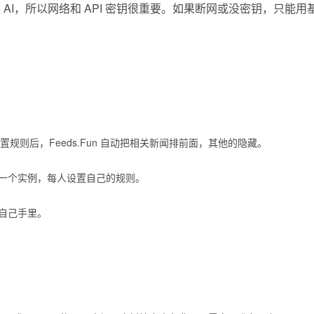
AI，所以网络和 API 密钥很重要。如果断网或没密钥，只能用
设置规则后，Feeds.Fun 自动把相关新闻排前面，其他的隐藏。
一个实例，每人设置自己的规则。
自己手里。