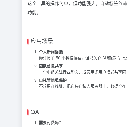
这个工具的操作简单，但功能强大。自动标签依赖 
功能。
应用场景
个人新闻筛选
你订阅了 50 个科技博客，但只关心 AI 和编程。
团队信息共享
一个小组关注行业动态，成员用多用户模式共享同
自托管隐私保护
不想用在线版，把它装在私人服务器上，数据全在
QA
需要付费吗？