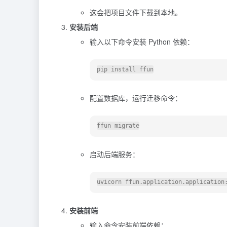
这会把项目文件下载到本地。
安装后端
输入以下命令安装 Python 依赖：
配置数据库，运行迁移命令：
启动后端服务：
安装前端
输入命令安装前端依赖：