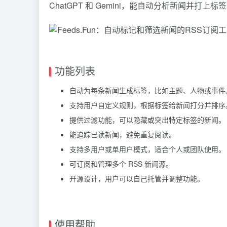
ChatGPT
和 Gemini，能自动分析新闻并打上
功能列表
自动为每条新闻生成标签，比如主题、人物或事件
支持用户自定义规则，根据标签给新闻打分并排序
提供过滤功能，可以隐藏或突出特定标签的新闻。
能追踪已读新闻，避免重复阅读。
支持多用户或单用户模式，适合个人或团队使用。
可订阅和管理多个 RSS 新闻源。
开源设计，用户可以自己托管并调整功能。
使用帮助