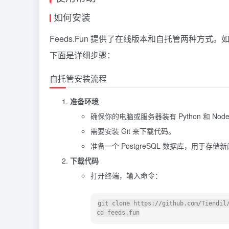
如何安装
Feeds.Fun 提供了在线版本和自托管两种方式。
下面是详细步骤：
自托管安装流程
准备环境
确保你的电脑或服务器装有 Python 和 Node.
需要安装 Git 来下载代码。
准备一个 PostgreSQL 数据库，用于存储
下载代码
打开终端，输入命令：
git clone https://github.com/Tiendil/