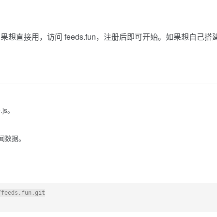
如果想直接用，访问 feeds.fun，注册后即可开始。如果想自己搭
js。
新闻数据。
feeds.fun.git
