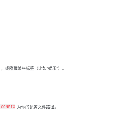
），或隐藏某些标签（比如“娱乐”）。
为你的配置文件路径。
_CONFIG