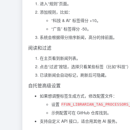
进入“规则”页面。
添加规则，比如：
“科技 & AI” 标签得分 +10。
“广告” 标签得分 -50。
系统会根据得分排序新闻，高分的排前面。
阅读和过滤
在主页看到新闻列表。
点击“过滤”按钮，选择只看某些标签（比如“科技”
已读新闻会自动标记，刷新后可隐藏。
自托管高级设置
如果想调整标签生成方式，修改配置文件：
设置
FFUN_LIBRARIAN_TAG_PROCESSORS
示例配置可在 GitHub 仓库找到。
支持自定义 API 接口，适合用其他 AI 服务。