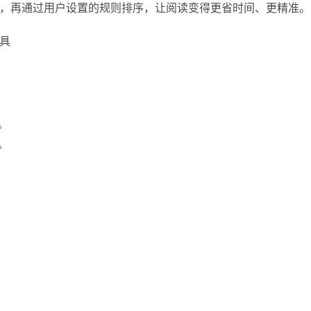
标签，再通过用户设置的规则排序，让阅读变得更省时间、更精准。
。
。