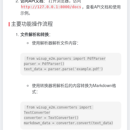
访问API文档
： 打开浏览器，访问
，查看API文档和使用
http://127.0.0.1:8000/docs
示例。
主要功能操作流程
文件解析和转换
：
使用解析器解析文件内容：
 from wisup_e2m.parsers import PdfParser

parser = PdfParser()

使用转换器将解析后的内容转换为Markdown格
式：
 from wisup_e2m.converters import 
TextConverter

converter = TextConverter()
