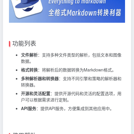
功能列表
文件解析
：支持多种文件类型的解析，包括文本和图像
数据。
格式转换
：将解析后的数据转换为Markdown格式。
多种解析器和转换器
：支持不同引擎和策略的解析器和
转换器。
开源和灵活配置
：提供开源代码和灵活的配置选项，用
户可以根据需求进行定制。
API服务
：提供API服务，方便集成到其他应用中。