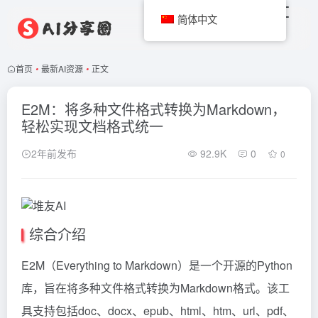
简体中文
首页
•
最新AI资源
•
正文
E2M：将多种文件格式转换为Markdown，
轻松实现文档格式统一
2年前发布
92.9K
0
0
综合介绍
E2M（Everything to Markdown）是一个开源的Python
库，旨在将多种文件格式转换为Markdown格式。该工
具支持包括doc、docx、epub、html、htm、url、pdf、