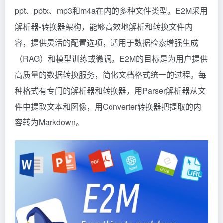
ppt、pptx、mp3和m4a在内的多种文件类型。E2M采用
解析器-转换器架构，能够高效地解析和转换文件内
容，提供灵活的配置选项，适用于数据检索增强生成
（RAG）和模型训练或微调。E2M的目标是为用户提供
高质量的数据转换服务，简化文档格式统一的过程。每
种格式有专门的解析器和转换器，用Parser解析器从文
件中提取文本和图像，用Converter转换器把提取的内
容转为Markdown。