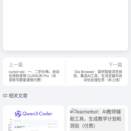
上一篇
下一篇
cursor-vip：一、二折价格，自动
Dia Browser：提供智能浏览体
化授权使用 CURSOR Pro（共
验，集成AI工具，在浏览器中自
享账号额度谨慎付费）
动化处理任务（未上线）
相关文章