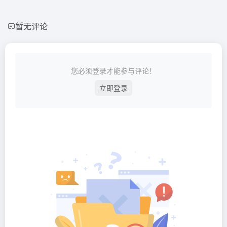
暂无评论
您必须登录才能参与评论！
立即登录