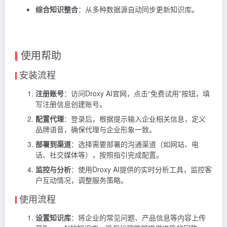
综合知识整合
：从多种数据源自动同步更新知识库。
使用帮助
安装流程
注册账号
：访问Droxy AI官网，点击“免费试用”按钮，填
写注册信息创建账号。
配置代理
：登录后，根据提示输入企业相关信息，定义
品牌语音，确保代理与企业形象一致。
部署到渠道
：选择需要部署的沟通渠道（如网站、电
话、社交媒体等），按照指引完成配置。
监控与分析
：使用Droxy AI提供的实时分析工具，监控客
户互动情况，调整服务策略。
使用流程
设置知识库
：将企业的常见问题、产品信息等内容上传