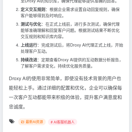
至Droxy AI的知识库，确保代理能够提供准确的回答。
定义交互规则
：根据企业需求设置自动回复规则，确保
客户能够得到及时响应。
测试与优化
：在正式上线前，进行多次测试，确保代理
能够准确理解和回复客户问题。根据测试结果不断优化
交互规则和知识库内容。
上线运行
：完成测试后，将Droxy AI代理正式上线，开始
处理客户互动。
持续改进
：定期查看Droxy AI提供的互动数据分析报告，
了解客户需求变化，持续优化服务质量。
Droxy AI的使用非常简单，即使没有技术背景的用户也
能轻松上手。通过详细的配置和优化，企业可以确保每
一次客户互动都能带来积极的体验，提升客户满意度和
忠诚度。
最新AI资源
# AI客服机器人