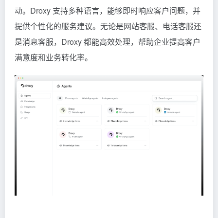
动。Droxy 支持多种语言，能够即时响应客户问题，并
提供个性化的服务建议。无论是网站客服、电话客服还
是消息客服，Droxy 都能高效处理，帮助企业提高客户
满意度和业务转化率。