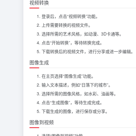
视频转换
登录后，点击“视频转换”功能。
上传需要转换的视频文件。
选择所需的艺术风格，如动漫、3D卡通等。
点击“开始转换”，等待转换完成。
下载转换后的视频文件，进行分享或进一步编辑。
图像生成
在主页选择“图像生成”功能。
输入文本描述，例如“日落下的城市”。
选择所需的图像风格，如水彩、油画等。
点击“生成图像”，等待生成完成。
下载生成的图像，进行保存或分享。
图像到视频
选择“图像到视频”功能。