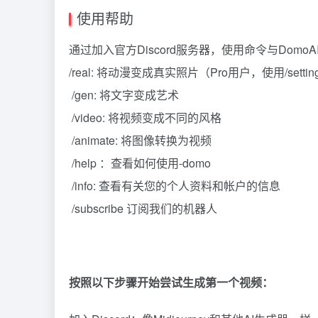
使用帮助
通过加入官方Discord服务器，使用命令与Dom
/real: 将动漫变成真实照片（Pro用户，使用/sett
‍ /gen: 将文字变成艺术
‍ /video: 将视频变成不同的风格
‍ /animate: 将图像转换为视频
‍ /help ：查看如何使用-domo
‍ /info: 查看有关您的个人资料和帐户的信息
‍ /subscribe 订阅我们的机器人
按照以下步骤开始尝试生成第一个视频：