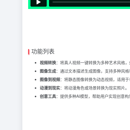
功能列表
视频转换
：将真人视频一键转换为多种艺术风格，
图像生成
：通过文本描述生成图像，支持多种风格
图像到视频
：将静态图像转换为动态视频，适用于
动漫到现实
：将动漫角色或场景转换为现实照片。
创意工具
：提供多种AI模型，帮助用户实现创意构