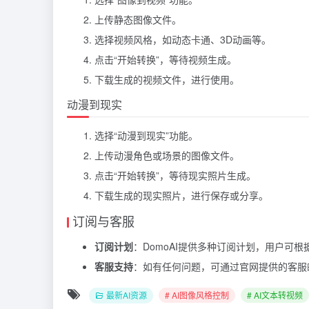
上传静态图像文件。
选择视频风格，如动态卡通、3D动画等。
点击“开始转换”，等待视频生成。
下载生成的视频文件，进行使用。
动漫到现实
选择“动漫到现实”功能。
上传动漫角色或场景的图像文件。
点击“开始转换”，等待现实照片生成。
下载生成的现实照片，进行保存或分享。
订阅与客服
订阅计划
：DomoAI提供多种订阅计划，用户可
客服支持
：如有任何问题，可通过官网提供的客服邮箱
最新AI资源
# AI图像风格控制
# AI文本转视频