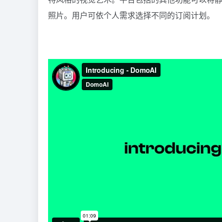
照片。用户可依个人需求选择不同的订阅计划。