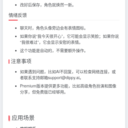
改好后保存，角色就焕然一新。
情绪反馈
聊天时，角色头像旁边会有表情图标。
如果你说“我今天很开心”，它可能会显示笑脸；如果你说
“我很难过”，它会显示安慰的表情。
这个功能是自动的，不需要额外操作。
注意事项
如果遇到问题，比如AI不回复，可以检查网络连接，或
者联系支持邮箱support@dippy.ai。
Premium版本提供更多功能，比如高级角色扮演和图像
分享，但免费版已经够用。
应用场景