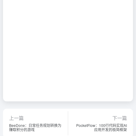
上一篇
下一篇
BeeDone：日常任务规划转换为
PocketFlow：100行代码实现AI
赚取积分的游戏
应用开发的极简框架