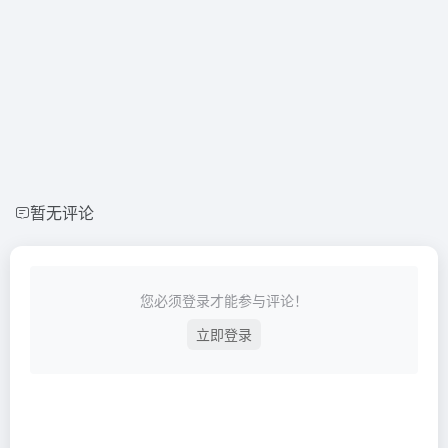
暂无评论
您必须登录才能参与评论！
立即登录