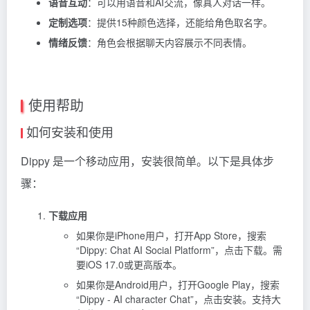
语音互动
：可以用语音和AI交流，像真人对话一样。
定制选项
：提供15种颜色选择，还能给角色取名字。
情绪反馈
：角色会根据聊天内容展示不同表情。
使用帮助
如何安装和使用
Dippy 是一个移动应用，安装很简单。以下是具体步
骤：
下载应用
如果你是iPhone用户，打开App Store，搜索
“Dippy: Chat AI Social Platform”，点击下载。需
要iOS 17.0或更高版本。
如果你是Android用户，打开Google Play，搜索
“Dippy - AI
character
Chat”，点击安装。支持大