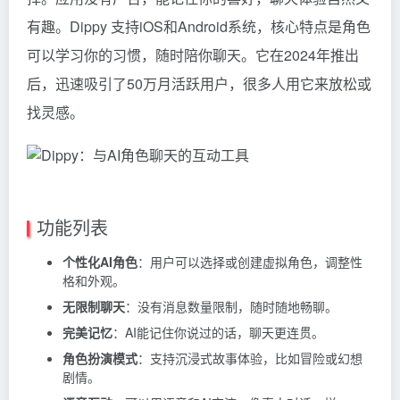
有趣。Dippy 支持iOS和Android系统，核心特点是角色
可以学习你的习惯，随时陪你聊天。它在2024年推出
后，迅速吸引了50万月活跃用户，很多人用它来放松或
找灵感。
功能列表
个性化AI角色
：用户可以选择或创建虚拟角色，调整性
格和外观。
无限制聊天
：没有消息数量限制，随时随地畅聊。
完美记忆
：AI能记住你说过的话，聊天更连贯。
角色扮演模式
：支持沉浸式故事体验，比如冒险或幻想
剧情。