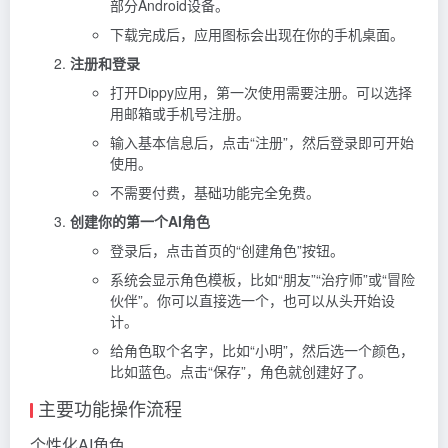
部分Android设备。
下载完成后，应用图标会出现在你的手机桌面。
注册和登录
打开Dippy应用，第一次使用需要注册。可以选择
用邮箱或手机号注册。
输入基本信息后，点击“注册”，然后登录即可开始
使用。
不需要付费，基础功能完全免费。
创建你的第一个AI角色
登录后，点击首页的“创建角色”按钮。
系统会显示角色模板，比如“朋友”“治疗师”或“冒险
伙伴”。你可以直接选一个，也可以从头开始设
计。
给角色取个名字，比如“小明”，然后选一个颜色，
比如蓝色。点击“保存”，角色就创建好了。
主要功能操作流程
个性化AI角色