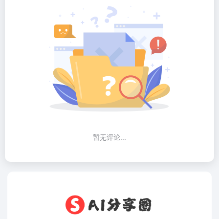
暂无评论...