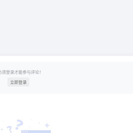
必须登录才能参与评论！
立即登录