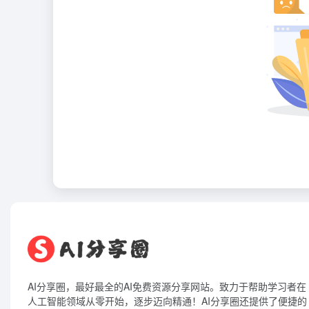
AI分享圈，最好最全的AI免费资源分享网站。致力于帮助学习者在
人工智能领域从零开始，逐步迈向精通！AI分享圈还提供了便捷的