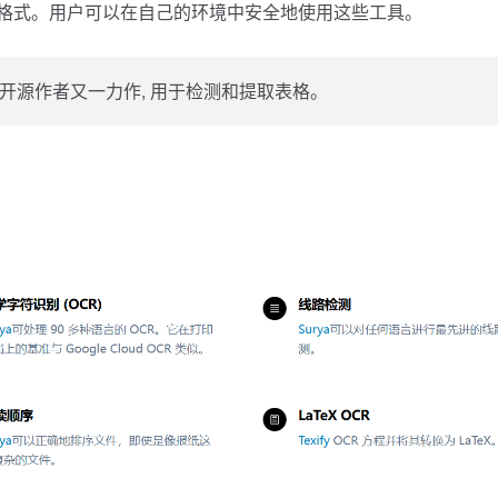
aTeX格式。用户可以在自己的环境中安全地使用这些工具。
ya 开源作者又一力作, 用于检测和提取表格。