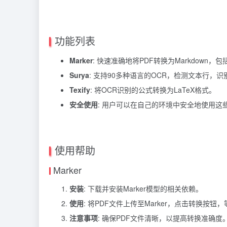
功能列表
Marker
: 快速准确地将PDF转换为Markdown，
Surya
: 支持90多种语言的OCR，检测文本行，
Texify
: 将OCR识别的公式转换为LaTeX格式。
安全使用
: 用户可以在自己的环境中安全地使用这
使用帮助
Marker
安装
: 下载并安装Marker模型的相关依赖。
使用
: 将PDF文件上传至Marker，点击转换按钮
注意事项
: 确保PDF文件清晰，以提高转换准确度