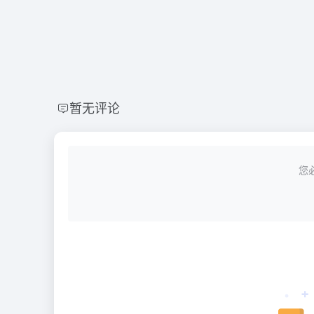
暂无评论
您