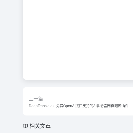
上一篇
DeepTranslate：免费OpenAI接口支持的AI多语言网页翻译插件
相关文章