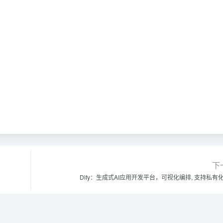
下
Dify：生成式AI应用开发平台，可视化编排, 支持私有