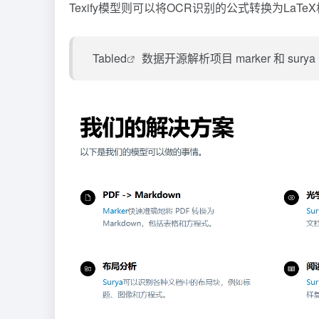
Texify模型则可以将OCR识别的公式转换为L
Tabled
数据开源解析项目
marker
和 sur