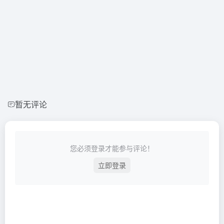
暂无评论
您必须登录才能参与评论！
立即登录