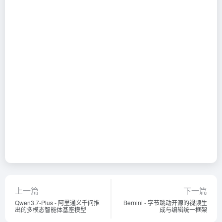
上一篇
下一篇
Qwen3.7-Plus - 阿里通义千问推
Bernini - 字节跳动开源的视频生
出的多模态智能体基座模型
成与编辑统一框架