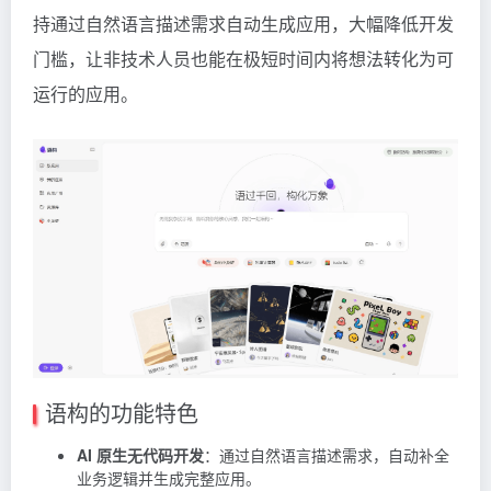
持通过自然语言描述需求自动生成应用，大幅降低开发
门槛，让非技术人员也能在极短时间内将想法转化为可
运行的应用。
语构的功能特色
AI 原生无代码开发
：通过自然语言描述需求，自动补全
业务逻辑并生成完整应用。