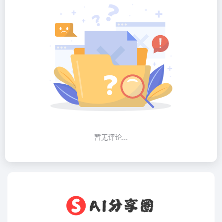
暂无评论...