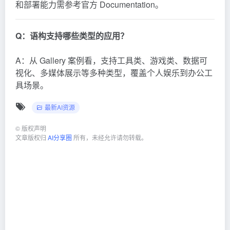
和部署能力需参考官方 Documentation。
Q：语构支持哪些类型的应用？
A：从 Gallery 案例看，支持工具类、游戏类、数据可
视化、多媒体展示等多种类型，覆盖个人娱乐到办公工
具场景。
最新AI资源
©
版权声明
文章版权归
AI分享圈
所有，未经允许请勿转载。