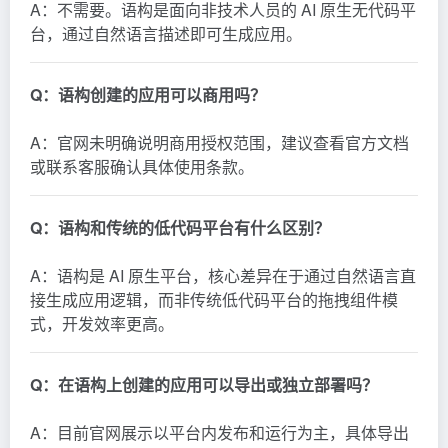
A：不需要。语构是面向非技术人员的 AI 原生无代码平
台，通过自然语言描述即可生成应用。
Q：语构创建的应用可以商用吗？
A：官网未明确说明商用授权范围，建议查看官方文档
或联系客服确认具体使用条款。
Q：语构和传统的低代码平台有什么区别？
A：语构是 AI 原生平台，核心差异在于通过自然语言直
接生成应用逻辑，而非传统低代码平台的拖拽组件模
式，开发效率更高。
Q：在语构上创建的应用可以导出或独立部署吗？
A：目前官网展示以平台内发布和运行为主，具体导出