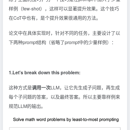
样例（few-shot），这样可以显著提升效果。这个技巧
在CoT中也有，是个提升效果很通用的方法。
论文中在具体实现时，针对不同的任务，主要设计了以
下两种prompt结构（省略了prompt中的少量样例）：
1.Let's break down this problem:
这种方式是
调用一次
LLM，让它先生成子问题，再生成
每个子问题的答案，以及最终答案。所以主要靠样例来
规范LLM的输出。