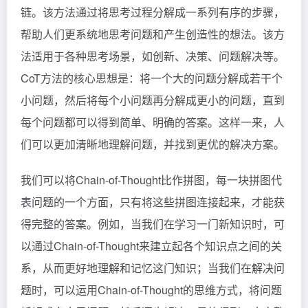
链。该方法通过将思考过程分解成一系列有序的步骤，
帮助人们更系统地思考问题和产生创造性的想法。该方
法适用于各种思考场景，如创新、决策、问题解决等。
CoT方法的核心思想是：将一个大的问题分解成若干个
小问题，然后将每个小问题再分解成更小的问题，直到
每个问题都可以得到简单、明确的答案。这样一来，人
们可以更加清晰地理解问题，并找到更优的解决方案。
我们可以将Chain-of-Thought比作拼图，每一块拼图代
表问题的一个方面，只有将这些拼图连接起来，才能获
得完整的答案。例如，当我们在学习一门新知识时，可
以通过Chain-of-Thought来建立起各个知识点之间的关
系，从而更好地理解和记忆这门知识；当我们在解决问
题时，可以运用Chain-of-Thought的思维方式，将问题