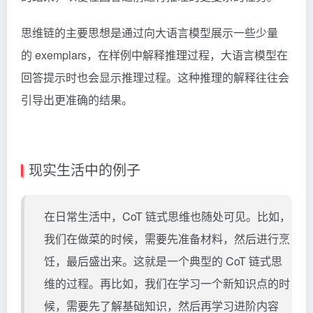
思维链的主要思想是通过向大语言模型展示一些少量
的 exemplars，在样例中解释推理过程，大语言模型在
回答提示时也会显示推理过程。这种推理的解释往往会
引导出更准确的结果。
现实生活中的例子
在日常生活中，CoT 链式思维也随处可见。比如，
我们在做菜的时候，需要先准备材料，然后进行烹
饪，最后盛出来。这就是一个典型的 CoT 链式思
维的过程。再比如，我们在学习一个新知识点的时
候，需要先了解基础知识，然后再学习进阶内容