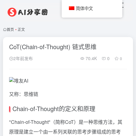
简体中文
首页
•
正文
CoT(Chain-of-Thought) 链式思维
2年前发布
70.4K
0
0
又称：思维链
Chain-of-Thought的定义和原理
"Chain-of-Thought"（简称CoT）是一种思维方法，其
原理是建立一个由一系列关联的思考步骤组成的思考