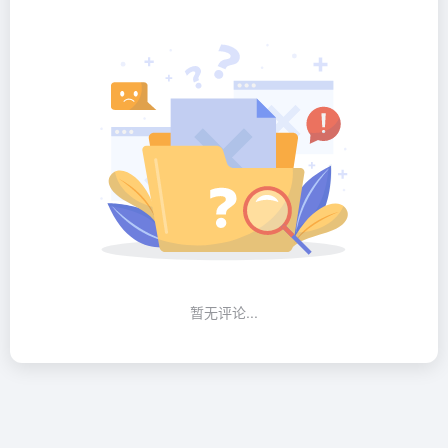
暂无评论...