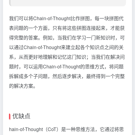
我们可以将Chain-of-Thought比作拼图，每一块拼图代
表问题的一个方面，只有将这些拼图连接起来，才能获
得完整的答案。例如，当我们在学习一门新知识时，可
以通过Chain-of-Thought来建立起各个知识点之间的关
系，从而更好地理解和记忆这门知识；当我们在解决问
题时，可以运用Chain-of-Thought的思维方式，将问题
拆解成多个子问题，然后逐步解决，最终得到一个完整
的解决方案。
优缺点
hain-of-Thought（CoT）是一种思维方法，它通过将思