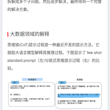
拆解成多个子问题，然后逐步解决，最终得到一个完整
的解决方案。
大数据领域的解释
思维链(CoT)提示过程是一种最近开发的提示方法，它
鼓励大语言模型解释其推理过程。下图显示了 few shot
standard prompt（左)与链式思维提示过程（右）的比
较。