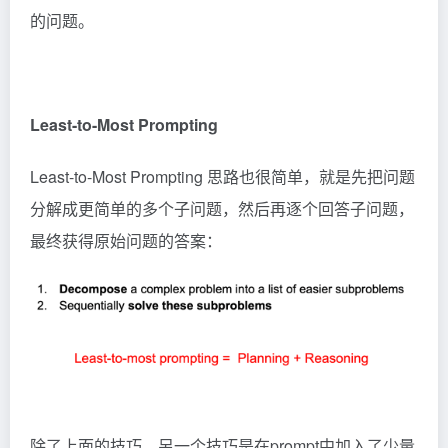
的问题。
Least-to-Most Prompting
Least-to-Most Prompting 思路也很简单，就是先把问题
分解成更简单的多个子问题，然后再逐个回答子问题，
最终获得原始问题的答案：
除了上面的技巧，另一个技巧是在prompt中加入了少量