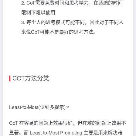
2. CoT需要耗费时间和思考精力，在紧迫的时间
限制下难以使用
3. 每个人的思考模式可能不同，因此对于不同人
来说CoT可能不是最好的思考方法。
COT方法分类
Least-to-Most(少到多提示)
CoT 在容易的问题上效果很好，但在难的问题上效果不
显著。而 Least-to-Most Prompting 主要是用来解决难