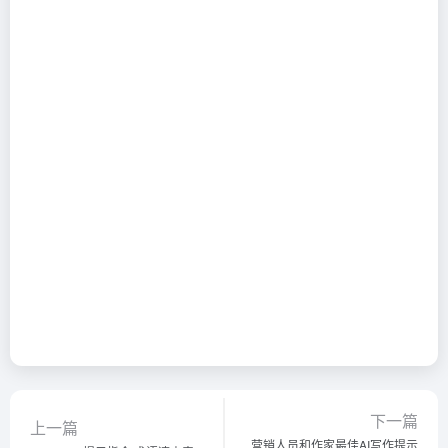
下一篇
上一篇
营销人员和作家最佳AI写作提示