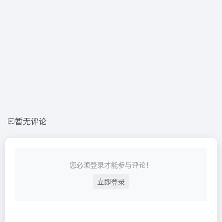
暂无评论
您必须登录才能参与评论！
立即登录