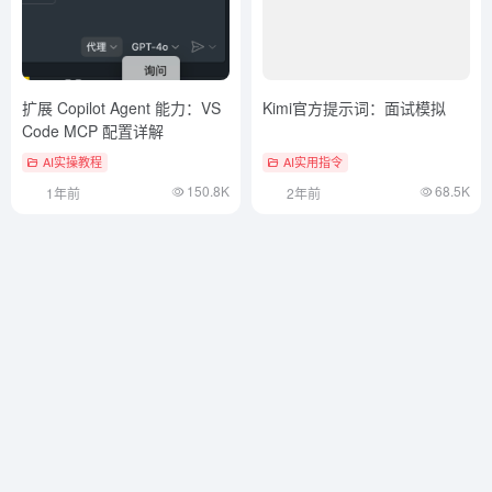
扩展 Copilot Agent 能力：VS
Kimi官方提示词：面试模拟
Code MCP 配置详解
AI实操教程
AI实用指令
150.8K
68.5K
1年前
2年前