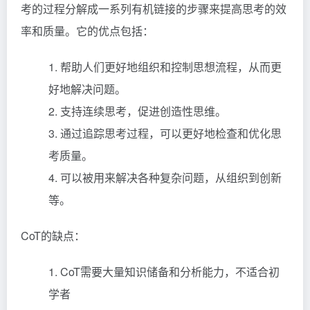
考的过程分解成一系列有机链接的步骤来提高思考的效
率和质量。它的优点包括：
1. 帮助人们更好地组织和控制思想流程，从而更
好地解决问题。
2. 支持连续思考，促进创造性思维。
3. 通过追踪思考过程，可以更好地检查和优化思
考质量。
4. 可以被用来解决各种复杂问题，从组织到创新
等。
CoT的缺点：
1. CoT需要大量知识储备和分析能力，不适合初
学者