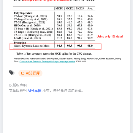
AI知识库
©
版权声明
文章版权归
AI分享圈
所有，未经允许请勿转载。