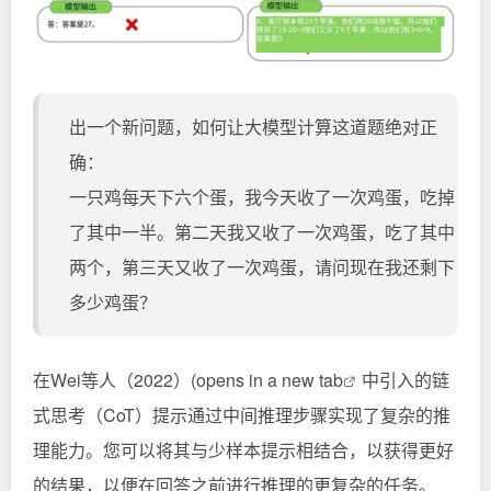
出一个新问题，如何让大模型计算这道题绝对正
确：
一只鸡每天下六个蛋，我今天收了一次鸡蛋，吃掉
了其中一半。第二天我又收了一次鸡蛋，吃了其中
两个，第三天又收了一次鸡蛋，请问现在我还剩下
多少鸡蛋？
在
Wei等人（2022）(opens in a new tab
中引入的链
式思考（CoT）提示通过中间推理步骤实现了复杂的推
理能力。您可以将其与少样本提示相结合，以获得更好
的结果，以便在回答之前进行推理的更复杂的任务。