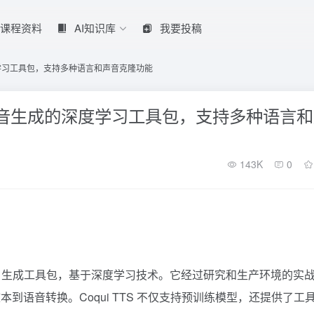
课程资料
AI知识库
我要投稿
深度学习工具包，支持多种语言和声音克隆功能
本到语音生成的深度学习工具包，支持多种语言
143K
0
TTS）生成工具包，基于深度学习技术。它经过研究和生产环境的实
语音转换。Coqui TTS 不仅支持预训练模型，还提供了工