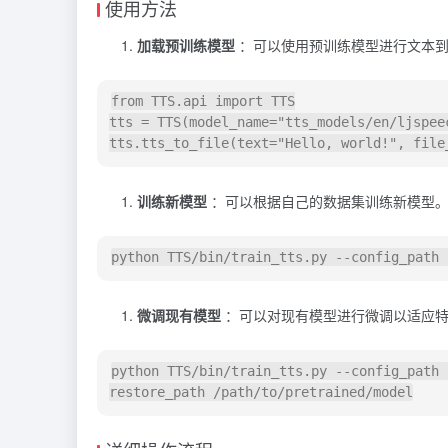
使用方法
加载预训练模型
：可以使用预训练模型进行文本到
from
 TTS.api 
import
 TTS

tts = TTS(model_name=
"tts_models/en/ljspee
tts.tts_to_file(text=
"Hello, world!"
, file
训练新模型
：可以根据自己的数据集训练新模型
微调现有模型
：可以对现有模型进行微调以适应特
python TTS/bin/train_tts.py --config_path 