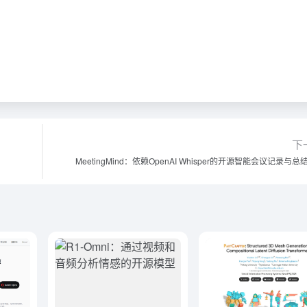
下
MeetingMind：依赖OpenAI Whisper的开源智能会议记录与总