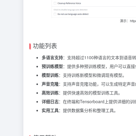
演示：https:
功能列表
多语言支持
：支持超过1100种语言的文本到语音
预训练模型
：提供多种预训练模型，用户可以直接
模型训练
：支持训练新模型和微调现有模型。
声音克隆
：支持声音克隆功能，可以生成特定声音
高效训练
：提供快速高效的模型训练工具。
详细日志
：在终端和Tensorboard上提供详细的
实用工具
：提供数据集分析和整理工具。