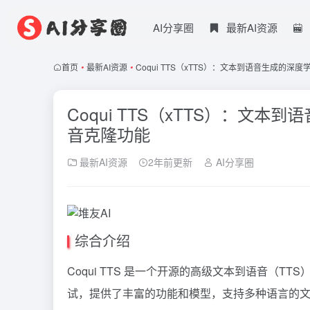
AI分享圈
最新AI资源
首页
•
最新AI资源
•
Coqui TTS（xTTS）：文本到语音生成的
Coqui TTS（xTTS）：文
音克隆功能
最新AI资源
2年前更新
AI分享圈
综合介绍
Coqui TTS 是一个开源的高级文本到语音（
试，提供了丰富的功能和模型，支持多种语言的文本到