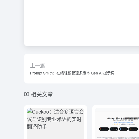
上一篇
Prompt Smith：在线轻松管理多版本 Gen AI 提示词
相关文章