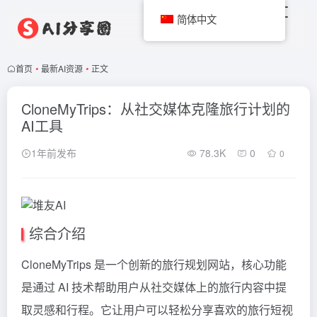
简体中文
首页
•
最新AI资源
•
正文
CloneMyTrips：从社交媒体克隆旅行计划的
AI工具
1年前发布
78.3K
0
0
综合介绍
CloneMyTrips 是一个创新的旅行规划网站，核心功能
是通过 AI 技术帮助用户从社交媒体上的旅行内容中提
取灵感和行程。它让用户可以轻松分享喜欢的旅行短视