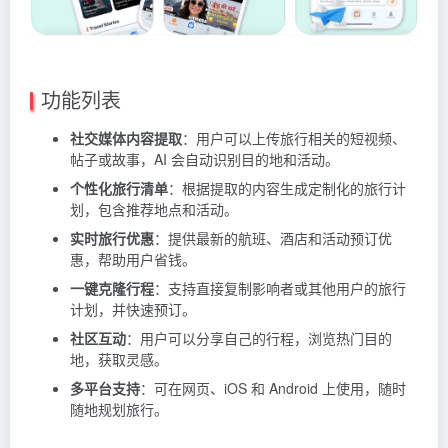
功能列表
社交媒体内容提取
：用户可以上传旅行相关的短视频、
帖子或故事，AI 会自动识别目的地和活动。
个性化旅行清单
：根据提取的内容生成定制化的旅行计
划，包含推荐地点和活动。
实时旅行优惠
：提供最新的航班、酒店和活动预订优
惠，帮助用户省钱。
一键克隆行程
：支持直接复制影响者或其他用户的旅行
计划，并快速预订。
社区互动
：用户可以分享自己的行程，浏览热门目的
地，获取灵感。
多平台支持
：可在网页、iOS 和 Android 上使用，随时
随地规划旅行。