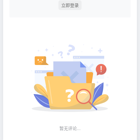
立即登录
暂无评论...