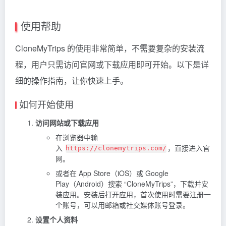
使用帮助
CloneMyTrips 的使用非常简单，不需要复杂的安装流
程，用户只需访问官网或下载应用即可开始。以下是详
细的操作指南，让你快速上手。
如何开始使用
访问网站或下载应用
在浏览器中输
入
，直接进入官
https://clonemytrips.com/
网。
或者在 App Store（iOS）或 Google
Play（Android）搜索 “CloneMyTrips”，下载并安
装应用。安装后打开应用，首次使用时需要注册一
个账号，可以用邮箱或社交媒体账号登录。
设置个人资料