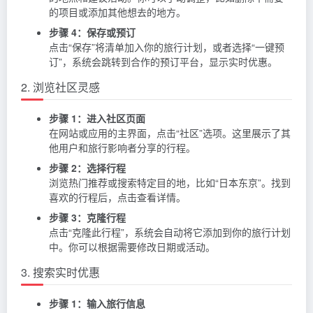
的项目或添加其他想去的地方。
步骤 4：保存或预订
点击“保存”将清单加入你的旅行计划，或者选择“一键预
订”，系统会跳转到合作的预订平台，显示实时优惠。
2. 浏览社区灵感
步骤 1：进入社区页面
在网站或应用的主界面，点击“社区”选项。这里展示了其
他用户和旅行影响者分享的行程。
步骤 2：选择行程
浏览热门推荐或搜索特定目的地，比如“日本东京”。找到
喜欢的行程后，点击查看详情。
步骤 3：克隆行程
点击“克隆此行程”，系统会自动将它添加到你的旅行计划
中。你可以根据需要修改日期或活动。
3. 搜索实时优惠
步骤 1：输入旅行信息