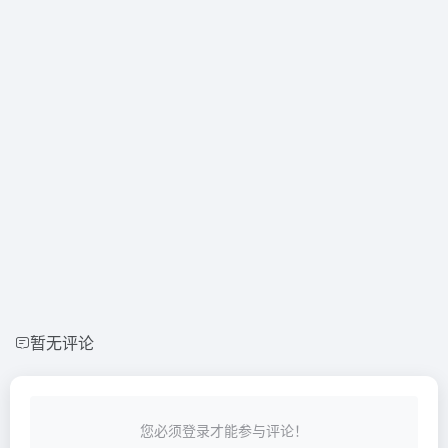
暂无评论
您必须登录才能参与评论！