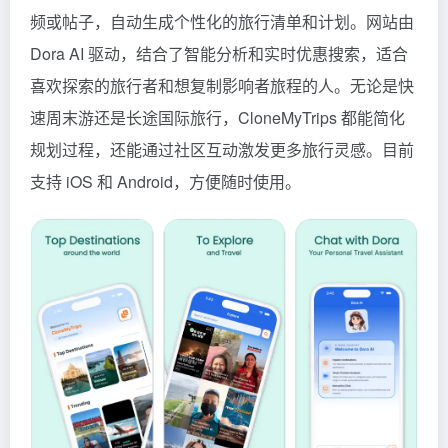
频或帖子，自动生成个性化的旅行清单和计划。网站由
Dora AI 驱动，结合了智能分析和实时优惠搜索，适合
喜欢探索的旅行者和想复制影响者旅程的人。无论是快
速周末游还是长途国际旅行，CloneMyTrips 都能简化
规划过程，还能通过社区互动激发更多旅行灵感。目前
支持 iOS 和 Android，方便随时使用。