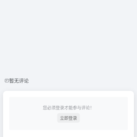
暂无评论
您必须登录才能参与评论！
立即登录