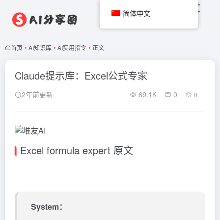
简体中文
首页
•
AI知识库
•
AI实用指令
•
正文
Claude提示库：Excel公式专家
2年前更新
69.1K
0
0
Excel formula expert 原文
System：