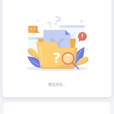
暂无评论...