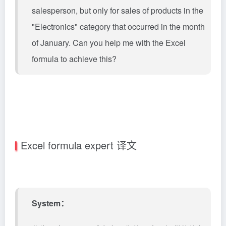
salesperson, but only for sales of products in the
"Electronics" category that occurred in the month
of January. Can you help me with the Excel
formula to achieve this?
Excel formula expert 译文
System：