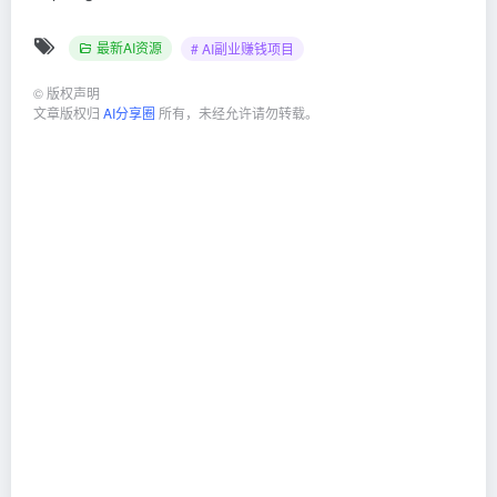
最新AI资源
# AI副业赚钱项目
©
版权声明
文章版权归
AI分享圈
所有，未经允许请勿转载。