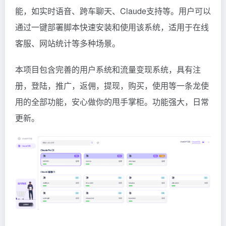
能，如实时语音、跨车聊天、Claude支持等。用户可以
通过一键部署脚本快速安装和使用该系统，适用于在线
客服、网站统计等多种场景。
本项目包含完善的用户系统和流量变现系统，具有注
册，登陆，推广，返佣，提现，购买，使用等一条龙使
用的全部功能，安心做你的甩手掌柜。功能强大，日常
更新。