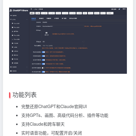
功能列表
完整还原ChatGPT和Claude官网UI
支持GPTs、画图、高级代码分析、插件等功能
支持Claude和跨车聊天
实时语音功能，可配置开启/关闭