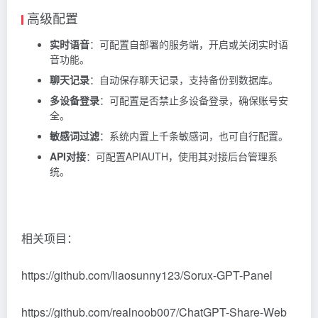
高级配置
实时语音
：可配置自部署的服务端，开启或关闭实时语
音功能。
聊天记录
：自动保存聊天记录，支持备份到数据库。
多设备登录
：可配置是否禁止多设备登录，确保账号安
全。
敏感词过滤
：系统内置上千条敏感词，也可自行配置。
API对接
：可配置APIAUTH，使用其对接后台管理系
统。
相关项目：
https://github.com/liaosunny123/Sorux-GPT-Panel
https://github.com/realnoob007/ChatGPT-Share-Web