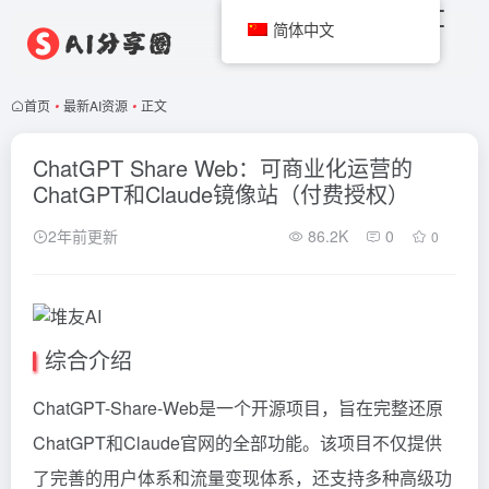
简体中文
首页
•
最新AI资源
•
正文
ChatGPT Share Web：可商业化运营的
ChatGPT和Claude镜像站（付费授权）
2年前更新
86.2K
0
0
综合介绍
ChatGPT-Share-Web是一个开源项目，旨在完整还原
ChatGPT和Claude官网的全部功能。该项目不仅提供
了完善的用户体系和流量变现体系，还支持多种高级功