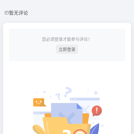
暂无评论
您必须登录才能参与评论！
立即登录