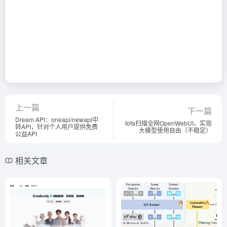
上一篇
下一篇
Dream API：oneapi/newapi中
fofa扫描全网OpenWebUI，实现
转API，针对个人用户提供免费
大模型使用自由（不稳定）
公益API
相关文章