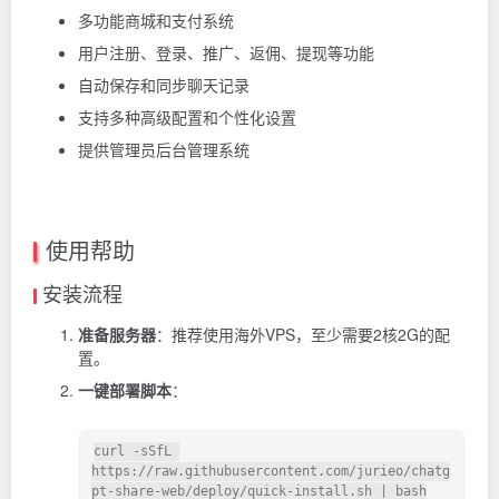
多功能商城和支付系统
用户注册、登录、推广、返佣、提现等功能
自动保存和同步聊天记录
支持多种高级配置和个性化设置
提供管理员后台管理系统
使用帮助
安装流程
准备服务器
：推荐使用海外VPS，至少需要2核2G的配
置。
一键部署脚本
：
curl -sSfL 
https://raw.githubusercontent.com/jurieo/chatg