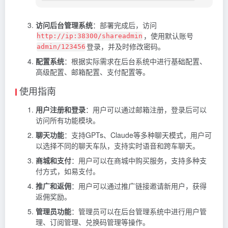
访问后台管理系统
：部署完成后，访问
，使用默认账号
http://ip:38300/shareadmin
登录，并及时修改密码。
admin/123456
配置系统
：根据实际需求在后台系统中进行基础配置、
高级配置、邮箱配置、支付配置等。
使用指南
用户注册和登录
：用户可以通过邮箱注册，登录后可以
访问所有功能模块。
聊天功能
：支持GPTs、Claude等多种聊天模式，用户可
以选择不同的聊天车队，支持实时语音和跨车聊天。
商城和支付
：用户可以在商城中购买服务，支持多种支
付方式，如易支付。
推广和返佣
：用户可以通过推广链接邀请新用户，获得
返佣奖励。
管理员功能
：管理员可以在后台管理系统中进行用户管
理、订阅管理、兑换码管理等操作。