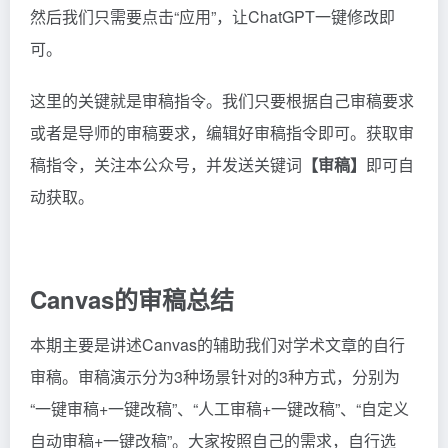
然后我们只需要点击“应用”，让ChatGPT一键修改即
可。
这里的关键就是审稿指令。我们只要根据自己审稿要求
或者是导师的审稿要求，编辑好审稿指令即可。获取审
稿指令，关注本公众号，并发送关键词
【
审稿
】
即可自
动获取。
Canvas的审稿总结
本期主要是讲述Canvas的辅助我们对学术文章的自行
审稿。审稿演示分为3种场景针对的3种方式，分别为
“一键审稿+一键改稿”、“人工审稿+一键改稿”、“自定义
自动审稿+一键改稿”。大家按照自己的需求，自行选