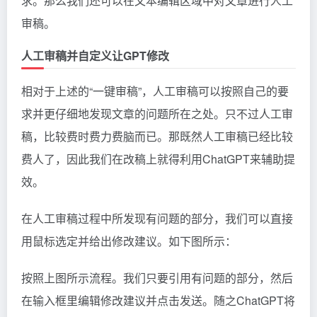
求。那么我们还可以在文本编辑区域中对文章进行人工
审稿。
人工审稿并自定义让GPT修改
相对于上述的“一键审稿”，人工审稿可以按照自己的要
求并更仔细地发现文章的问题所在之处。只不过人工审
稿，比较费时费力费脑而已。那既然人工审稿已经比较
费人了，因此我们在改稿上就得利用ChatGPT来辅助提
效。
在人工审稿过程中所发现有问题的部分，我们可以直接
用鼠标选定并给出修改建议。如下图所示：
按照上图所示流程。我们只要引用有问题的部分，然后
在输入框里编辑修改建议并点击发送。随之ChatGPT将