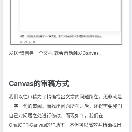
发送“请创建一个文档”就会自动触发Canvas。
Canvas的审稿方式
我们以往审稿为了精确找出文章的问题所在，无非就是
一字一句的审阅。而找出问题所在之后，还得需要我们
自己对问题之处进行修改。而现如今，我们在
ChatGPT-Canvas的辅助下，不但可以高效并精确找出