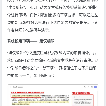
“建议编辑”，可以自动为文章或段落按照系统设定的指
令进行审稿。而针对我们更多的审稿要求，可以通过左
边的ChatGPT对话框进行下达自定义的审稿指令。下面
作者将细节化讲解并演示。
系统设定审稿——“建议编辑”
“建议编辑”的快捷按钮是根据系统内置的审稿指令，要
求ChatGPT对文本编辑区域的文章或段落进行审稿。这
个功能作者称之为“一键审稿”，其按钮位于右下角画笔
中的最后一个，如下图所示：