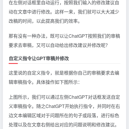
在左侧对话框里自动运行，按照我们输入的修改建议自
动在文章中进行修改。这样一来，我们就可以大大减少
改稿的时间，以此提高我们的效率。
那有没有一种办法，既可以让ChatGPT按照我们的审稿
要求去审稿，又可以自动给出修改建议并修改呢？
自定义指令让GPT审稿并修改
这里说的自定义指令，就是根据你自己的审稿要求去编
辑审稿指令。具体操作如下图所示：
上图所示，我们可以通过左侧ChatGPT对话框发送自定
义审稿指令。随之ChatGPT开始执行指令，并同时在右
边文本编辑区域对于问题所在的句子或段落，进行标色
处理以及在文章右侧给出对应的问题说明和修改建议。