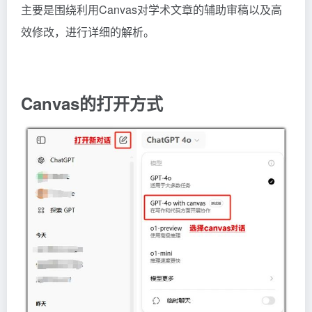
主要是围绕利用Canvas对学术文章的辅助审稿以及高
效修改，进行详细的解析。
Canvas的打开方式