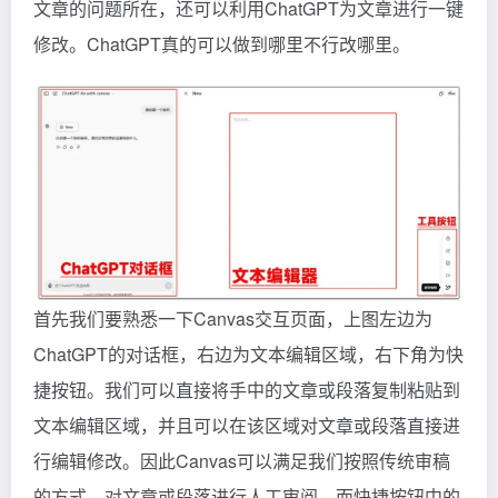
文章的问题所在，还可以利用ChatGPT为文章进行一键
修改。ChatGPT真的可以做到哪里不行改哪里。
首先我们要熟悉一下Canvas交互页面，上图左边为
ChatGPT的对话框，右边为文本编辑区域，右下角为快
捷按钮。我们可以直接将手中的文章或段落复制粘贴到
文本编辑区域，并且可以在该区域对文章或段落直接进
行编辑修改。因此Canvas可以满足我们按照传统审稿
的方式，对文章或段落进行人工审阅。而快捷按钮中的