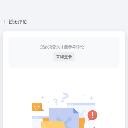
暂无评论
您必须登录才能参与评论！
立即登录