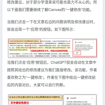
修改建议，对于部分学渣来说可能也是力不从心的。所
以下面我们需要继续了解Canvas的“一键修改”功能。
当我们点击一下在文章右边的问题说明及修改建议时，
就会出现一个“应用”的按钮。如下图所示：
当我们点击“应用”按钮后，ChatGPT就会自动在文章中
按照其给出的修改建议为我们直接修改。该功能，作者
喜欢称之为“一键修改”。作者在下图中给出一键修改前
后的内容对比，大家可以自行判断。