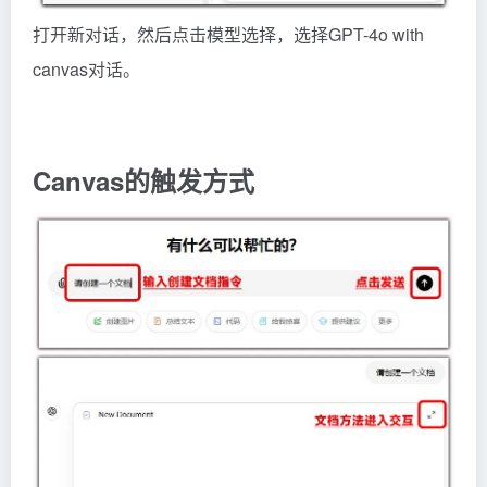
打开新对话，然后点击模型选择，选择GPT-4o with
canvas对话。
Canvas的触发方式