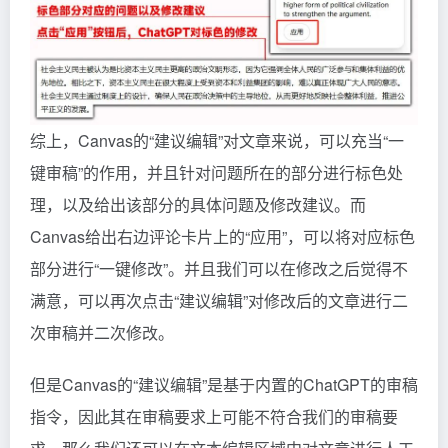
综上，Canvas的“建议编辑”对文章来说，可以充当“一
键审稿”的作用，并且针对问题所在的部分进行标色处
理，以及给出该部分的具体问题及修改建议。而
Canvas给出右边评论卡片上的“应用”，可以将对应标色
部分进行“一键修改”。并且我们可以在修改之后觉得不
满意，可以再次点击“建议编辑”对修改后的文章进行二
次审稿并二次修改。
但是Canvas的“建议编辑”是基于内置的ChatGPT的审稿
指令，因此其在审稿要求上可能不符合我们的审稿要