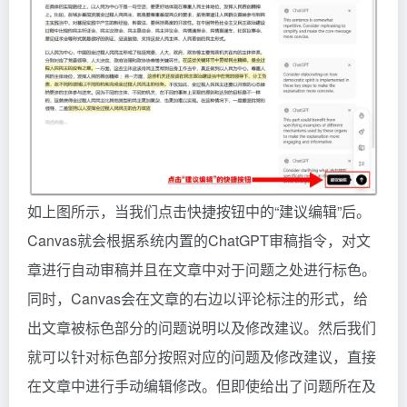
如上图所示，当我们点击快捷按钮中的“建议编辑”后。
Canvas就会根据系统内置的ChatGPT审稿指令，对文
章进行自动审稿并且在文章中对于问题之处进行标色。
同时，Canvas会在文章的右边以评论标注的形式，给
出文章被标色部分的问题说明以及修改建议。然后我们
就可以针对标色部分按照对应的问题及修改建议，直接
在文章中进行手动编辑修改。但即使给出了问题所在及