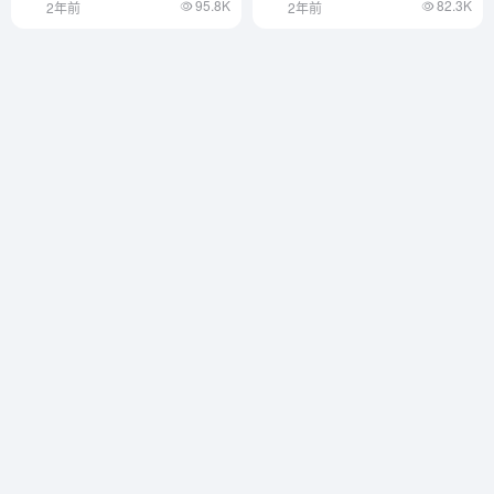
95.8K
82.3K
2年前
2年前