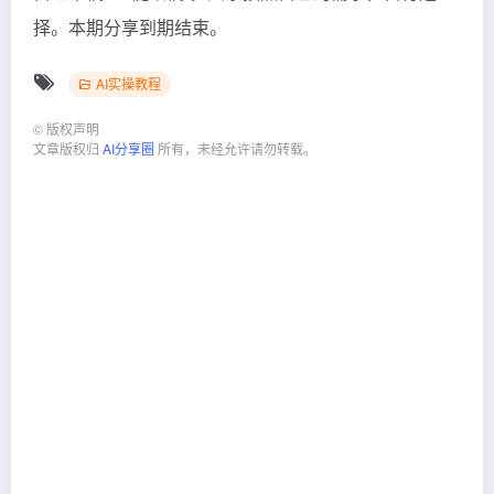
择。本期分享到期结束。
AI实操教程
©
版权声明
文章版权归
AI分享圈
所有，未经允许请勿转载。