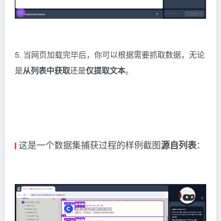
5. 当网页加载完毕后，你可以根据需要抓取数据，无论
是
从列表中获取
还是
仅提取文本
。
这是一个数据集捕获过程的样例截图
：
源自列表