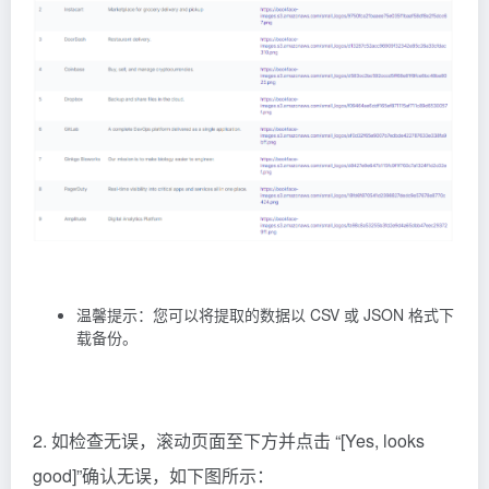
温馨提示：您可以将提取的数据以 CSV 或 JSON 格式下
载备份。
2. 如检查无误，滚动页面至下方并点击 “[Yes, looks
good]”确认无误，如下图所示：