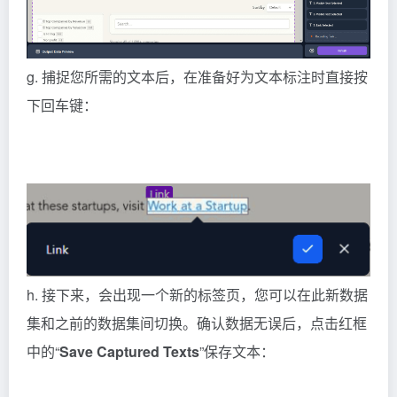
g. 捕捉您所需的文本后，在准备好为文本标注时直接按
下回车键：
h. 接下来，会出现一个新的标签页，您可以在此新数据
集和之前的数据集间切换。确认数据无误后，点击红框
中的“
Save Captured Texts
”保存文本：