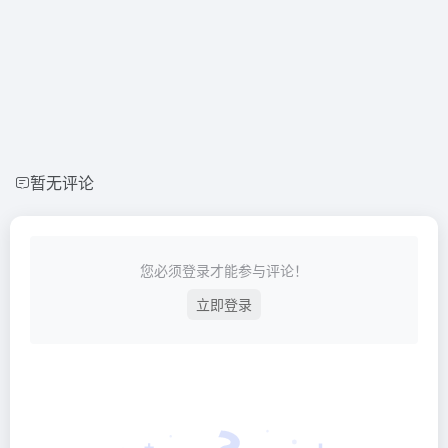
暂无评论
您必须登录才能参与评论！
立即登录