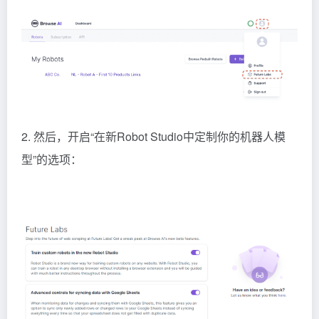
2. 然后，开启“在新Robot Studio中定制你的机器人模
型”的选项：