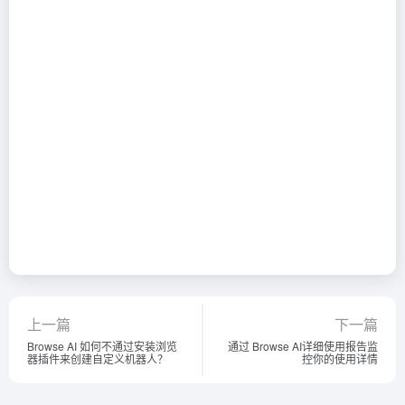
上一篇
下一篇
Browse AI 如何不通过安装浏览
通过 Browse AI详细使用报告监
器插件来创建自定义机器人？
控你的使用详情