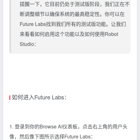
提醒一下，它目前仍处于测试版阶段，我们正在不
断调整细节以确保系统的最高稳定性。你可以在
Future Labs找到我们所有的测试版功能。让我们
来看看如何启用这个功能以及如何使用Robot
Studio：
如何进入Future Labs：
1. 登录到你的Browse AI仪表板，点击右上角的用户头
像，然后像下图所示选择Future Labs：