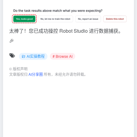
太棒了！您已成功操控 Robot Studio 进行数据捕获。
🎉
AI实操教程
# Browse AI
©
版权声明
文章版权归
AI分享圈
所有，未经允许请勿转载。