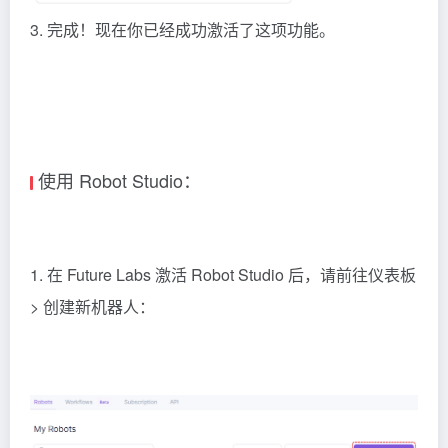
3. 完成！现在你已经成功激活了这项功能。
使用 Robot Studio：
1. 在 Future Labs 激活 Robot Studio 后，请前往仪表板
> 创建新机器人：