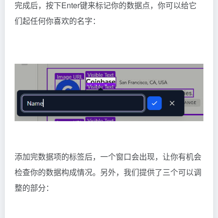
完成后，按下Enter键来标记你的数据点，你可以给它
们起任何你喜欢的名字：
添加完数据项的标签后，一个窗口会出现，让你有机会
检查你的数据构成情况。另外，我们提供了三个可以调
整的部分：