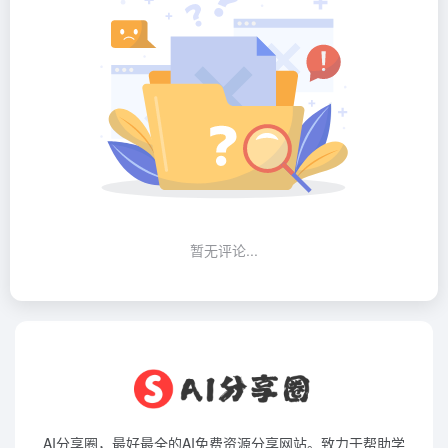
暂无评论...
AI分享圈，最好最全的AI免费资源分享网站。致力于帮助学