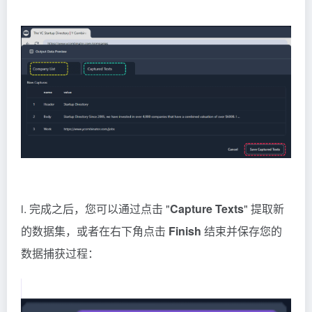
i. 完成之后，您可以通过点击 "
Capture Texts
" 提取新
的数据集，或者在右下角点击
Finish
结束并保存您的
数据捕获过程：