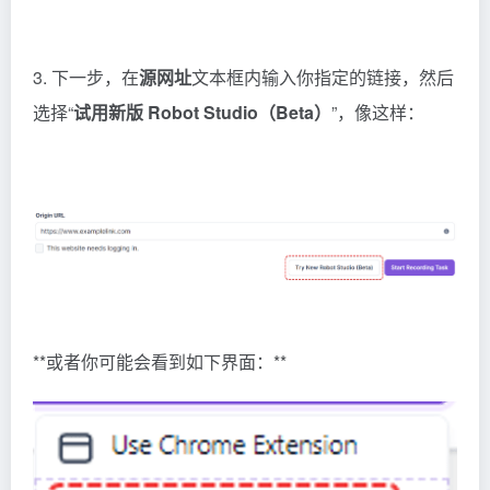
3. 下一步，在
源网址
文本框内输入你指定的链接，然后
选择“
试用新版 Robot Studio（Beta）
”，像这样：
**或者你可能会看到如下界面：**