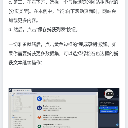
c. 第三，在右下方，选择一个与你浏览的网站相匹配的
[分页类型]。在本例中，当你向下滚动页面时，网站会
加载更多内容。
d. 然后，点击“
保存捕获列表
”按钮。
一切准备就绪后，点击黄色边框的“
完成录制
”按钮。如
果你需要捕获更多数据集，可以选择绿松石色边框的
捕
获文本
继续操作：