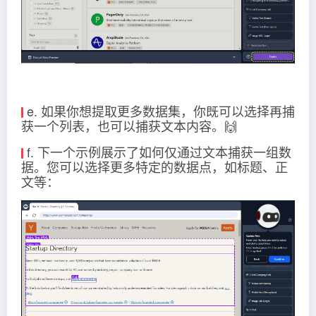
e. 如果你想提取更多数据集，你既可以选择再捕
获一个列表，也可以捕获文本内容。🙌
f. 下一个示例展示了如何仅通过文本捕获一组数
据。您可以选择更多特定的数据点，如标题、正
文等：