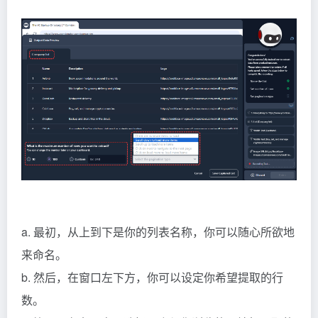
a. 最初，从上到下是你的列表名称，你可以随心所欲地
来命名。
b. 然后，在窗口左下方，你可以设定你希望提取的行
数。