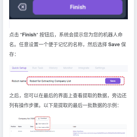
点击 "
Finish
" 按钮后，系统会提示您为您的机器人命
名。任意设置一个便于记忆的名称，然后选择
Save
保
存：
之后，您可以在最后的界面上查看提取的数据，旁边还
列有操作步骤。以下是提取的最后一批数据的示例：