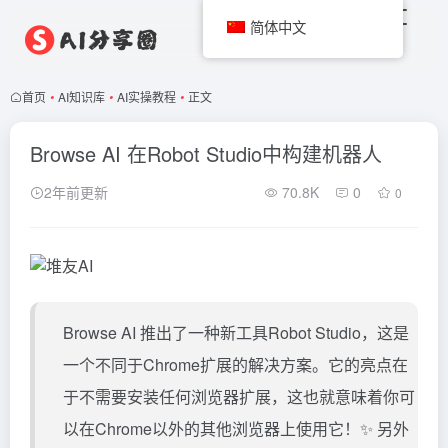
简体中文
首页
•
AI知识库
•
AI实操教程
•
正文
Browse AI 在Robot Studio中构建机器人
2年前更新
70.8K
0
0
Browse AI
推出了一种新工具Robot Studio，这是
一个不同于Chrome扩展的解决方案。它的亮点在
于不需要安装任何浏览器扩展，这也就意味着你可
以在Chrome以外的其他浏览器上使用它！✨ 另外