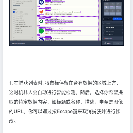
1. 在捕获列表时, 将鼠标停留在含有数据的区域上方，
这时机器人会自动进行智能检测。随后，选择你希望提
取的特定数据内容，如标题或名称、描述，申至是图像
的URL。你可以通过按Escape键来取消捕获并进行修
改。