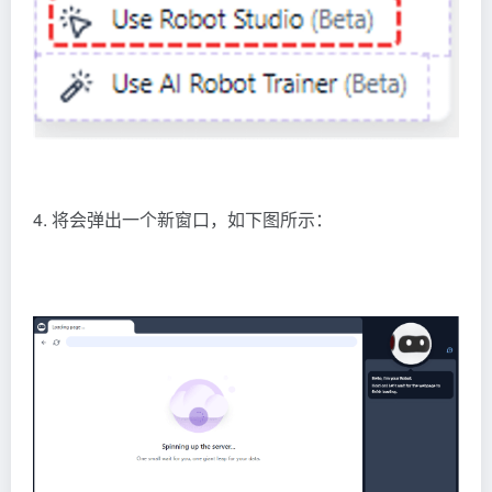
4. 将会弹出一个新窗口，如下图所示：