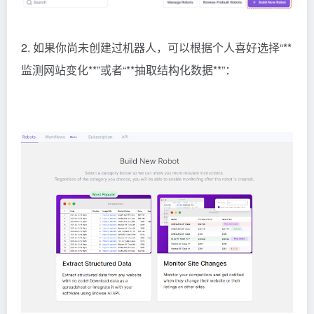
2. 如果你尚未创建过机器人，可以根据个人喜好选择“**
监测网站变化**”或者“**抽取结构化数据**”：