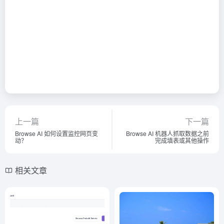
上一篇
下一篇
Browse AI 如何设置监控网页变
Browse AI 机器人抓取数据之前
动？
完成填表或其他操作
相关文章