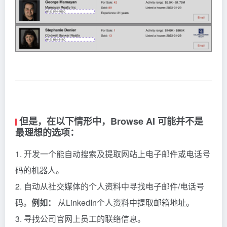
但是，在以下情形中，Browse AI 可能并不是
最理想的选项：
1. 开发一个能自动搜索及提取网站上电子邮件或电话号
码的机器人。
2. 自动从社交媒体的个人资料中寻找电子邮件/电话号
码。
例如：
从LinkedIn个人资料中提取邮箱地址。
3. 寻找公司官网上员工的联络信息。