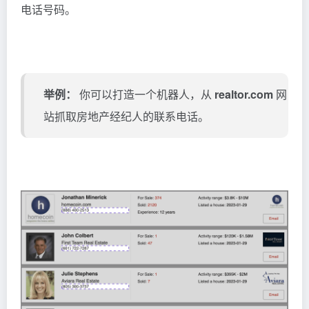
电话号码。
举例：
你可以打造一个机器人，从
realtor.com
网
站抓取房地产经纪人的联系电话。