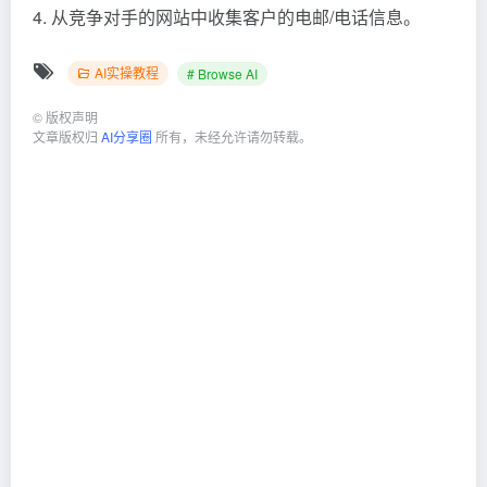
4. 从竞争对手的网站中收集客户的电邮/电话信息。
AI实操教程
# Browse AI
©
版权声明
文章版权归
AI分享圈
所有，未经允许请勿转载。