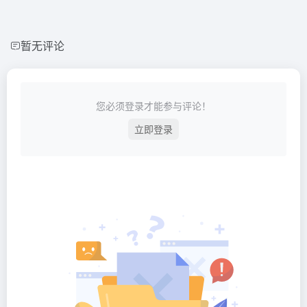
暂无评论
您必须登录才能参与评论！
立即登录