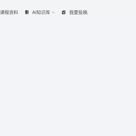
课程资料
AI知识库
我要投稿