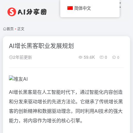
简体中文
首页
•
正文
AI增长黑客职业发展规划
2年前更新
59.6K
0
0
AI增长黑客是在人工智能时代下，通过智能化内容创造
和分发来驱动增长的先进方法论。它继承了传统增长黑
客的创新精神和数据驱动理念，同时利用AI技术的强大
能力，将内容作为增长的核心引擎。