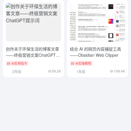
创作关于环保生活的博客文章
结合 AI 的网页内容捕捉工具
——终极营销文案ChatGPT提
——Obsidian Web Clipper
示词
AI实用指令
AI实操教程
59.2K
109.4K
2年前
1年前