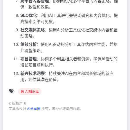
跨平台内容管理
：协调和优化多个平台的内容策略，确
保一致性和效果。
SEO优化
：利用AI工具进行关键词研究和内容优化，提
高搜索引擎可见度。
社交媒体策略
：运用AI分析工具优化社交媒体内容和互
动策略。
绩效分析
：使用AI驱动的分析工具评估内容性能，并据
此调整策略。
项目管理
：协调多个利益相关者和资源，确保AI驱动的
增长项目顺利执行。
新兴技术洞察
：持续关注AI在内容和增长领域的新应
用，评估其潜在价值。
AI知识库
©
版权声明
文章版权归
AI分享圈
所有，未经允许请勿转载。