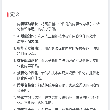
定义
内容驱动增长
：将高质量、个性化的内容作为吸引、转
化和留存用户的核心手段。
AI赋能创作
：利用人工智能技术提升内容创作的效率、
质量和相关性。
智能分发策略
：运用AI算法优化内容的投放渠道、时机
和目标受众。
数据驱动洞察
：深入分析用户与内容的互动数据，实时
优化内容策略。
规模化个性化
：借助AI技术实现大规模个性化，提供定
制化的用户体验。
跨平台整合
：打破传统平台界限，实施全渠道的内容增
长策略。
持续学习与优化
：建立智能反馈循环，快速响应市场变
化并不断改进内容策略。
跨学科合作
：与心理学、用户体验设计等领域专家合