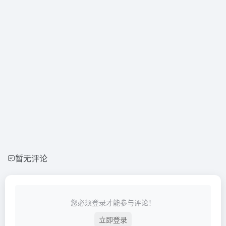
暂无评论
您必须登录才能参与评论！
立即登录