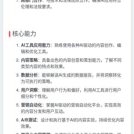
伦理和法规要求。
核心能力
AI工具应用能力
：熟练使用各种AI驱动的内容创作、编
辑和优化工具。
内容策略
：具备出色的内容创意和策划能力，了解不同
类型内容的特点和效果。
数据分析
：能够解读AI生成的数据报告，并将洞察转化
为可执行的策略。
用户洞察
：理解用户行为和偏好，利用AI工具进行用户
细分和个性化。
营销自动化
：掌握AI驱动的营销自动化平台，实现高效
的内容分发和用户互动。
A/B测试
：设计和执行基于AI的内容实验，持续优化内容
效果。