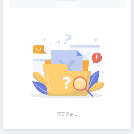
暂无评论...