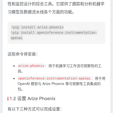
性和监控设计的综合工具。它提供了跟踪和分析机器学
习模型及数据流水线各个方面的功能。
!pip install arize-phoenix

!pip install openinference-instrumentation-
这些命令将安装：
：用于机器学习工作流可观察性的工
arize-phoenix
具。
：用于将
openinference-instrumentation-openai
OpenAI 模型与 Arize Phoenix 等可观察性工具集成的
包。
1.2 设置 Arize Phoenix
有以下三种方式可以完成设置：