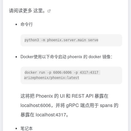
请阅读更多
这里。
命令行
Docker使用以下命令启动 phoenix 的 docker 镜像：
docker run -p 6006:6006 -p 4317:4317 
这将把 Phoenix 的 UI 和 REST API 暴露在
localhost:6006，并将 gRPC 端点用于 spans 的
暴露在 localhost:4317。
笔记本