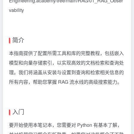
Engineering.academy/tree/main/RAG/01_RAG_Obser
vability
简介
本指南提供了配置所需工具和库的完整教程，包括嵌入
模型和向量存储索引，以实现高效的文档检索和查询处
理。我们将涵盖从安装与设置到查询和检索相关信息的
所有内容，帮助您掌握 RAG 流水线的高级搜索能力。
入门
要开始使用本笔记本，您需要对 Python 有基本了解，