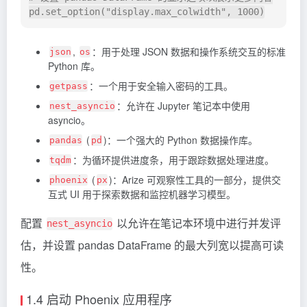
,
：用于处理 JSON 数据和操作系统交互的标准
json
os
Python 库。
：一个用于安全输入密码的工具。
getpass
：允许在 Jupyter 笔记本中使用
nest_asyncio
asyncio。
(
)：一个强大的 Python 数据操作库。
pandas
pd
：为循环提供进度条，用于跟踪数据处理进度。
tqdm
(
)：Arize 可观察性工具的一部分，提供交
phoenix
px
互式 UI 用于探索数据和监控机器学习模型。
配置
以允许在笔记本环境中进行并发评
nest_asyncio
估，并设置 pandas DataFrame 的最大列宽以提高可读
性。
1.4 启动 Phoenix 应用程序