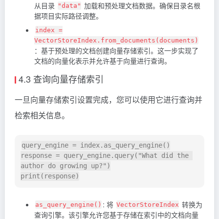
从目录
加载和预处理文档数据。确保目录名根
"data"
据项目实际路径调整。
index =
VectorStoreIndex.from_documents(documents)
：基于预处理的文档创建向量存储索引。这一步实现了
文档的向量化表示并允许基于向量进行查询。
4.3 查询向量存储索引
一旦向量存储索引设置完成，您可以使用它进行查询并
检索相关信息。
query_engine = index.as_query_engine()

response = query_engine.query("What did the 
author do growing up?")

: 将
转换为
as_query_engine()
VectorStoreIndex
查询引擎。该引擎允许您基于存储在索引中的文档向量