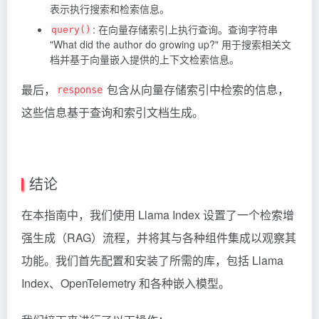
表示执行搜索和检索信息。
: 在向量存储索引上执行查询。查询字符串
query()
"What did the author do growing up?" 用于搜索相关文
档并基于向量嵌入提供的上下文检索信息。
最后，
包含从向量存储索引中检索的信息，
response
这些信息基于查询和索引文档生成。
结论
在本指南中，我们使用 Llama Index 设置了一个检索增
强生成（RAG）流程，并将其与各种组件集成以观察其
功能。我们首先配置和安装了所需的库，包括 Llama
Index、OpenTelemetry 和各种嵌入模型。