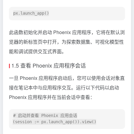
此函数初始化并启动 Phoenix 应用程序，它将在默认浏
览器的新标签页中打开，为探索数据集、可视化模型性
能和调试提供交互式界面。
1.5 查看 Phoenix 应用程序会话
一旦 Phoenix 应用程序启动后，您可以使用会话对象直
接在笔记本中与应用程序交互。运行以下代码以启动
Phoenix 应用程序并在当前会话中查看：
# 启动并查看 Phoenix 应用会话
