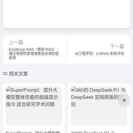
上一篇
下一篇
Emotional RAG（情感 RAG）:
通过情感检索增强角色扮演的智
AI工程学院：2.5RAG 系统评估
能体
相关文章