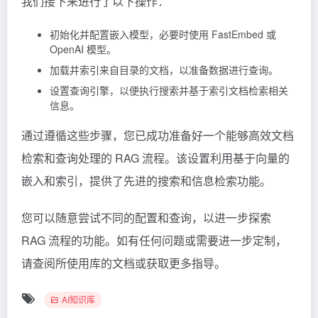
我们接下来进行了以下操作：
初始化并配置嵌入模型，必要时使用 FastEmbed 或
OpenAI 模型。
加载并索引来自目录的文档，以准备数据进行查询。
设置查询引擎，以便执行搜索并基于索引文档检索相关
信息。
通过遵循这些步骤，您已成功准备好一个能够高效文档
检索和查询处理的 RAG 流程。该设置利用基于向量的
嵌入和索引，提供了先进的搜索和信息检索功能。
您可以随意尝试不同的配置和查询，以进一步探索
RAG 流程的功能。如有任何问题或需要进一步定制，
请查阅所使用库的文档或获取更多指导。
AI知识库