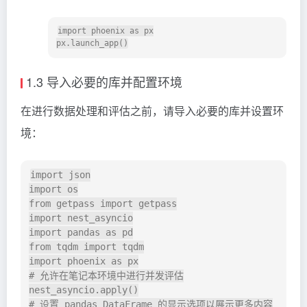
import phoenix as px

1.3 导入必要的库并配置环境
在进行数据处理和评估之前，请导入必要的库并设置环
境：
import json

import os

from getpass import getpass

import nest_asyncio

import pandas as pd

from tqdm import tqdm

import phoenix as px

# 允许在笔记本环境中进行并发评估

nest_asyncio.apply()

# 设置 pandas DataFrame 的显示选项以展示更多内容
