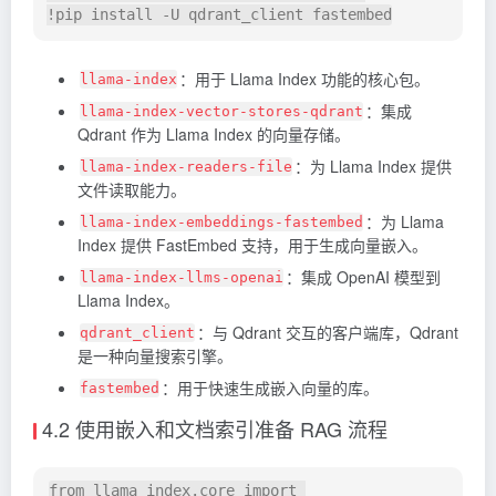
：用于 Llama Index 功能的核心包。
llama-index
：集成
llama-index-vector-stores-qdrant
Qdrant 作为 Llama Index 的向量存储。
：为 Llama Index 提供
llama-index-readers-file
文件读取能力。
：为 Llama
llama-index-embeddings-fastembed
Index 提供 FastEmbed 支持，用于生成向量嵌入。
：集成 OpenAI 模型到
llama-index-llms-openai
Llama Index。
：与 Qdrant 交互的客户端库，Qdrant
qdrant_client
是一种向量搜索引擎。
：用于快速生成嵌入向量的库。
fastembed
4.2 使用嵌入和文档索引准备 RAG 流程
from llama_index.core import 