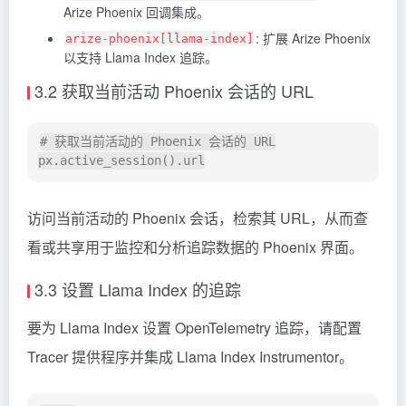
Arize Phoenix 回调集成。
: 扩展 Arize Phoenix
arize-phoenix[llama-index]
以支持 Llama Index 追踪。
3.2 获取当前活动 Phoenix 会话的 URL
# 获取当前活动的 Phoenix 会话的 URL

访问当前活动的 Phoenix 会话，检索其 URL，从而查
看或共享用于监控和分析追踪数据的 Phoenix 界面。
3.3 设置 Llama Index 的追踪
要为 Llama Index 设置 OpenTelemetry 追踪，请配置
Tracer 提供程序并集成 Llama Index Instrumentor。