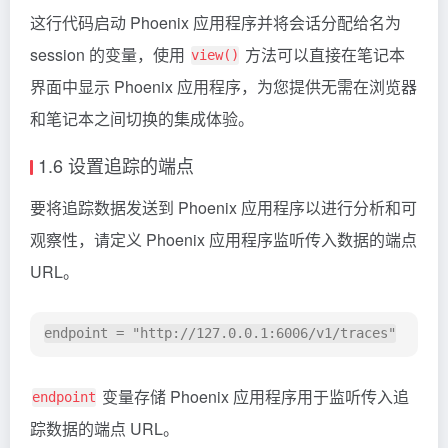
这行代码启动 Phoenix 应用程序并将会话分配给名为
session 的变量，使用
方法可以直接在笔记本
view()
界面中显示 Phoenix 应用程序，为您提供无需在浏览器
和笔记本之间切换的集成体验。
1.6 设置追踪的端点
要将追踪数据发送到 Phoenix 应用程序以进行分析和可
观察性，请定义 Phoenix 应用程序监听传入数据的端点
URL。
变量存储 Phoenix 应用程序用于监听传入追
endpoint
踪数据的端点 URL。