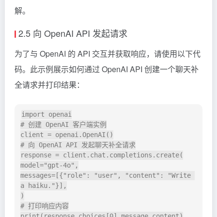
解。
2.5 向 OpenAI API 发起请求
为了与 OpenAI 的 API 交互并获取响应，请使用以下代
码。此示例展示如何通过 OpenAI API 创建一个聊天补
全请求并打印结果：
import openai

# 创建 OpenAI 客户端实例

client = openai.OpenAI()

# 向 OpenAI API 发起聊天补全请求

response = client.chat.completions.create(

model="gpt-4o",

messages=[{"role": "user", "content": "Write 
a haiku."}],

)

# 打印响应内容
