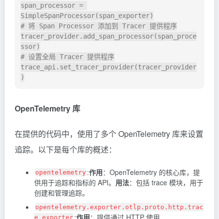
span_processor = 
SimpleSpanProcessor(span_exporter)

# 将 Span Processor 添加到 Tracer 提供程序

tracer_provider.add_span_processor(span_proce
ssor)

# 设置全局 Tracer 提供程序

trace_api.set_tracer_provider(tracer_provider
OpenTelemetry 库
在提供的代码中，使用了多个 OpenTelemetry 库来设置
追踪。以下是每个库的概述：
:
作用
：OpenTelemetry 的核心库，提
opentelemetry
供用于追踪和指标的 API。
用法
：包括 trace 模块，用于
创建和管理追踪。
opentelemetry.exporter.otlp.proto.http.trac
:
作用
：提供通过 HTTP 使用
e_exporter