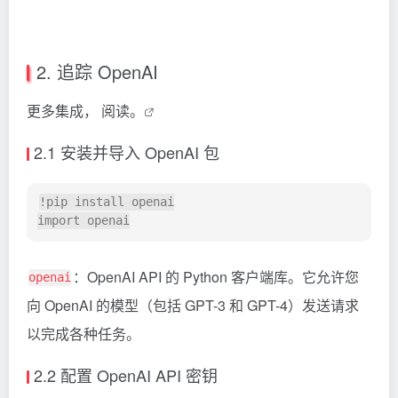
2. 追踪 OpenAI
更多集成，
阅读。
2.1 安装并导入 OpenAI 包
!pip install openai

：OpenAI API 的 Python 客户端库。它允许您
openai
向 OpenAI 的模型（包括 GPT-3 和 GPT-4）发送请求
以完成各种任务。
2.2 配置 OpenAI API 密钥