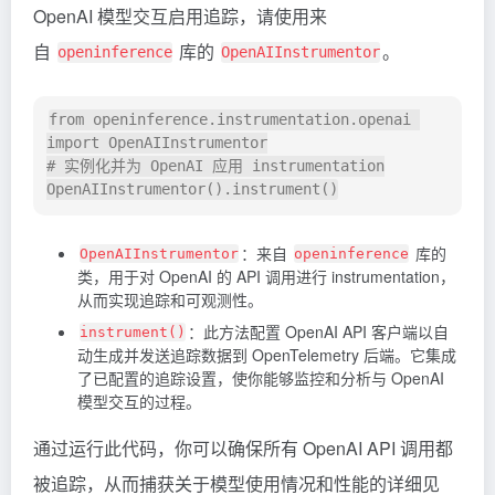
OpenAI 模型交互启用追踪，请使用来
自
库的
。
openinference
OpenAIInstrumentor
from openinference.instrumentation.openai 
import OpenAIInstrumentor

# 实例化并为 OpenAI 应用 instrumentation

：来自
库的
OpenAIInstrumentor
openinference
类，用于对 OpenAI 的 API 调用进行 instrumentation，
从而实现追踪和可观测性。
：此方法配置 OpenAI API 客户端以自
instrument()
动生成并发送追踪数据到 OpenTelemetry 后端。它集成
了已配置的追踪设置，使你能够监控和分析与 OpenAI
模型交互的过程。
通过运行此代码，你可以确保所有 OpenAI API 调用都
被追踪，从而捕获关于模型使用情况和性能的详细见