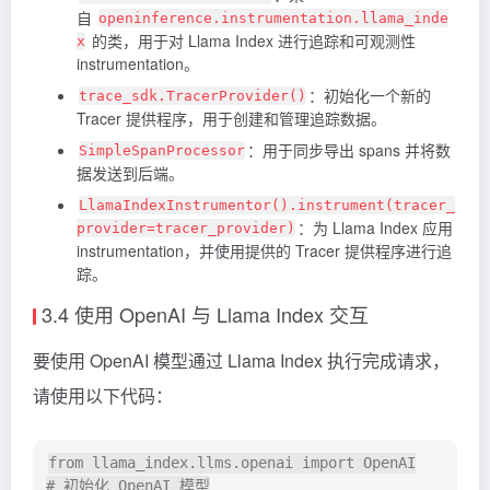
自
openinference.instrumentation.llama_inde
的类，用于对 Llama Index 进行追踪和可观测性
x
instrumentation。
：初始化一个新的
trace_sdk.TracerProvider()
Tracer 提供程序，用于创建和管理追踪数据。
：用于同步导出 spans 并将数
SimpleSpanProcessor
据发送到后端。
LlamaIndexInstrumentor().instrument(tracer_
：为 Llama Index 应用
provider=tracer_provider)
instrumentation，并使用提供的 Tracer 提供程序进行追
踪。
3.4 使用 OpenAI 与 Llama Index 交互
要使用 OpenAI 模型通过 Llama Index 执行完成请求，
请使用以下代码：
from llama_index.llms.openai import OpenAI

# 初始化 OpenAI 模型
