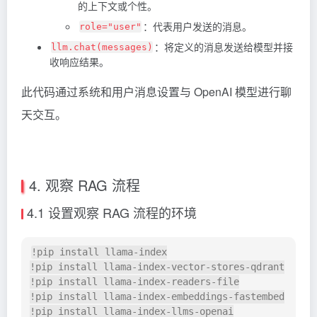
的上下文或个性。
：代表用户发送的消息。
role="user"
：将定义的消息发送给模型并接
llm.chat(messages)
收响应结果。
此代码通过系统和用户消息设置与 OpenAI 模型进行聊
天交互。
4. 观察 RAG 流程
4.1 设置观察 RAG 流程的环境
!pip install llama-index

!pip install llama-index-vector-stores-qdrant

!pip install llama-index-readers-file

!pip install llama-index-embeddings-fastembed

!pip install llama-index-llms-openai
