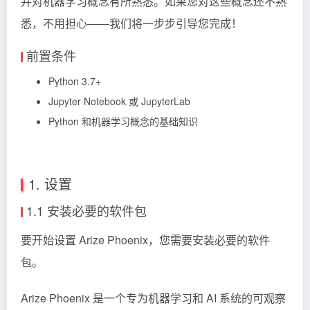
并对机器学习概念有所熟悉。如果您对这些概念还不熟
悉，不用担心——我们将一步步引导您完成！
前置条件
Python 3.7+
Jupyter Notebook 或 JupyterLab
Python 和机器学习概念的基础知识
1. 设置
1.1 安装必要的软件包
要开始设置 Arize Phoenix，您需要安装必要的软件
包。
Arize Phoenix 是一个专为机器学习和 AI 系统的可观察