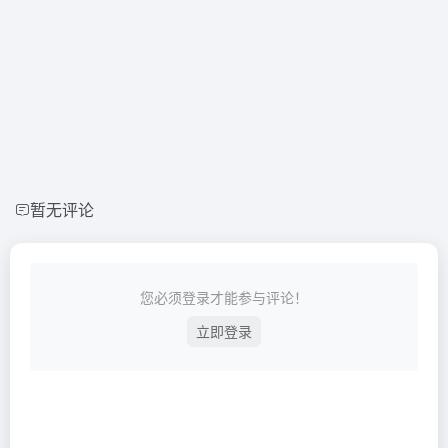
暂无评论
您必须登录才能参与评论！
立即登录