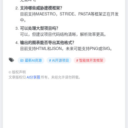
支持哪些威胁建模框架？
目前支持MAESTRO，STRIDE、PASTA等框架正在开发
中。
可以处理大型项目吗？
可以，但建议项目代码结构清晰，解析效率更高。
输出的图表能否导出其他格式？
目前支持HTML和JSON，未来可能支持PNG或SVG。
最新AI资源
# AI开源项目
# 智能体开发框架
©
版权声明
文章版权归
AI分享圈
所有，未经允许请勿转载。