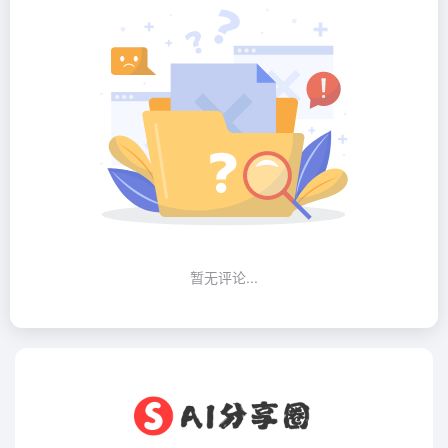
暂无评论...