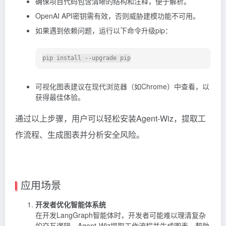
确保项目代码包含清晰的结构和注释，便于解析。
OpenAI API密钥需有效，否则威胁建模功能不可用。
如果遇到依赖问题，运行以下命令升级pip：
可视化图表建议在现代浏览器（如Chrome）中查看，以
获得最佳体验。
通过以上步骤，用户可以轻松安装Agent-Wiz，提取工
作流程、生成图表并分析安全风险。
应用场景
开发者优化智能体系统
在开发LangGraph智能体时，开发者可能难以理清复杂
的交互逻辑。Agent-Wiz提取工作流程并生成图表，帮助