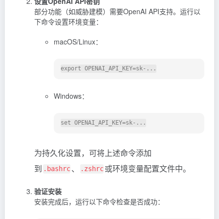
设置OpenAI API密钥
部分功能（如威胁建模）需要OpenAI API支持。运行以
下命令设置环境变量：
macOS/Linux：
Windows：
为持久化设置，可将上述命令添加
到
、
或环境变量配置文件中。
.bashrc
.zshrc
验证安装
安装完成后，运行以下命令检查是否成功：