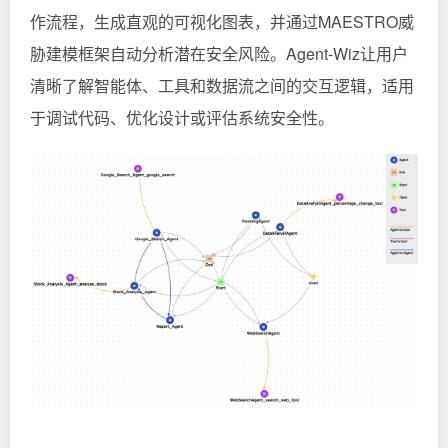
作流程，生成直观的可视化图表，并通过MAESTRO威
胁建模框架自动分析潜在安全风险。Agent-Wiz让用户
清晰了解智能体、工具和数据流之间的交互逻辑，适用
于调试代码、优化设计或评估系统安全性。