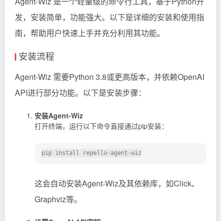
Agent-Wiz 是一个轻量级的命令行工具，基于Python开
发，安装简单，功能强大。以下是详细的安装和使用指
南，帮助用户快速上手并充分利用其功能。
安装流程
Agent-Wiz 需要Python 3.8或更高版本，并依赖OpenAI
API进行部分功能。以下是安装步骤：
安装Agent-Wiz
打开终端，运行以下命令直接通过pip安装：
这会自动安装Agent-Wiz及其依赖库，如Click、
Graphviz等。