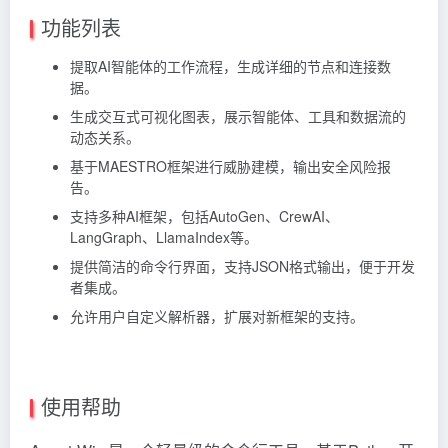
功能列表
提取AI智能体的工作流程，生成详细的节点和连接数
据。
生成交互式可视化图表，展示智能体、工具和数据流的
动态关系。
基于MAESTRO框架进行威胁建模，输出安全风险报
告。
支持多种AI框架，包括AutoGen、CrewAI、
LangGraph、LlamaIndex等。
提供简洁的命令行界面，支持JSON格式输出，便于开发
者集成。
允许用户自定义解析器，扩展对新框架的支持。
使用帮助