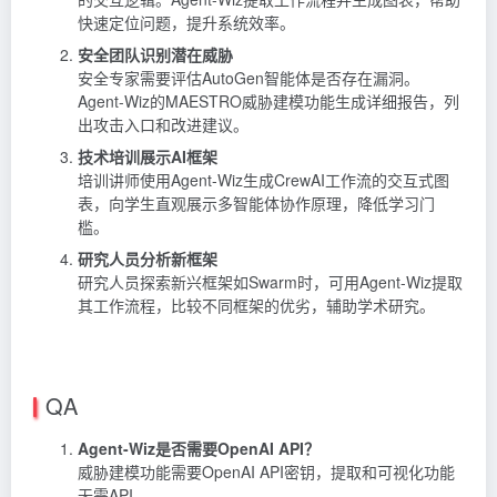
快速定位问题，提升系统效率。
安全团队识别潜在威胁
安全专家需要评估AutoGen智能体是否存在漏洞。
Agent-Wiz的MAESTRO威胁建模功能生成详细报告，列
出攻击入口和改进建议。
技术培训展示AI框架
培训讲师使用Agent-Wiz生成CrewAI工作流的交互式图
表，向学生直观展示多智能体协作原理，降低学习门
槛。
研究人员分析新框架
研究人员探索新兴框架如Swarm时，可用Agent-Wiz提取
其工作流程，比较不同框架的优劣，辅助学术研究。
QA
Agent-Wiz是否需要OpenAI API？
威胁建模功能需要OpenAI API密钥，提取和可视化功能
无需API。