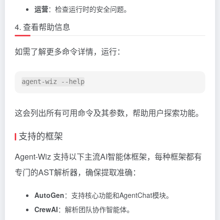
运营
：检查运行时的安全问题。
4. 查看帮助信息
如需了解更多命令详情，运行：
这会列出所有可用命令及其参数，帮助用户探索功能。
支持的框架
Agent-Wiz 支持以下主流AI智能体框架，每种框架都有
专门的AST解析器，确保提取准确：
AutoGen
：支持核心功能和AgentChat模块。
CrewAI
：解析团队协作智能体。