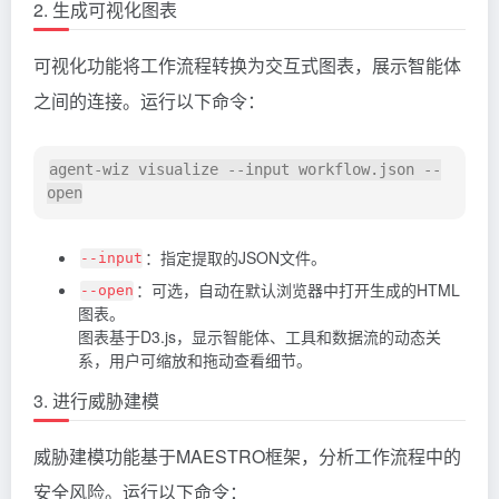
2. 生成可视化图表
可视化功能将工作流程转换为交互式图表，展示智能体
之间的连接。运行以下命令：
agent-wiz visualize --input workflow.json --
：指定提取的JSON文件。
--input
：可选，自动在默认浏览器中打开生成的HTML
--open
图表。
图表基于D3.js，显示智能体、工具和数据流的动态关
系，用户可缩放和拖动查看细节。
3. 进行威胁建模
威胁建模功能基于MAESTRO框架，分析工作流程中的
安全风险。运行以下命令：