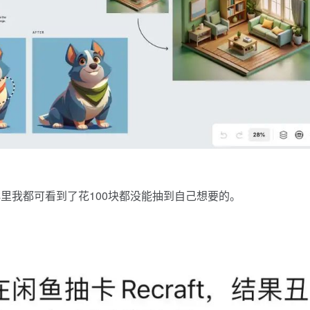
里我都可看到了花100块都没能抽到自己想要的。