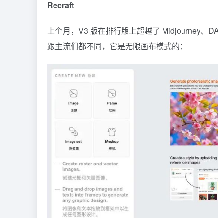
Recraft
上个月，V3 版在排行版上超越了 Midjourney、DALL
跟主流们都不同，它是无限画布模式的：