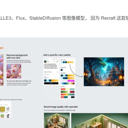
E3、Flux、StableDiffusion 等图像模型， 因为
Recraft
这款