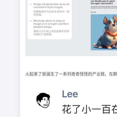
火起来了就诞生了一系列奇奇怪怪的产业链，在群