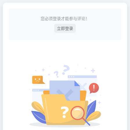
您必须登录才能参与评论！
立即登录