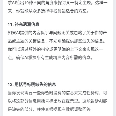
求AI给出10种不同的角度来探讨某一特定主题。这样一
来，你就能从众多选择中找到最适合的方案。
11. 补充遗漏信息
如果AI提供的内容似乎与问题无关或忽略了关于你的产
品或主题的关键信息，不妨明确提供那些遗失的信息。
你可以通过额外的指令或更明确的上下文来实现这一
点，确保AI掌握所有生成精准内容所需的信息。
12. 用括号标明缺失的信息
当你发现需要一些你暂时没有的信息来完成任务时，可
以将这部分信息用括号标出放在提示里。这能告诉AI那
是缺失的部分，并使其根据现有数据调整回答。