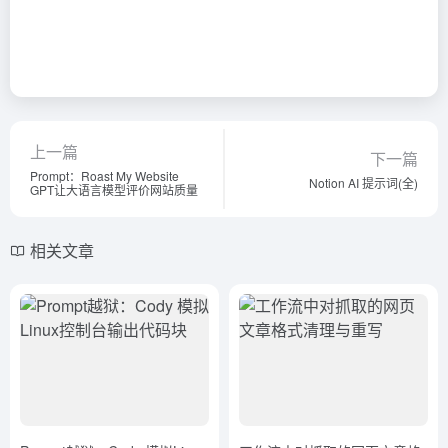
上一篇
下一篇
Prompt：Roast My Website
Notion AI 提示词(全)
GPT让大语言模型评价网站质量
相关文章