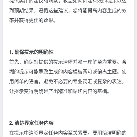
提供实用的建议和洞察，教您如何创建有效的提示以达
到预期结果。遵循这些建议，您将能提高内容生成的效
率并获得更佳的效果。
​1. 确保提示的明确性
首先，确保您提供的提示清晰并易于理解至为重要。含
糊的提示可能导致生成的内容模棱两可或偏离主题。使
用简单的语言，避免不必要的专业词汇或复杂的表达。
让提示变得明确是产出精准和贴切内容的基础。
​2. 清楚界定任务内容
在提示中清晰界定任务内容至关紧要。要用简洁明确的