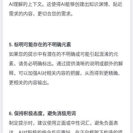
AI理解的上下文。这使得AI能够创建出知识渊博、贴近
需求的内容，更切合您的需求。
5. 标明可能存在的不明确元素
如果您的提示中有潜在的不明确或可能引起混淆的元
素，请务必明确标出。通过提供清晰的说明或额外的解
释，可以加强AI对相关内容的把握，从而得到更精确、
更相关的内容输出。
6. 保持积极态度，避免消极用词
制定提示时，建议使用正面或中性词汇，避免负面表
达。AI对积极的指令反应更好，在正向框架下构造的提