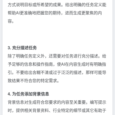
方式说明目标或所希望的成果。给出明确的任务定义能
帮助AI更准确地把握您的期待，进而生成更聚焦的内
容。
​3. 充分描述任务
除了明确任务定义外，还需要对任务进行充分描述。给
予足够的信息和操作指南，使AI在内容生成时有明确指
引。不要给出含糊不清或过于泛泛的描述，那样可能导
致结果不符合您的特定需求。
​4. 为任务添加背景信息
背景信息对生成符合您要求的内容至关重要。编写提示
时，提供相关背景资料、行业特定的细节或其它有助于