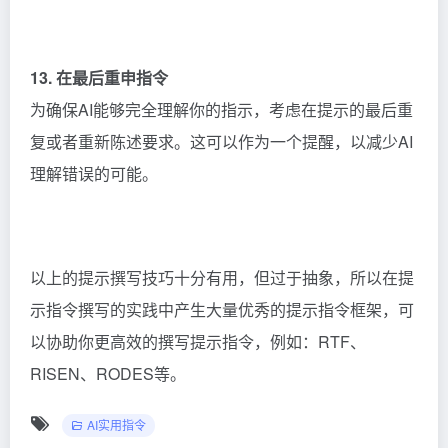
13. 在最后重申指令
为确保AI能够完全理解你的指示，考虑在提示的最后重
复或者重新陈述要求。这可以作为一个提醒，以减少AI
理解错误的可能。
以上的提示撰写技巧十分有用，但过于抽象，所以在提
示指令撰写的实践中产生大量优秀的提示指令框架，可
以协助你更高效的撰写提示指令，例如：RTF、
RISEN、RODES等。
AI实用指令