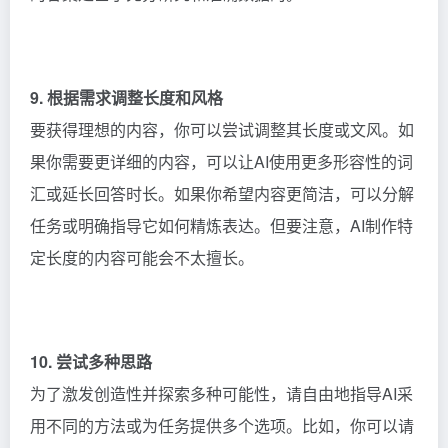
9. 根据需求调整长度和风格
要获得理想的内容，你可以尝试调整其长度或文风。如
果你需要更详细的内容，可以让AI使用更多形容性的词
汇或延长回答时长。如果你希望内容更简洁，可以分解
任务或明确指导它如何精炼表达。但要注意，AI制作特
定长度的内容可能会不太擅长。
10. 尝试多种思路
为了激发创造性并探索多种可能性，请自由地指导AI采
用不同的方法或为任务提供多个选项。比如，你可以请