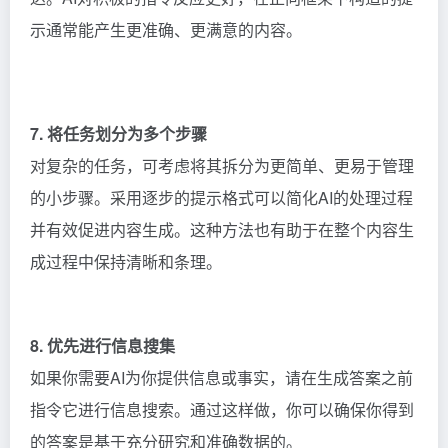
示通常能产生更准确、更满意的内容。
7. 将任务划分为多个步骤
对复杂的任务，可考虑将其拆分为更简单、更易于管理
的小步骤。采用逐步的提示格式可以简化AI的处理过程
并有效促进内容生成。这种方法也有助于在整个内容生
成过程中保持清晰和条理。
8. 优先进行信息搜集
如果你需要AI为你提供信息或事实，请在生成答案之前
指令它进行信息搜索。通过这样做，你可以确保你得到
的答案是基于充分研究和准确数据的。