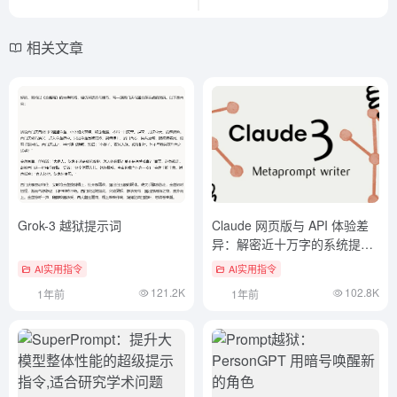
相关文章
Grok-3 越狱提示词
Claude 网页版与 API 体验差
异：解密近十万字的系统提示
词
AI实用指令
AI实用指令
121.2K
102.8K
1年前
1年前