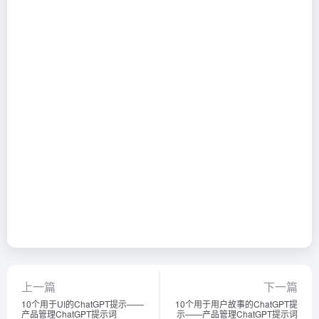
上一篇
下一篇
10个用于UI的ChatGPT提示——
10个用于用户故事的ChatGPT提
产品管理ChatGPT提示词
示——产品管理ChatGPT提示词