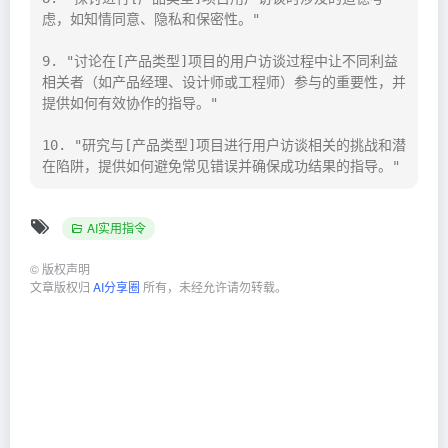
虑，如知情同意、隐私和保密性。"

9. "讨论在[产品类型]项目的用户访谈过程中让不同利益
相关者（如产品经理、设计师或工程师）参与的重要性，并
提供如何有效协作的指导。"

10. "研究与[产品类型]项目进行用户访谈相关的挑战和潜
在陷阱，提供如何避免常见错误并确保成功结果的指导。"
AI实用指令
©
版权声明
文章版权归
AI分享圈
所有，未经允许请勿转载。