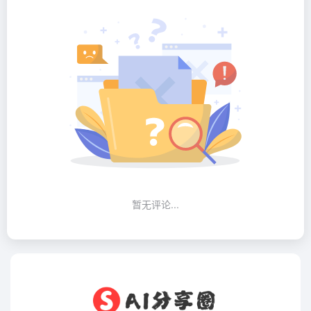
暂无评论...