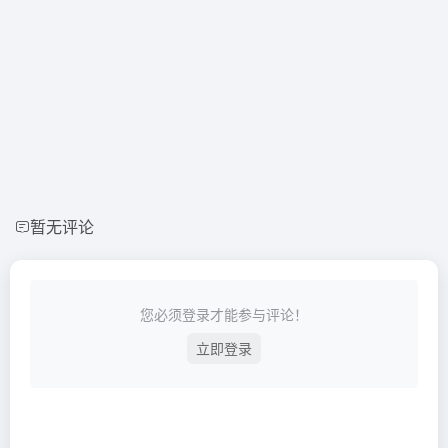
暂无评论
您必须登录才能参与评论！
立即登录