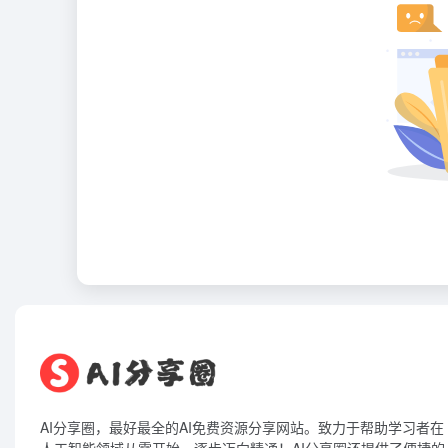
AI分享圈，最好最全的AI免费资源分享网站。致力于帮助学习者在