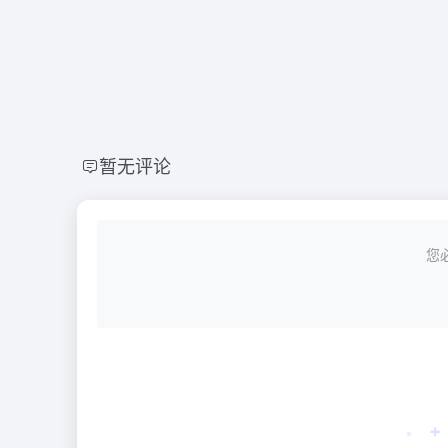
暂无评论
您