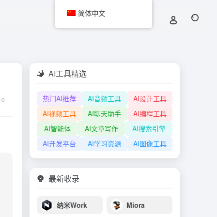
简体中文
AI工具精选
热门AI推荐
AI音频工具
AI设计工具
0
AI视频工具
AI聊天助手
AI编程工具
AI智能体
AI文章写作
AI搜索引擎
AI开发平台
AI学习资源
AI图像工具
最新收录
纳米Work
Miora