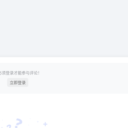
必须登录才能参与评论！
立即登录