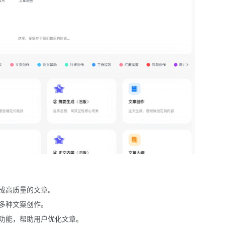
成高质量的文章。
多种文案创作。
功能，帮助用户优化文章。