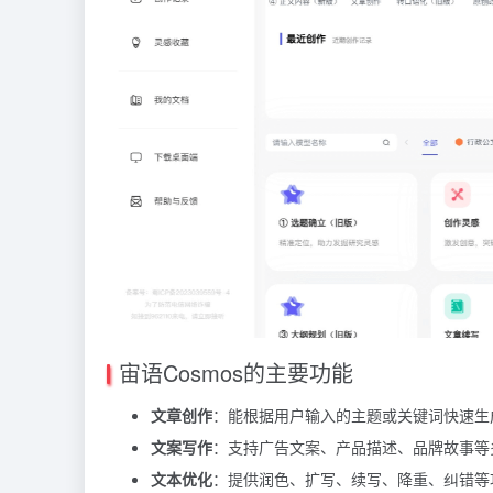
宙语Cosmos的主要功能
文章创作
：能根据用户输入的主题或关键词快速生
文案写作
：支持广告文案、产品描述、品牌故事等
文本优化
：提供润色、扩写、续写、降重、纠错等