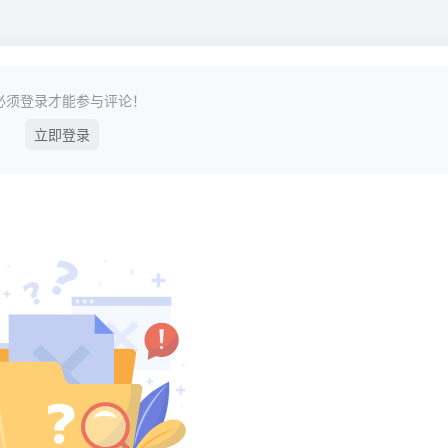
必须登录才能参与评论！
立即登录