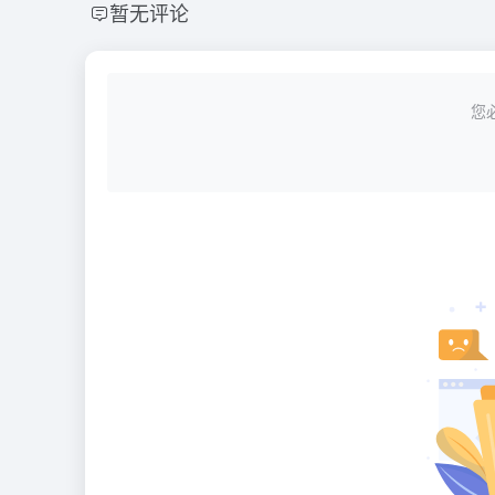
暂无评论
您