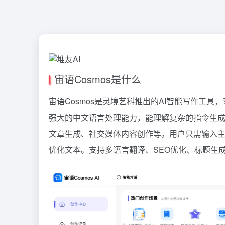
宙语Cosmos是什么
宙语Cosmos是灵境艺科推出的AI智能写作工
强大的中文语言处理能力，能理解复杂的指令生
文章生成、社交媒体内容创作等。用户只需输入
优化文本。支持多语言翻译、SEO优化、标题生