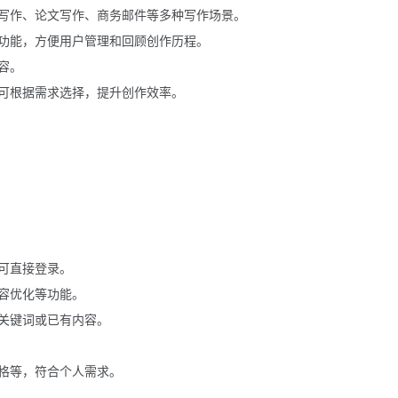
写作、论文写作、商务邮件等多种写作场景。
功能，方便用户管理和回顾创作历程。
容。
可根据需求选择，提升创作效率。
可直接登录。
容优化等功能。
关键词或已有内容。
格等，符合个人需求。