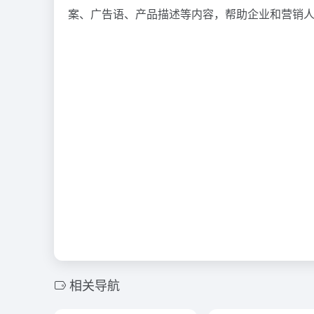
案、广告语、产品描述等内容，帮助企业和营销
相关导航