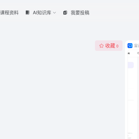
课程资料
AI知识库
我要投稿
收藏
宙
0