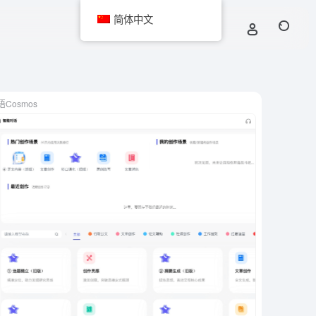
简体中文
语Cosmos