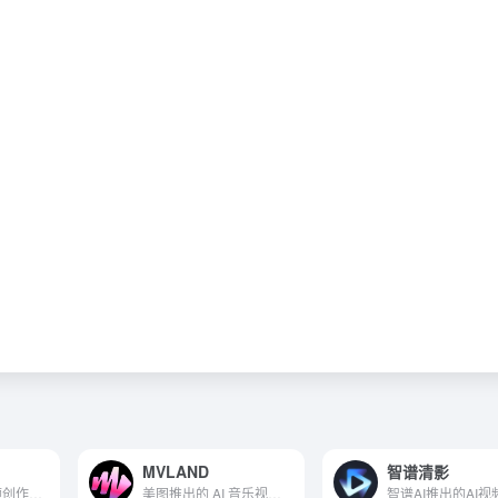
MVLAND
智谱清影
AI在线数字人视频创作平台
美图推出的 AI 音乐视频创作平台