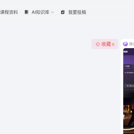
课程资料
AI知识库
我要投稿
收藏
腾
0