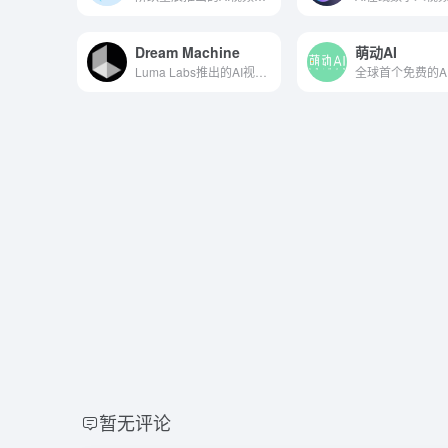
Dream Machine
萌动AI
Luma Labs推出的AI视频生成工具
暂无评论