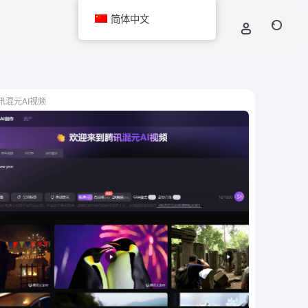
简体中文
讯混元AI视频