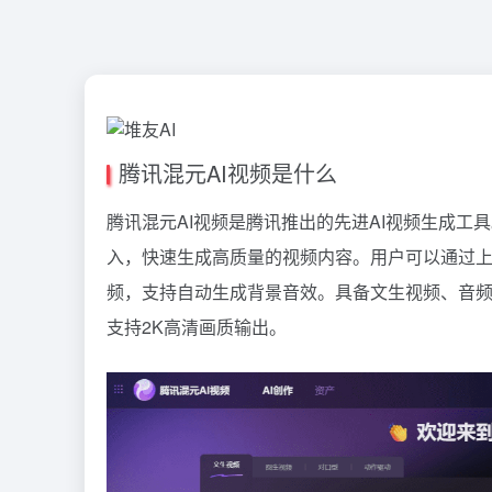
腾讯混元AI视频是什么
腾讯混元AI视频是腾讯推出的先进AI视频生成工
入，快速生成高质量的视频内容。用户可以通过上
频，支持自动生成背景音效。具备文生视频、音
支持2K高清画质输出。