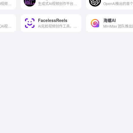
科大讯飞推出的AI视频一站式创作平台
生成式AI视频创作平台，支持无限时长视频生成
FacelessReels
海螺AI
快手推出的一站式AI视频创意生产平台
AI无脸视频创作工具，多平台自动发布