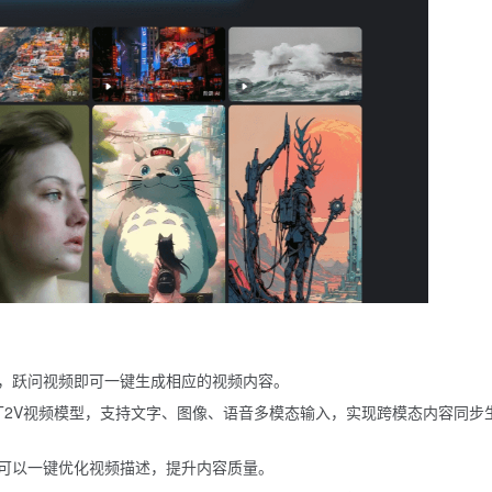
，跃问视频即可一键生成相应的视频内容。
Video-T2V视频模型，支持文字、图像、语音多模态输入，实现跨模态内容同步
可以一键优化视频描述，提升内容质量。