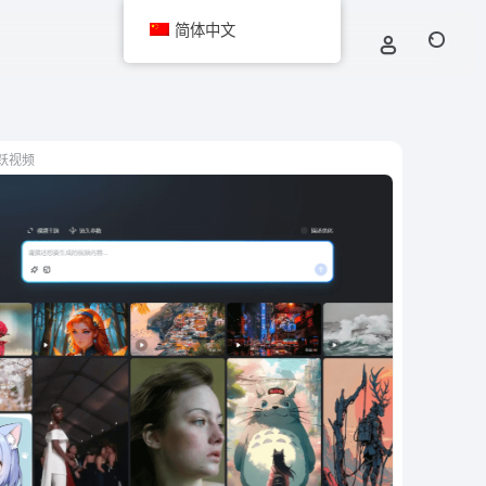
简体中文
跃视频