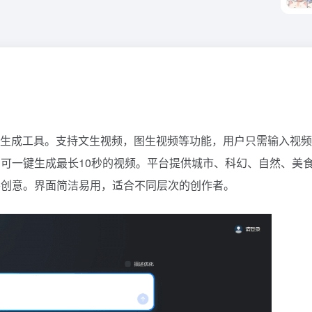
频生成工具。支持文生视频，图生视频等功能，用户只需输入视
可一键生成最长10秒的视频。平台提供城市、科幻、自然、美
善创意。界面简洁易用，适合不同层次的创作者。