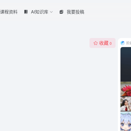
课程资料
AI知识库
我要投稿
收藏
阶
0