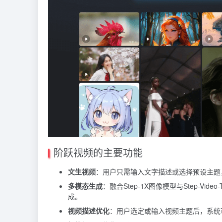
阶跃视频的主要功能
文生视频
：用户只需输入文字描述或选择预设主题
多模态生成
：融合Step-1X图像模型与Step-
成。
视频描述优化
：用户选定或输入视频主题后，系统