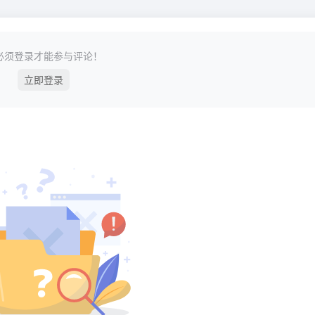
必须登录才能参与评论！
立即登录