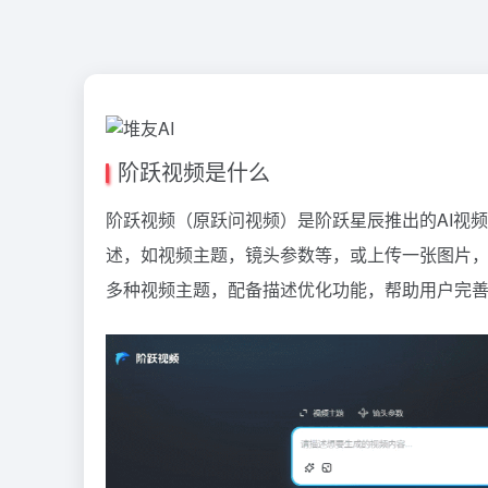
阶跃视频是什么
阶跃视频（原跃问视频）是阶跃星辰推出的AI视
述，如视频主题，镜头参数等，或上传一张图片，
多种视频主题，配备描述优化功能，帮助用户完