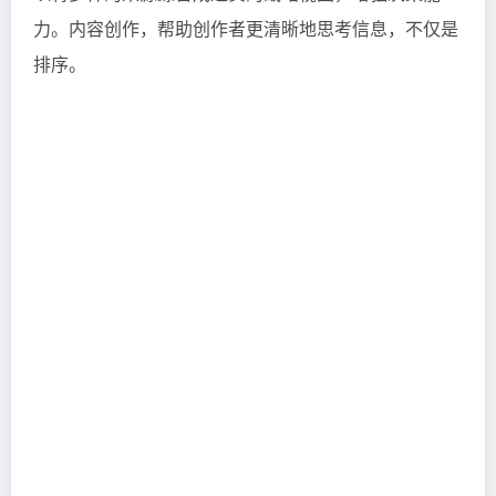
力。内容创作，帮助创作者更清晰地思考信息，不仅是
排序。