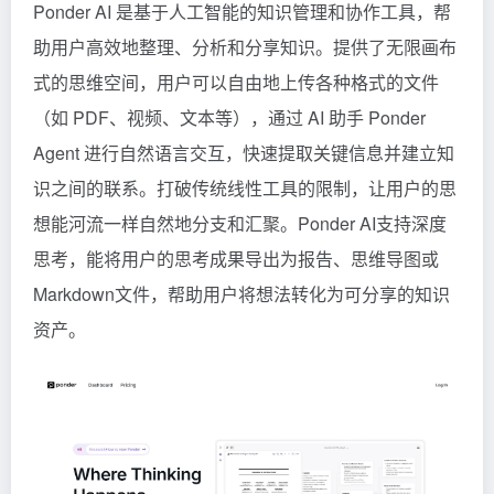
Ponder AI 是基于人工智能的知识管理和协作工具，帮
助用户高效地整理、分析和分享知识。提供了无限画布
式的思维空间，用户可以自由地上传各种格式的文件
（如 PDF、视频、文本等），通过 AI 助手 Ponder
Agent 进行自然语言交互，快速提取关键信息并建立知
识之间的联系。打破传统线性工具的限制，让用户的思
想能河流一样自然地分支和汇聚。Ponder AI支持深度
思考，能将用户的思考成果导出为报告、思维导图或
Markdown文件，帮助用户将想法转化为可分享的知识
资产。