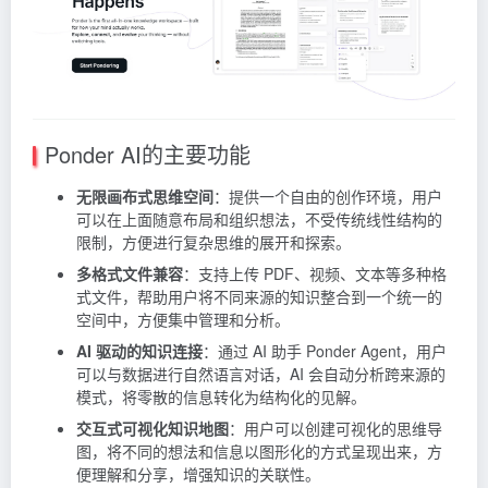
Ponder AI的主要功能
无限画布式思维空间
：提供一个自由的创作环境，用户
可以在上面随意布局和组织想法，不受传统线性结构的
限制，方便进行复杂思维的展开和探索。
多格式文件兼容
：支持上传 PDF、视频、文本等多种格
式文件，帮助用户将不同来源的知识整合到一个统一的
空间中，方便集中管理和分析。
AI 驱动的知识连接
：通过 AI 助手 Ponder Agent，用户
可以与数据进行自然语言对话，AI 会自动分析跨来源的
模式，将零散的信息转化为结构化的见解。
交互式可视化知识地图
：用户可以创建可视化的思维导
图，将不同的想法和信息以图形化的方式呈现出来，方
便理解和分享，增强知识的关联性。