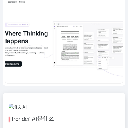
Ponder AI是什么