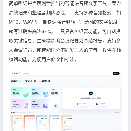
简单听记是百度网盘推出的智能语音转文字工具，专为
高效记录和整理音频内容设计。支持多种音频格式，如
MP3、WAV等，能快速将音频转写为清晰的文字记录，
转写准确率高达97%。工具具备AI纪要功能，可自动提
取关键信息，生成精炼的会议纪要或总结报告。支持多
人会议记录，能智能区分不同发言人的声音，提供在线
编辑功能，方便用户修改和标注。