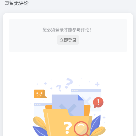
暂无评论
您必须登录才能参与评论！
立即登录