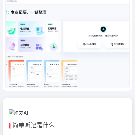
简单听记是什么