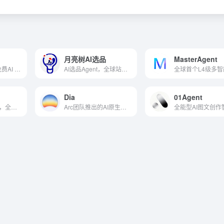
月亮树AI选品
MasterAgent
知道创宇推出的免费AI Agent
AI选品Agent，全球站点覆盖
Dia
01Agent
AI数据分析Agent，全流程自动化
Arc团队推出的AI原生浏览器