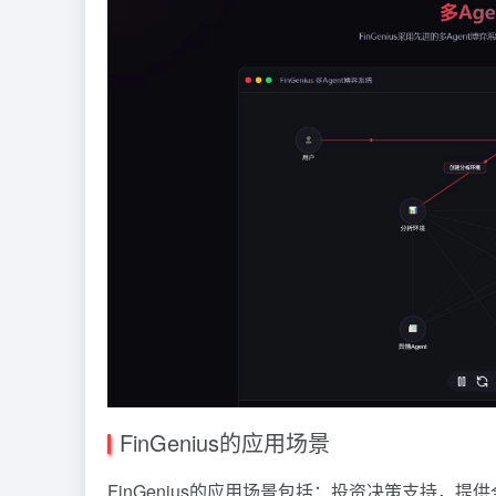
FinGenius的应用场景
FinGenius的应用场景包括：投资决策支持