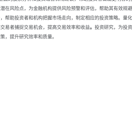
别潜在风险点，为金融机构提供风险预警和评估，帮助其有效规
势，帮助投资者和机构把握市场走向，制定相应的投资策略。量
化交易者捕捉交易机会，提高交易效率和收益
。
投资研究，为投
决策，提升研究效率和质量。