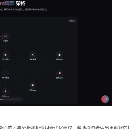
，提供全面的股票分析和投资组合优化建议，帮助投资者做出更明智的