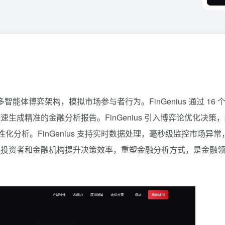
基于多智能体博弈架构，模拟市场参与者行为。FinGenius 通过 16 
成精准的金融分析报告。FinGenius 引入博弈论优化决策
化分析。FinGenius 支持实时数据处理，毫秒级监控市场异常
助投资者和金融机构提升决策效率，重塑金融分析方式，是金融