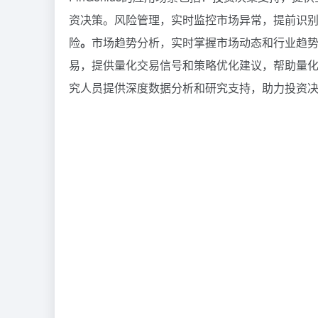
资决策。风险管理，实时监控市场异常，提前识
险
。
市场趋势分析，实时掌握市场动态和行业趋
易，提供量化交易信号和策略优化建议，帮助量
究人员提供深度数据分析和研究支持，助力投资