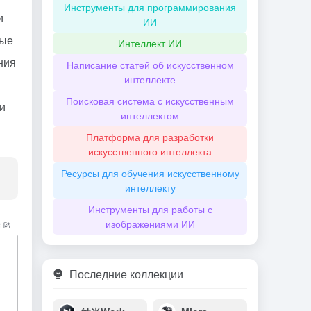
Инструменты для программирования
и
ИИ
ные
Интеллект ИИ
ния
Написание статей об искусственном
интеллекте
Поисковая система с искусственным
и
интеллектом
Платформа для разработки
искусственного интеллекта
Ресурсы для обучения искусственному
интеллекту
Инструменты для работы с
изображениями ИИ
Последние коллекции