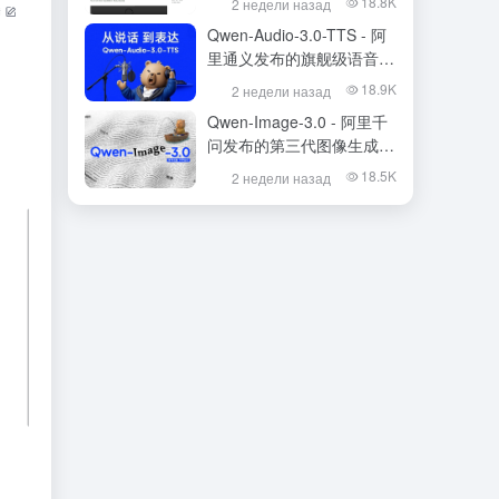
18.8K
2 недели назад
Qwen-Audio-3.0-TTS - 阿
里通义发布的旗舰级语音合
成大模型
18.9K
2 недели назад
Qwen-Image-3.0 - 阿里千
问发布的第三代图像生成基
础模型
18.5K
2 недели назад