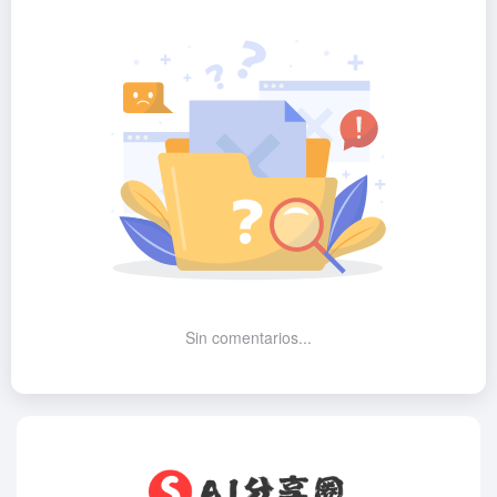
Sin comentarios...