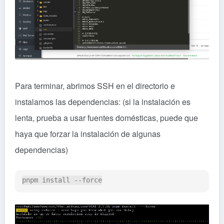
Para terminar, abrimos SSH en el directorio e
instalamos las dependencias: (si la instalación es
lenta, prueba a usar fuentes domésticas, puede que
haya que forzar la instalación de algunas
dependencias)