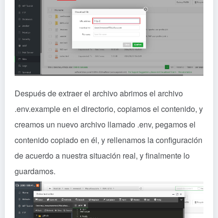
Después de extraer el archivo abrimos el archivo
.env.example en el directorio, copiamos el contenido, y
creamos un nuevo archivo llamado .env, pegamos el
contenido copiado en él, y rellenamos la configuración
de acuerdo a nuestra situación real, y finalmente lo
guardamos.