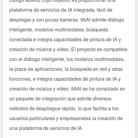
plataforma de servicios de IA integrada, fácil de
desplegar y con pocas barreras. 99AI admite diálogo
inteligente, modelos multimodales, búsqueda
conectada e integra capacidades de pintura de IA y
creación de música y vídeo. El proyecto es compatible
con el diálogo inteligente, los modelos multimodales,
la plaza de aplicaciones, la búsqueda en red y otras
funciones, e integra capacidades de pintura de IA y
creación de música y vídeo. 99AI se ha compilado en
un paquete de integración que admite diversos
métodos de despliegue rápido, lo que facilita a los
usuarios particulares y empresariales la creación de
una plataforma de servicios de IA.