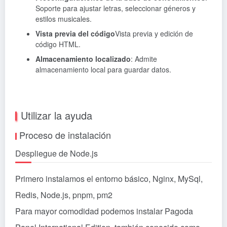
Soporte para ajustar letras, seleccionar géneros y
estilos musicales.
Vista previa del código
Vista previa y edición de
código HTML.
Almacenamiento localizado
: Admite
almacenamiento local para guardar datos.
Utilizar la ayuda
Proceso de instalación
Despliegue de Node.js
Primero instalamos el entorno básico, Nginx, MySql,
Redis, Node.js, pnpm, pm2
Para mayor comodidad podemos instalar Pagoda