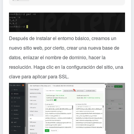
Después de instalar el entorno básico, creamos un
nuevo sitio web, por cierto, crear una nueva base de
datos, enlazar el nombre de dominio, hacer la
resolución. Haga clic en la configuración del sitio, una
clave para aplicar para SSL.