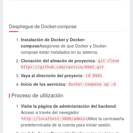
Despliegue de Docker-compose
Instalación de Docker y Docker-
compose
Asegúrese de que Docker y Docker-
compose están instalados en su sistema.
Clonación del almacén de proyectos
::
git clone
.
https://github.com/vastxie/99AI.git
Vaya al directorio del proyecto
::
.
cd 99AI
Inicio de los servicios
::
.
docker-compose up -d
Proceso de utilización
Visite la página de administración del backend
:
Acceso a través del navegador
Utilice la contraseña
http://localhost:3000/admin
predeterminada de la cuenta para iniciar sesión.