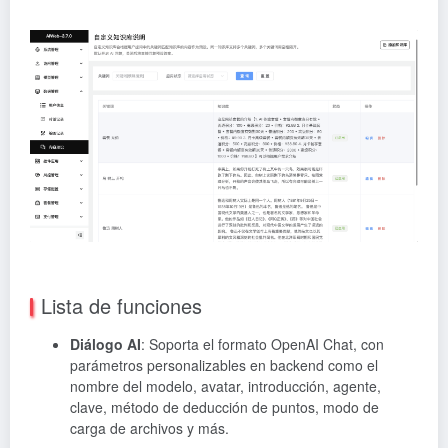
Lista de funciones
Diálogo AI
: Soporta el formato OpenAI Chat, con
parámetros personalizables en backend como el
nombre del modelo, avatar, introducción, agente,
clave, método de deducción de puntos, modo de
carga de archivos y más.