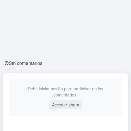
Sin comentarios
Debe iniciar sesión para participar en los
comentarios.
Acceder ahora