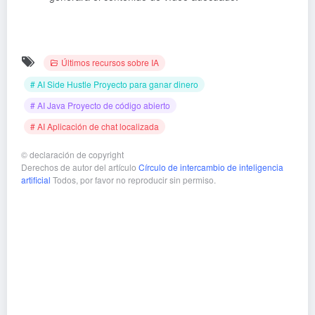
Últimos recursos sobre IA
# AI Side Hustle Proyecto para ganar dinero
# AI Java Proyecto de código abierto
# AI Aplicación de chat localizada
©
declaración de copyright
Derechos de autor del artículo
Círculo de intercambio de inteligencia
artificial
Todos, por favor no reproducir sin permiso.