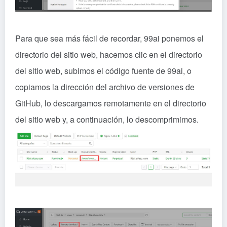
Para que sea más fácil de recordar, 99ai ponemos el
directorio del sitio web, hacemos clic en el directorio
del sitio web, subimos el código fuente de 99ai, o
copiamos la dirección del archivo de versiones de
GitHub, lo descargamos remotamente en el directorio
del sitio web y, a continuación, lo descomprimimos.