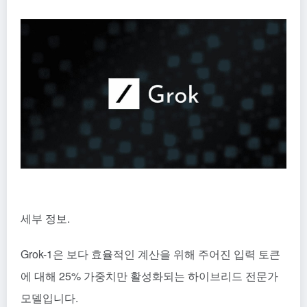
세부 정보.
Grok-1은 보다 효율적인 계산을 위해 주어진 입력 토큰
에 대해 25% 가중치만 활성화되는 하이브리드 전문가
모델입니다.