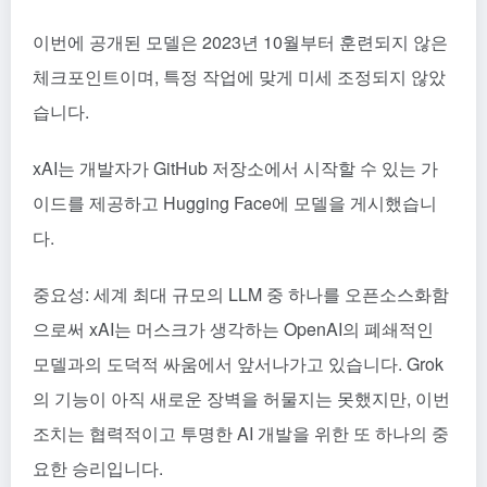
이번에 공개된 모델은 2023년 10월부터 훈련되지 않은
체크포인트이며, 특정 작업에 맞게 미세 조정되지 않았
습니다.
xAI는 개발자가 GitHub 저장소에서 시작할 수 있는 가
이드를 제공하고 Hugging Face에 모델을 게시했습니
다.
중요성: 세계 최대 규모의 LLM 중 하나를 오픈소스화함
으로써 xAI는 머스크가 생각하는 OpenAI의 폐쇄적인
모델과의 도덕적 싸움에서 앞서나가고 있습니다. Grok
의 기능이 아직 새로운 장벽을 허물지는 못했지만, 이번
조치는 협력적이고 투명한 AI 개발을 위한 또 하나의 중
요한 승리입니다.