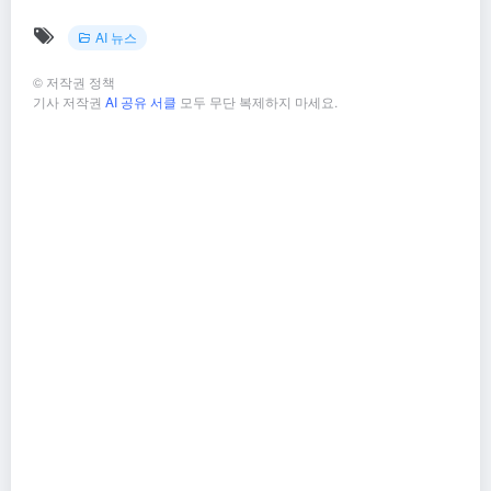
AI 뉴스
©
저작권 정책
기사 저작권
AI 공유 서클
모두 무단 복제하지 마세요.