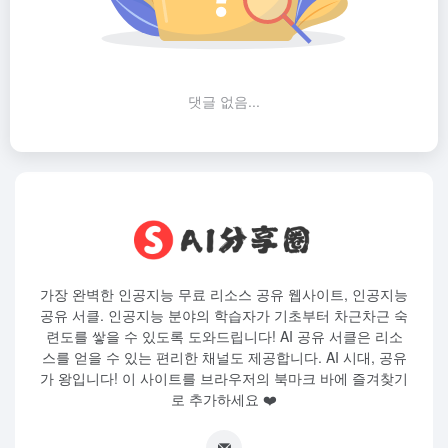
댓글 없음...
가장 완벽한 인공지능 무료 리소스 공유 웹사이트, 인공지능
공유 서클. 인공지능 분야의 학습자가 기초부터 차근차근 숙
련도를 쌓을 수 있도록 도와드립니다! AI 공유 서클은 리소
스를 얻을 수 있는 편리한 채널도 제공합니다. AI 시대, 공유
가 왕입니다! 이 사이트를 브라우저의 북마크 바에 즐겨찾기
로 추가하세요 ❤️