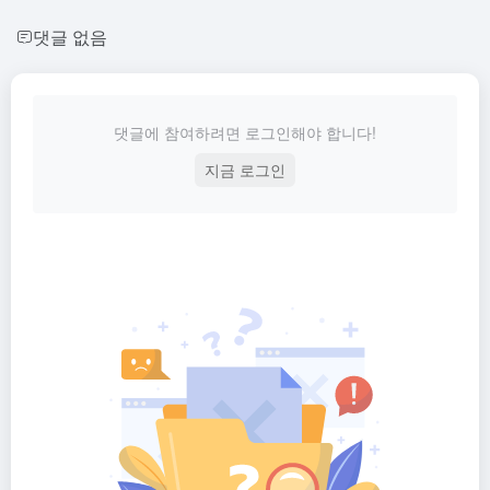
댓글 없음
댓글에 참여하려면 로그인해야 합니다!
지금 로그인