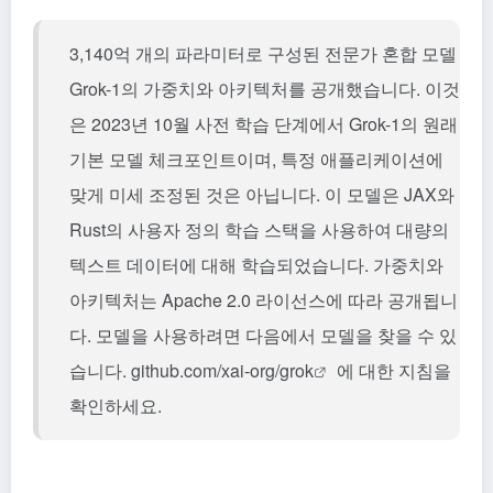
3,140억 개의 파라미터로 구성된 전문가 혼합 모델
Grok-1의 가중치와 아키텍처를 공개했습니다. 이것
은 2023년 10월 사전 학습 단계에서 Grok-1의 원래
기본 모델 체크포인트이며, 특정 애플리케이션에
맞게 미세 조정된 것은 아닙니다. 이 모델은 JAX와
Rust의 사용자 정의 학습 스택을 사용하여 대량의
텍스트 데이터에 대해 학습되었습니다. 가중치와
아키텍처는 Apache 2.0 라이선스에 따라 공개됩니
다. 모델을 사용하려면 다음에서 모델을 찾을 수 있
습니다.
github.com/xai-org/grok
에 대한 지침을
확인하세요.