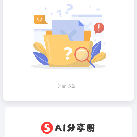
댓글 없음...