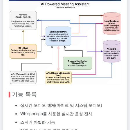
기능 목록
실시간 오디오 캡처(마이크 및 시스템 오디오)
Whisper.cpp를 사용한 실시간 음성 전사
스피커 차별화 기능