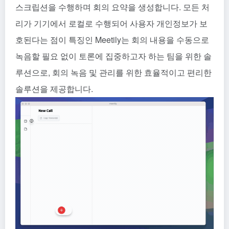
스크립션을 수행하며 회의 요약을 생성합니다. 모든 처
리가 기기에서 로컬로 수행되어 사용자 개인정보가 보
호된다는 점이 특징인 Meetily는 회의 내용을 수동으로
녹음할 필요 없이 토론에 집중하고자 하는 팀을 위한 솔
루션으로, 회의 녹음 및 관리를 위한 효율적이고 편리한
솔루션을 제공합니다.