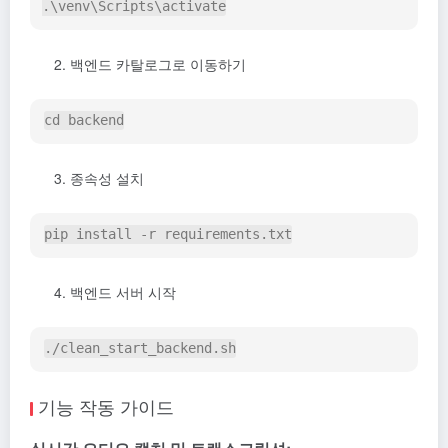
백엔드 카탈로그로 이동하기
종속성 설치
백엔드 서버 시작
기능 작동 가이드