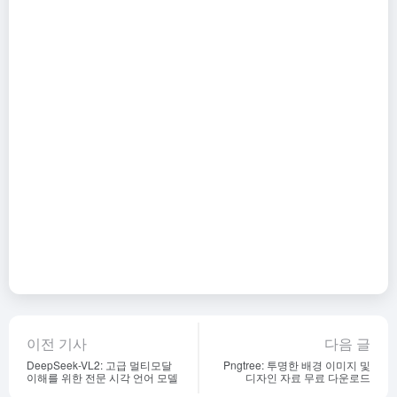
이전 기사
다음 글
DeepSeek-VL2: 고급 멀티모달
Pngtree: 투명한 배경 이미지 및
이해를 위한 전문 시각 언어 모델
디자인 자료 무료 다운로드