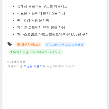
정해진 프로젝트 구조를 따르세요
새로운 기능에 대한 테스트 작성
API 변경 사항 문서화
파이썬 코드에서 유형 힌트 사용
자바스크립트/타입스크립트에 따른 ESLint 구성
최신 AI 리소스
# AI 자바 오픈 소스 프로젝트
# AI 텍스트 및 오디오/비디오 요약 도구
©
저작권 정책
기사 저작권
AI 공유 서클
모두 무단 복제하지 마세요.