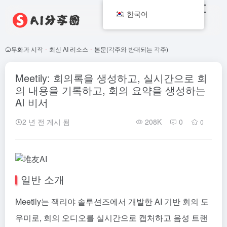
한국어
무화과 시작
-
최신 AI 리소스
-
본문(각주와 반대되는 각주)
Meetily: 회의록을 생성하고, 실시간으로 회
의 내용을 기록하고, 회의 요약을 생성하는
AI 비서
2 년 전 게시 됨
208K
0
0
일반 소개
Meetily는 잭리야 솔루션즈에서 개발한 AI 기반 회의 도
우미로, 회의 오디오를 실시간으로 캡처하고 음성 트랜