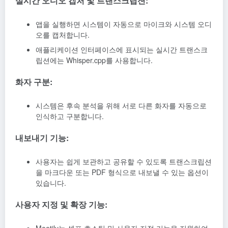
실시간 오디오 캡처 및 트랜스크립션:
앱을 실행하면 시스템이 자동으로 마이크와 시스템 오디
오를 캡처합니다.
애플리케이션 인터페이스에 표시되는 실시간 트랜스크
립션에는 Whisper.cpp를 사용합니다.
화자 구분:
시스템은 후속 분석을 위해 서로 다른 화자를 자동으로
인식하고 구분합니다.
내보내기 기능:
사용자는 쉽게 보관하고 공유할 수 있도록 트랜스크립션
을 마크다운 또는 PDF 형식으로 내보낼 수 있는 옵션이
있습니다.
사용자 지정 및 확장 기능: