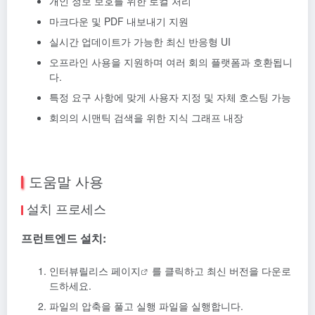
개인 정보 보호를 위한 로컬 처리
마크다운 및 PDF 내보내기 지원
실시간 업데이트가 가능한 최신 반응형 UI
오프라인 사용을 지원하며 여러 회의 플랫폼과 호환됩니
다.
특정 요구 사항에 맞게 사용자 지정 및 자체 호스팅 가능
회의의 시맨틱 검색을 위한 지식 그래프 내장
도움말 사용
설치 프로세스
프런트엔드 설치:
인터뷰
릴리스 페이지
를 클릭하고 최신 버전을 다운로
드하세요.
파일의 압축을 풀고 실행 파일을 실행합니다.