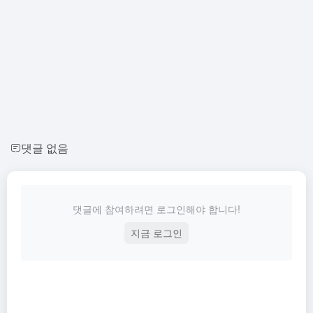
댓글 없음
댓글에 참여하려면 로그인해야 합니다!
지금 로그인