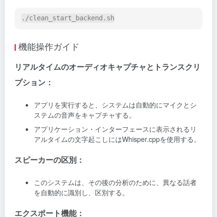
機能操作ガイド
リアルタイムのオーディオキャプチャとトランスクリ
プション：
アプリを実行すると、システムは自動的にマイクとシ
ステムの音声をキャプチャする。
アプリケーション・インターフェースに表示されるリ
アルタイムの文字起こしにはWhisper.cppを使用する。
スピーカーの区別：
このシステムは、その後の分析のために、異なる話者
を自動的に識別し、区別する。
エクスポート機能：