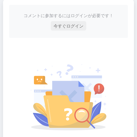
コメントに参加するにはログインが必要です！
今すぐログイン