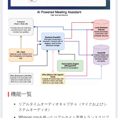
機能一覧
リアルタイムオーディオキャプチャ（マイクおよびシ
ステムオーディオ）
Whisper.cppを使ったリアルタイム音声トランスクリプ