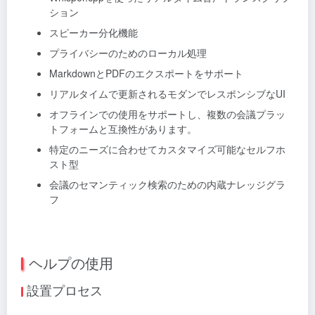
ション
スピーカー分化機能
プライバシーのためのローカル処理
MarkdownとPDFのエクスポートをサポート
リアルタイムで更新されるモダンでレスポンシブなUI
オフラインでの使用をサポートし、複数の会議プラッ
トフォームと互換性があります。
特定のニーズに合わせてカスタマイズ可能なセルフホ
スト型
会議のセマンティック検索のための内蔵ナレッジグラ
フ
ヘルプの使用
設置プロセス