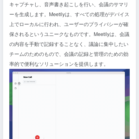
キャプチャし、音声書き起こしを行い、会議のサマリ
ーを生成します。Meetilyは、すべての処理がデバイス
上でローカルに行われ、ユーザーのプライバシーが確
保されるというユニークなものです。Meetilyは、会議
の内容を手動で記録することなく、議論に集中したい
チームのためのもので、会議の記録と管理のための効
率的で便利なソリューションを提供します。