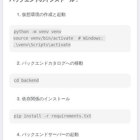
仮想環境の作成と起動
python -m venv venv

source venv/bin/activate  # Windows: 
バックエンドカタログへの移動
依存関係のインストール
バックエンドサーバーの起動