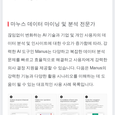
마누스 데이터 마이닝 및 분석 전문가
끊임없이 변화하는 AI 기술과 기업 및 개인 사용자의 데
이터 분석 및 인사이트에 대한 수요가 증가함에 따라, 강
력한 AI 도구인 Manus는 다양하고 복잡한 데이터 분석
문제를 빠르고 효율적으로 해결하고 사용자에게 강력한
의사 결정 지원을 제공할 수 있습니다. 다음은 Manus의
강력한 기능과 다양한 활용 시나리오를 이해하는 데 도
움이 될 수 있는 대표적인 사용 사례 목록입니다.