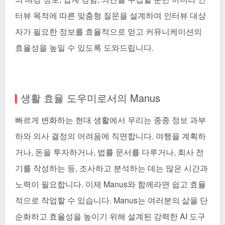
터뷰 목적에 따른 맞춤형 질문을 설계하여 인터뷰 대상
자가 필요한 정보를 효율적으로 얻고 커뮤니케이션의
효율성을 높일 수 있도록 도와드립니다.
생활 효율 도우미로서의 Manus
빠르게 변화하는 현대 생활에서 우리는 종종 정보 과부
하와 의사 결정의 어려움에 직면합니다. 여행을 계획하
거나, 돈을 투자하거나, 법률 문서를 다루거나, 회사 전
기를 작성하는 등, 조사하고 분석하는 데는 많은 시간과
노력이 필요합니다. 이제 Manus와 함께라면 쉽고 효율
적으로 작업할 수 있습니다. Manus는 여러분의 삶을 단
순화하고 효율성을 높이기 위해 설계된 강력한 AI 도구