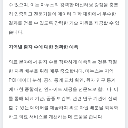
수 있으며, 이는 마누스의 강력한 머신러닝 강점을 충분
히 입증하고 전문가들이 데이터 과학 대회에서 우수한
결과를 얻을 수 있도록 강력한 기술 지원을 제공할 수 있
습니다.
지역별 환자 수에 대한 정확한 예측
의료 분야에서 환자 수를 정확하게 예측하는 것은 적절
한 자원 배분을 위해 매우 중요합니다. 마누스는 지역
POI 데이터 분석, 공식 통계 교차 확인, 환자 인구 통계
에 대한 종합적인 인사이트 제공을 전문으로 합니다. 이
를 통해 의료 기관, 공중 보건부, 관련 연구 기관에 신뢰
할 수 있는 데이터를 제공하여 의료 자원 배분을 최적화
하고 의료 서비스를 개선하는 데 도움을 줍니다.