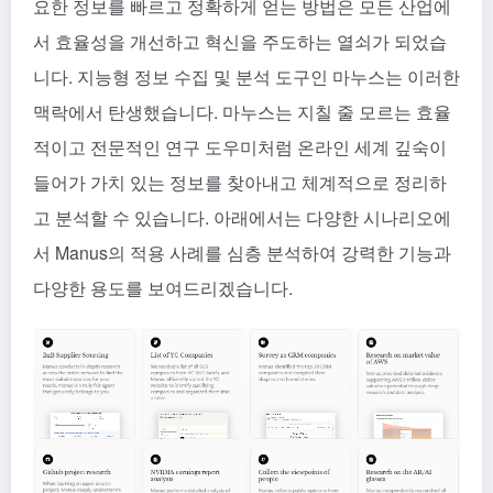
요한 정보를 빠르고 정확하게 얻는 방법은 모든 산업에
서 효율성을 개선하고 혁신을 주도하는 열쇠가 되었습
니다. 지능형 정보 수집 및 분석 도구인 마누스는 이러한
맥락에서 탄생했습니다. 마누스는 지칠 줄 모르는 효율
적이고 전문적인 연구 도우미처럼 온라인 세계 깊숙이
들어가 가치 있는 정보를 찾아내고 체계적으로 정리하
고 분석할 수 있습니다. 아래에서는 다양한 시나리오에
서 Manus의 적용 사례를 심층 분석하여 강력한 기능과
다양한 용도를 보여드리겠습니다.