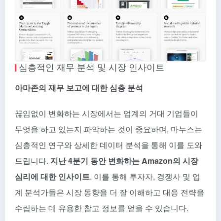
심층적인 재무 분석 및 시장 인사이트
아마존의 재무 보고에 대한 심층 분석
끊임없이 변화하는 시장에서는 업계의 거대 기업들이
무엇을 하고 있는지 파악하는 것이 중요하며, 마누스는
심층적인 연구와 상세한 데이터 분석을 통해 이를 도와
드립니다.
지난 4분기 동안 변화하는 Amazon의 시장
심리에 대한 인사이트
. 이를 통해 투자자, 경쟁사 및 업
계 분석가들은 시장 동향을 더 잘 이해하고 대응 전략을
수립하는 데 유용한 참고 정보를 얻을 수 있습니다.