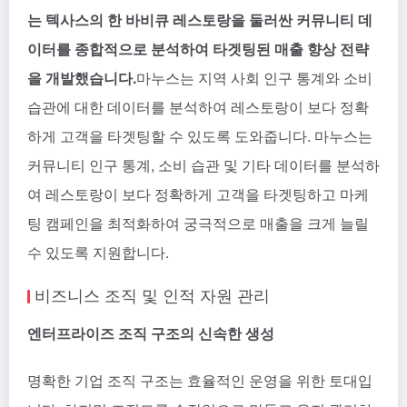
는 텍사스의 한 바비큐 레스토랑을 둘러싼 커뮤니티 데
이터를 종합적으로 분석하여 타겟팅된 매출 향상 전략
을 개발했습니다.
마누스는 지역 사회 인구 통계와 소비
습관에 대한 데이터를 분석하여 레스토랑이 보다 정확
하게 고객을 타겟팅할 수 있도록 도와줍니다. 마누스는
커뮤니티 인구 통계, 소비 습관 및 기타 데이터를 분석하
여 레스토랑이 보다 정확하게 고객을 타겟팅하고 마케
팅 캠페인을 최적화하여 궁극적으로 매출을 크게 늘릴
수 있도록 지원합니다.
비즈니스 조직 및 인적 자원 관리
엔터프라이즈 조직 구조의 신속한 생성
명확한 기업 조직 구조는 효율적인 운영을 위한 토대입