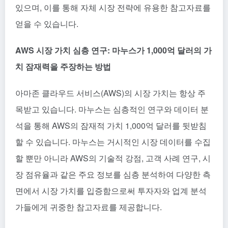
있으며, 이를 통해 자체 시장 전략에 유용한 참고자료를
얻을 수 있습니다.
AWS 시장 가치 심층 연구: 마누스가 1,000억 달러의 가
치 잠재력을 주장하는 방법
아마존 클라우드 서비스(AWS)의 시장 가치는 항상 주
목받고 있습니다. 마누스는 심층적인 연구와 데이터 분
석을 통해 AWS의 잠재적 가치 1,000억 달러를 뒷받침
할 수 있습니다. 마누스는 거시적인 시장 데이터를 수집
할 뿐만 아니라 AWS의 기술적 강점, 고객 사례 연구, 시
장 점유율과 같은 주요 정보를 심층 분석하여 다양한 측
면에서 시장 가치를 입증함으로써 투자자와 업계 분석
가들에게 귀중한 참고자료를 제공합니다.