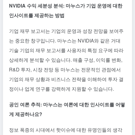
NVIDIA 수익 세분성 분석: 마누스가 기업 운영에 대한
인사이트를 제공하는 방법
기업 재무 보고서는 기업의 운영과 성장 전망을 보여주
는 중요한 창구입니다. 마누스는 NVIDIA와 같은 거대
기술 기업의 재무 보고서를 사용자의 특정 요구에 따라
상세하게 분석할 수 있습니다. 매출 구성, 이익률 변화,
R&D 투자, 시장 전망 등 마누스는 전문적인 관점에서
기업의 재무 상황과 비즈니스 전략을 이해하여 투자 결
정이나 업계 연구를 강력하게 지원할 수 있습니다.
공인 여론 추적: 마누스는 여론에 대한 인사이트를 어떻
게 제공하나요?
정보 폭증의 시대에서 핫이슈에 대한 유명인들의 생각