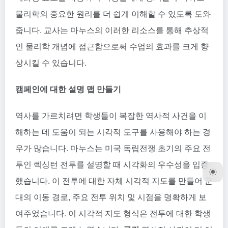
물리학의 중요한 원리를 더 쉽게 이해할 수 있도록 도와
줍니다. 교사는 마누스의 이러한 리소스를 통해 추상적
인 물리학 개념에 접근함으로써 수업의 효과를 크게 향
상시킬 수 있습니다.
캠페인에 대한 설명 맵 만들기
역사를 가르치려면 학생들이 복잡한 역사적 사건을 이
해하는 데 도움이 되는 시각적 도구를 사용해야 하는 경
우가 많습니다. 마누스는 미국 독립전쟁 초기의 주요 전
투인 렉싱턴 전투를 설명할 때 시각화의 우수성을 입증
했습니다. 이 전투에 대한 자체 시각적 지도를 만들어 군
대의 이동 경로, 주요 전투 위치 및 시점을 명확하게 보
여주었습니다. 이 시각적 지도 형식은 전투에 대한 학생