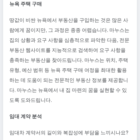
뉴욕 주택 구매
땅값이 비싼 뉴욕에서 부동산을 구입하는 것은 많은 사
람에게 꿈이지만, 그 과정은 종종 어렵습니다. 마누스는
집의 상황과 요구 사항을 심층적으로 파악한 다음, 전문
부동산 웹사이트를 지능적으로 검색하여 요구 사항을
충족하는 부동산을 찾아드립니다. 마누스는 위치, 주택
유형, 예산 범위 등 뉴욕 주택 구매 여정을 최대한 활용
하는 데 도움이 되는 전문적인 부동산 정보를 제공합니
다. 마누스는 뉴욕에서 내 집 마련의 꿈을 실현할 수 있
도록 도와드립니다.
임대 계약 분석
임대차 계약서의 길이와 복잡성에 부담을 느끼시나요?