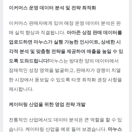
이커머스 운영 데이터 분석 및 전략 최적화
이커머스 판매자에게 있어 매장 운영 데이터 분석은 판
매 실적 향상과 직결됩니다.
아마존 상점 판매 데이터를
업로드하면 마누스가 실행 가능한 인사이트, 상세한 시
각적 분석 및 맞춤형 전략을 제공하여 매출을 높일 수 있
도록 도와드립니다!
마누스는 방대한 양의 데이터에서
잠재적인 성장 영역을 발굴하고, 판매자가 경쟁이 치열
한 시장에서 돋보일 수 있도록 타겟 최적화 권장 사항을
제시합니다.
케이터링 산업을 위한 영업 전략 개발
전통적인 산업에서도 데이터 분석은 큰 역할을 할 수 있
습니다. 케이터링 산업을 예로 들어 보겠습니다.
마누스