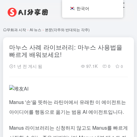
한국어
무화과 시작
-
AI 뉴스
-
본문(각주와 반대되는 각주)
마누스 사례 라이브러리: 마누스 사용법을
빠르게 배워보세요!
1 년 전 게시 됨
97.1K
0
0
Manus
'손'을 뜻하는 라틴어에서 유래한 이 에이전트는
아이디어를 행동으로 옮기는 범용 AI 에이전트입니다.
Manus 라이브러리는 신청하지 않고도 Manus를 빠르게