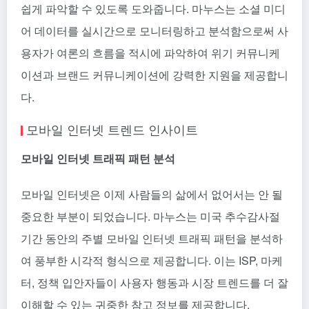
쉽게 파악할 수 있도록 도와줍니다. 마누스는 소셜 미디
어 데이터를 실시간으로 모니터링하고 분석함으로써 사
용자가 여론의 흐름을 적시에 파악하여 위기 커뮤니케
이션과 브랜드 커뮤니케이션에 강력한 지원을 제공합니
다.
모바일 인터넷 트렌드 인사이트
모바일 인터넷 트래픽 패턴 분석
모바일 인터넷은 이제 사람들의 삶에서 없어서는 안 될
중요한 부분이 되었습니다. 마누스는 미국 추수감사절
기간 동안의 주별 모바일 인터넷 트래픽 패턴을 분석하
여 풍부한 시각적 형식으로 제공합니다. 이는 ISP, 마케
터, 정책 입안자들이 사용자 행동과 시장 트렌드를 더 잘
이해할 수 있는 귀중한 참고 정보를 제공합니다.