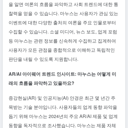
을 알면 여론의 흐름을 파악하고 사회 트렌드에 대한 통
찰력을 얻을 수 있습니다. 마누스는 사용자가 관심 있는
이벤트에 대한 다양한 출처의 여론을 주요 인물로부터
수집할 수 있습니다. 소셜 미디어, 뉴스 보도, 업계 포럼
등 마누스는 관련 정보를 신속하게 수집하고 집계하여
사용자가 모든 관점을 종합적으로 이해하고 독립적인
판단을 내릴 수 있도록 지원합니다.
AR/AI 아이웨어 트렌드 인사이트: 마누스는 어떻게 미
래의 흐름을 파악하고 있을까요?
증강현실(AR) 및 인공지능(AI) 안경은 최근 몇 년간 주
목받는 기술 분야입니다. 사용자들의 업계 동향 파악을
돕기 위해 마누스는 2024년의 주요 AR/AI 제품 및 업계
동향을 독자적으로 조사했습니다. 마누스는 제품 자체