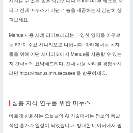
시작할 수 있는 좋은 방법입니다.
Manus 내부 테스트 자
격
그 전에 마누스가 어떤 기능을 제공하는지 간단히 살
펴보세요.
Manus 사용 사례 라이브러리는 다양한 영역을 아우르
는 6가지 주요 시나리오로 나뉩니다. 아래에서는 독자
들을 위해 어떤 시나리오에서 Manus를 사용할 수 있는
지 간략하게 요약해드리며, 전체 사용 사례를 경험하시
려면 https://manus.im/usecases 을 방문하세요.
심층 지식 연구를 위한 마누스
빠르게 변화하는 오늘날의 AI 기술에서는 정보의 폭발
적인 증가가 일상이 되었습니다. 방대한 데이터에서 필