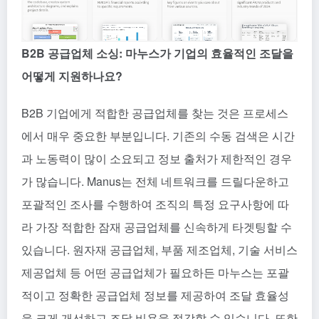
B2B 공급업체 소싱: 마누스가 기업의 효율적인 조달을
어떻게 지원하나요?
B2B 기업에게 적합한 공급업체를 찾는 것은 프로세스
에서 매우 중요한 부분입니다. 기존의 수동 검색은 시간
과 노동력이 많이 소요되고 정보 출처가 제한적인 경우
가 많습니다. Manus는 전체 네트워크를 드릴다운하고
포괄적인 조사를 수행하여 조직의 특정 요구사항에 따
라 가장 적합한 잠재 공급업체를 신속하게 타겟팅할 수
있습니다. 원자재 공급업체, 부품 제조업체, 기술 서비스
제공업체 등 어떤 공급업체가 필요하든 마누스는 포괄
적이고 정확한 공급업체 정보를 제공하여 조달 효율성
을 크게 개선하고 조달 비용을 절감할 수 있습니다. 또한