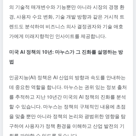
의 기술적 매개변수와 기능뿐만 아니라 시장의 경쟁 환
경, 사용자 수요 변화, 기술 개발 방향과 같은 거시적 트
렌드도 분석하여 비즈니스 의사 결정권자와 기술 애호
가에게 미래지향적인 인사이트를 제공합니다.
미국 AI 정책의 10년: 마누스가 그 진화를 설명하는 방
법
인공지능(AI) 정책은 AI 산업의 방향과 속도를 안내하는
데 중요한 역할을 합니다. 마누스는 권위 있는 정보 출처
를 추적하고 지난 10년간 미국의 AI 정책의 진화를 분석
할 수 있습니다. 마누스는 정책의 구체적인 내용에 초점
을 맞출 뿐만 아니라 정책의 논리와 광범위한 영향을 탐
구하여 사용자가 정책 환경을 이해하고 산업 발전의 기
회를 파악할 수 있도록 돕습니다.