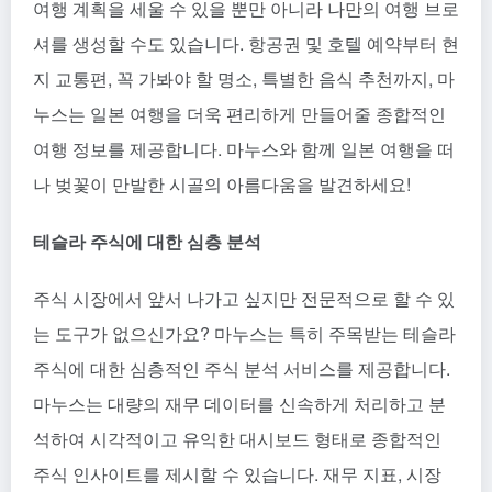
여행 계획을 세울 수 있을 뿐만 아니라 나만의 여행 브로
셔를 생성할 수도 있습니다. 항공권 및 호텔 예약부터 현
지 교통편, 꼭 가봐야 할 명소, 특별한 음식 추천까지, 마
누스는 일본 여행을 더욱 편리하게 만들어줄 종합적인
여행 정보를 제공합니다. 마누스와 함께 일본 여행을 떠
나 벚꽃이 만발한 시골의 아름다움을 발견하세요!
테슬라 주식에 대한 심층 분석
주식 시장에서 앞서 나가고 싶지만 전문적으로 할 수 있
는 도구가 없으신가요? 마누스는 특히 주목받는 테슬라
주식에 대한 심층적인 주식 분석 서비스를 제공합니다.
마누스는 대량의 재무 데이터를 신속하게 처리하고 분
석하여 시각적이고 유익한 대시보드 형태로 종합적인
주식 인사이트를 제시할 수 있습니다. 재무 지표, 시장