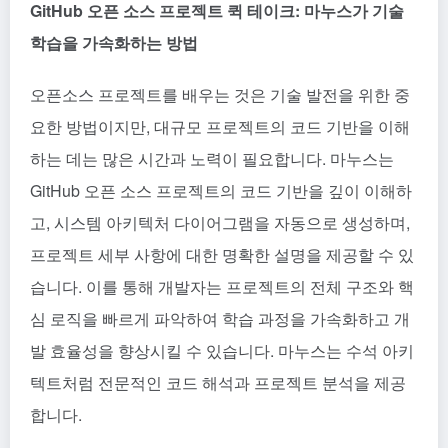
GitHub 오픈 소스 프로젝트 퀵 테이크: 마누스가 기술
학습을 가속화하는 방법
오픈소스 프로젝트를 배우는 것은 기술 발전을 위한 중
요한 방법이지만, 대규모 프로젝트의 코드 기반을 이해
하는 데는 많은 시간과 노력이 필요합니다. 마누스는
GitHub 오픈 소스 프로젝트의 코드 기반을 깊이 이해하
고, 시스템 아키텍처 다이어그램을 자동으로 생성하며,
프로젝트 세부 사항에 대한 명확한 설명을 제공할 수 있
습니다. 이를 통해 개발자는 프로젝트의 전체 구조와 핵
심 로직을 빠르게 파악하여 학습 과정을 가속화하고 개
발 효율성을 향상시킬 수 있습니다. 마누스는 수석 아키
텍트처럼 전문적인 코드 해석과 프로젝트 분석을 제공
합니다.