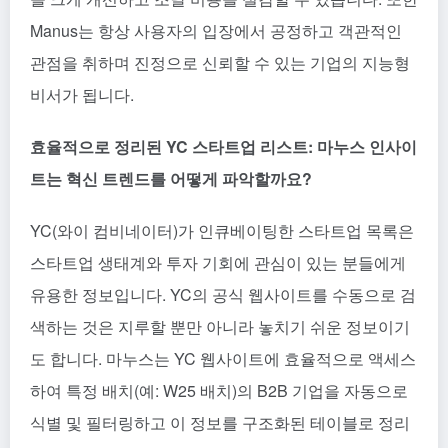
Manus는 항상 사용자의 입장에서 공정하고 객관적인
관점을 취하며 진정으로 신뢰할 수 있는 기업의 지능형
비서가 됩니다.
효율적으로 정리된 YC 스타트업 리스트: 마누스 인사이
트는 혁신 트렌드를 어떻게 파악할까요?
YC(와이 컴비네이터)가 인큐베이팅한 스타트업 목록은
스타트업 생태계와 투자 기회에 관심이 있는 분들에게
유용한 정보입니다. YC의 공식 웹사이트를 수동으로 검
색하는 것은 지루할 뿐만 아니라 놓치기 쉬운 정보이기
도 합니다. 마누스는 YC 웹사이트에 효율적으로 액세스
하여 특정 배치(예: W25 배치)의 B2B 기업을 자동으로
식별 및 필터링하고 이 정보를 구조화된 테이블로 정리