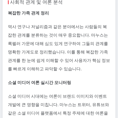
사회적 관계 및 여론 분석
복잡한 가족 관계 정리
역사 연구나 저널리즘과 같은 분야에서는 사람들의 복
잡한 관계를 분류하는 것이 매우 중요합니다. 마누스는
록펠러 가문에 대해 심도 있게 연구하여 그들의 관계를
명확한 가계도로 정리했습니다. 이를 통해 복잡한 가족
관계를 한 눈에 쉽게 이해할 수 있어 사용자가 핵심 정보
를 빠르게 이해하고 파악할 수 있습니다.
소셜 미디어 여론 실시간 모니터링
소셜 미디어 시대에는 여론이 브랜드 이미지와 이벤트
개발에 큰 영향을 미칩니다. 마누스는 트위터, 유튜브와
같은 소셜 미디어 플랫폼에서 특정 주제에 대한 여론을