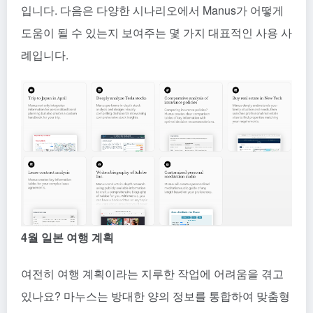
입니다. 다음은 다양한 시나리오에서 Manus가 어떻게
도움이 될 수 있는지 보여주는 몇 가지 대표적인 사용 사
례입니다.
4월 일본 여행 계획
여전히 여행 계획이라는 지루한 작업에 어려움을 겪고
있나요? 마누스는 방대한 양의 정보를 통합하여 맞춤형