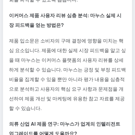
이커머스 제품 사용자 리뷰 심층 분석: 마누스 실제 시
장 피드백을 얻는 방법은?
제품 입소문은 소비자의 구매 결정에 영향을 미치는 핵
심 요소입니다. 제품에 대한 실제 시장 피드백을 알고 싶
을 때 마누스는 이커머스 플랫폼의 사용자 리뷰를 상세
하게 분석할 수 있습니다. 마누스는 긍정 및 부정 피드백
비율을 집계할 수 있을 뿐만 아니라 평가 내용을 심층적
으로 분석하고 사용자의 핵심 요구 사항과 문제점을 개
선하여 제품 개선 및 마케팅에 유용한 참고 자료를 제공
할 수 있습니다.
의류 산업 AI 제품 연구: 마누스가 업계의 인텔리전트
업그레이드를 어떻게 도울까요?