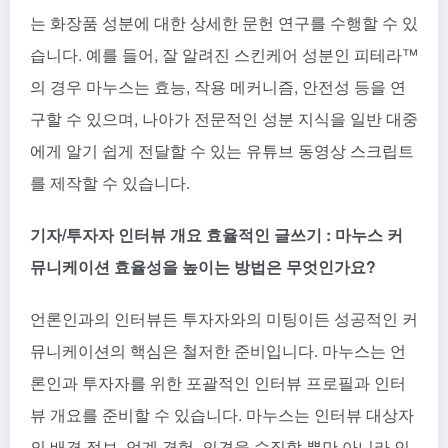
는 화장품 성분에 대한 상세한 문헌 연구를 수행할 수 있
습니다. 예를 들어, 잘 알려진 스킨케어 성분인 피테라™
의 경우 마누스는 효능, 작용 메커니즘, 안전성 등을 연
구할 수 있으며, 나아가 전문적인 성분 지식을 일반 대중
에게 알기 쉽게 전달할 수 있는 유튜브 동영상 스크립트
를 제작할 수 있습니다.
기자/투자자 인터뷰 개요 효율적인 글쓰기 : 마누스 커
뮤니케이션 효율성을 높이는 방법은 무엇인가요?
언론인과의 인터뷰든 투자자와의 미팅이든 성공적인 커
뮤니케이션의 핵심은 철저한 준비입니다. 마누스는 언
론인과 투자자를 위한 포괄적인 인터뷰 프로필과 인터
뷰 개요를 준비할 수 있습니다. 마누스는 인터뷰 대상자
의 배경 정보, 업계 경험, 의견을 수집할 뿐만 아니라 인