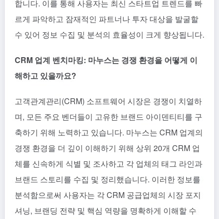
합니다. 이를 통해 사용자는 최신 스타트업 트렌드를 빠
르게 파악하고 잠재적인 파트너나 투자 대상을 발굴할
수 있어 정보 수집 및 분석의 효율성이 크게 향상됩니다.
CRM 업계 벤치마킹: 마누스는 경쟁 환경을 어떻게 이
해하고 있을까요?
고객관계관리(CRM) 소프트웨어 시장은 경쟁이 치열하
며, 모든 주요 벤더들이 고유한 브랜드 아이덴티티를 구
축하기 위해 노력하고 있습니다. 마누스는 CRM 업계의
경쟁 환경을 더 깊이 이해하기 위해 상위 20개 CRM 업
체를 신속하게 식별 및 조사하고 각 업체의 태그 라인과
브랜드 스토리를 수집 및 정리했습니다. 이러한 정보를
분석함으로써 사용자는 각 CRM 공급업체의 시장 포지
셔닝, 브랜딩 전략 및 핵심 역량을 명확하게 이해할 수