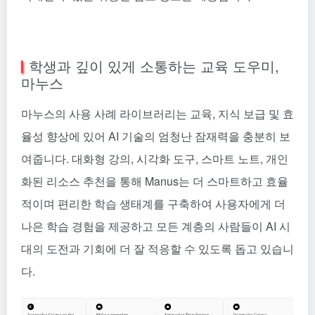
학생과 깊이 있게 소통하는 교육 도우미,
마누스
마누스의 사용 사례 라이브러리는 교육, 지식 보급 및 효
율성 향상에 있어 AI 기술의 엄청난 잠재력을 충분히 보
여줍니다. 대화형 강의, 시각화 도구, 스마트 노트, 개인
화된 리소스 추천을 통해 Manus는 더 스마트하고 효율
적이며 편리한 학습 생태계를 구축하여 사용자에게 더
나은 학습 경험을 제공하고 모든 계층의 사람들이 AI 시
대의 도전과 기회에 더 잘 적응할 수 있도록 돕고 있습니
다.