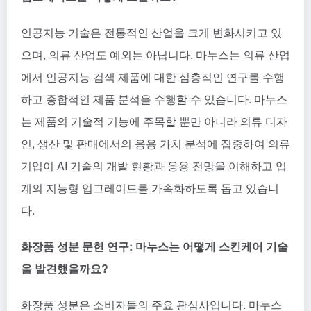
인공지능 기술은 전통적인 산업을 크게 변화시키고 있
으며, 의류 산업도 예외는 아닙니다. 마누스는 의류 산업
에서 인공지능 검색 제품에 대한 심층적인 연구를 수행
하고 종합적인 제품 분석을 수행할 수 있습니다. 마누스
는 제품의 기술적 기능에 주목할 뿐만 아니라 의류 디자
인, 생산 및 판매에서의 응용 가치 분석에 집중하여 의류
기업이 AI 기술의 개발 현황과 응용 전망을 이해하고 업
계의 지능형 업그레이드를 가속화하도록 돕고 있습니
다.
화장품 성분 문헌 연구: 마누스는 어떻게 스킨케어 기술
을 발견했을까요?
화장품 성분은 소비자들의 주요 관심사입니다. 마누스