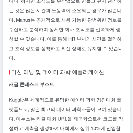
니다. 하지만 조직도를 수작업으로 만들고 유지 관리하
는 것은 많은 시간과 노동력이 소요되는 경우가 많습니
다. Manus는 공개적으로 사용 가능한 광범위한 정보를
수집하고 분석하여 상세한 회사 조직도를 신속하게 생
성할 수 있습니다. 이를 통해 HR 부서의 시간을 절약하
고 조직 정보를 정확하고 최신 상태로 유지할 수 있습니
다.
머신 러닝 및 데이터 과학 애플리케이션
캐글 콘테스트 부스트
Kaggle은 세계적으로 유명한 데이터 과학 경진대회 플
랫폼으로, 많은 최고의 데이터 과학자들이 모여 있습니
다. 마누스는 카글 대회 URL을 제공함으로써 코드를 작
성하고 예측을 생성하여 대회에서 상위 10%에 진입할