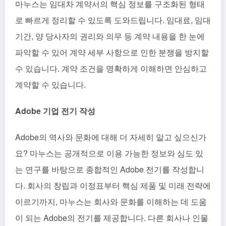
마누스는 임대차 계약서의 핵심 정보를 구조화된 형태
로 빠르게 정리할 수 있도록 도와드립니다. 임대료, 임대
기간, 양 당사자의 권리와 의무 등 계약 내용을 한 눈에
파악할 수 있어 계약 세부 사항으로 인한 분쟁을 방지할
수 있습니다. 계약 조건을 명확하게 이해하면 안심하고
계약할 수 있습니다.
Adobe 기업 전기 작성
Adobe의 역사와 문화에 대해 더 자세히 알고 싶으신가
요? 마누스는 공개적으로 이용 가능한 정보와 심도 있
는 연구를 바탕으로 종합적인 Adobe 전기를 작성합니
다. 회사의 창립과 이정표부터 핵심 제품 및 미래 전략에
이르기까지, 마누스는 회사와 문화를 이해하는 데 도움
이 되는 Adobe의 전기를 제공합니다. 다른 회사나 인물