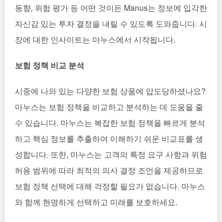
동향, 위험 평가 등 어떤 것이든 Manus는 정보에 입각한
자신감 있는 투자 결정을 내릴 수 있도록 도와줍니다. 시
장에 대한 인사이트는 마누스에서 시작됩니다.
보험 정책 비교 분석
시중에 나와 있는 다양한 보험 상품에 압도당하셨나요?
마누스는 보험 정책을 비교하고 분석하는 데 도움을 줄
수 있습니다. 마누스는 복잡한 보험 정책을 빠르게 분석
하고 핵심 정보를 추출하여 이해하기 쉬운 비교표를 생
성합니다. 또한, 마누스는 고객의 특정 요구 사항과 위험
허용 범위에 따라 최적의 의사 결정 조언을 제공하므로
보험 정책 선택에 대해 걱정할 필요가 없습니다. 마누스
와 함께 현명하게 선택하고 미래를 보호하세요.