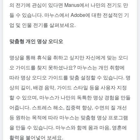
의 전기에 관심이 있다면 Manus에서 나만의 전기도 만
들 수 있습니다. 마누스에서 Adobe에 대한 전설적인 기
업 및 인물 전기를 살펴보세요.
맞춤형 개인 명상 오디오
명상을 통해 휴식을 취하고 싶지만 자신에게 맞는 오디
오 가이드를 찾지 못하셨나요? 마누스는 개인 취향에
따라 명상 오디오 가이드를 맞춤 설정할 수 있습니다. 명
상의 길이, 배경 음악, 가이드 스타일 등을 사용자 지정
할 수 있으며, 마누스가 나만의 독특한 명상 경험을 만들
어줍니다. 스트레스 해소, 집중력 향상, 수면의 질 개선
등 원하는 목적에 따라 마누스는 맞춤형 명상 프로그램
을 만들 수 있습니다. 마누스와 함께 몸과 마음, 영혼에
활력을 불어넣어 보세요.