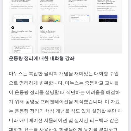
운동량 정리에 대한 대화형 강좌
마누스는 복잡한 물리학 개념을 재미있는 대화형 수업
으로 영리하게 변환합니다. 마누스는 중등학교 교사들
이 운동량 정리를 설명할 때 직면하는 어려움을 해결하
기 위해 동영상 프레젠테이션을 제작했습니다. 이 자료
는 운동량 정리의 핵심 개념을 심도 있게 설명할 뿐만 아
니라 애니메이션 시뮬레이션 및 실시간 피드백과 같은
대화형 요소를 사용하여 학생들에게 동기를 부여하고