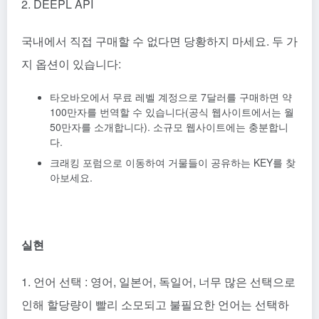
2. DEEPL API
국내에서 직접 구매할 수 없다면 당황하지 마세요. 두 가
지 옵션이 있습니다:
타오바오에서 무료 레벨 계정으로 7달러를 구매하면 약
100만자를 번역할 수 있습니다(공식 웹사이트에서는 월
50만자를 소개합니다). 소규모 웹사이트에는 충분합니
다.
크래킹 포럼으로 이동하여 거물들이 공유하는 KEY를 찾
아보세요.
실현
1. 언어 선택 : 영어, 일본어, 독일어, 너무 많은 선택으로
인해 할당량이 빨리 소모되고 불필요한 언어는 선택하