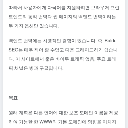
따라서 사용자에게 다국어를 지원하려면 브라우저 프런
트엔드의 동적 번역과 웹 페이지의 백엔드 번역이라는
두 가지 옵션만 있습니다.
백엔드 번역에는 치명적인 결함이 있습니다. 즉, Baidu
SEO는 매우 제어 할 수없고 다운 그레이드하기 쉽습니
다. 이 사이트에서 좋은 바이두 트래픽 없음, 주요 트래
픽 채널은 빙과 구글입니다.
목표
원래 계획은 다른 언어에 대한 보조 도메인 이름을 제공
하여 가능한 한 WWW의 기본 도메인에 영향을 미치지