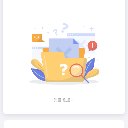
댓글 없음...