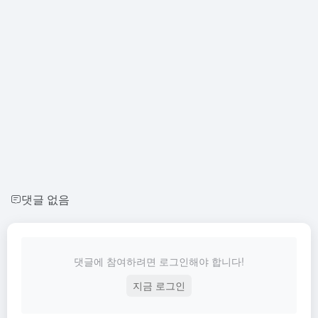
댓글 없음
댓글에 참여하려면 로그인해야 합니다!
지금 로그인