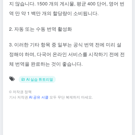
지 않습니다. 1500 개의 게시물, 평균 400 단어, 영어 번
역 만 약 1 백만 개의 할당량이 소비됩니다.
2. 자동 또는 수동 번역 활성화
3. 이러한 기타 항목 중 일부는 공식 번역 전에 미리 설
정해야 하며, 다국어 온라인 서비스를 시작하기 전에 전
체 번역을 완료하는 것이 좋습니다.
AI 실습 튜토리얼
©
저작권 정책
기사 저작권
AI 공유 서클
모두 무단 복제하지 마세요.