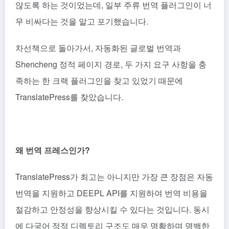
않도록 하는 것이었는데, 일부 주류 번역 플러그인이 너
무 비싸다는 것을 알고 포기했습니다.
차선책으로 돌아가서, 자동화된 글로벌 번역과
Shencheng 정적 페이지 경로, 두 가지 요구 사항을 충
족하는 한 크랙 플러그인을 찾고 있었기 때문에
TranslatePress를 찾았습니다.
왜 번역 프레스인가?
TranslatePress가 최고는 아니지만 가장 큰 장점은 자동
번역을 지원하고 DEEPL API를 지원하여 번역 비용을
절감하고 안정성을 향상시킬 수 있다는 것입니다. 동시
에 다국어 정적 디렉토리 구조도 매우 명확하며 명백한