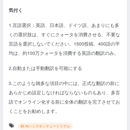
気付く
1.言語選択：英語、日本語、ドイツ語、あまりにも多
くの選択肢は、すぐにクォータを消費させる、不要な
言語を選択しないでください。1500投稿、400語の平
均は、約100万クォータを消費する英語の翻訳のみ。
2.自動または手動翻訳を可能にする
3.このような雑多な項目の中には、正式な翻訳の前に
あらかじめ設定しなければならないものもあり、多言
語でオンライン化する前に全体の翻訳を完了させてお
くことをお勧めします。
AIハンズオンチュートリアル