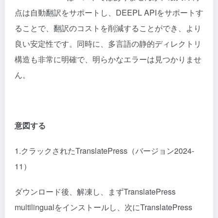
点は自動翻訳をサポートし、DEEPL APIをサポートす
ることで、翻訳のコストを削減することができ、より
良い安定性です。同時に、多言語の静的ディレクトリ
構造も非常に明確で、明らかなエラーは見つかりませ
ん。
意図する
1.クラックされたTranslatePress（バージョン2024-
11）
ダウンロード後、解凍し、まずTranslatePress
multilingualをインストールし、次にTranslatePress