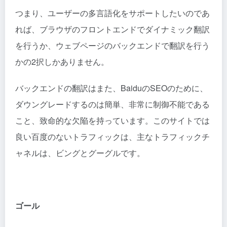
つまり、ユーザーの多言語化をサポートしたいのであ
れば、ブラウザのフロントエンドでダイナミック翻訳
を行うか、ウェブページのバックエンドで翻訳を行う
かの2択しかありません。
バックエンドの翻訳はまた、BaiduのSEOのために、
ダウングレードするのは簡単、非常に制御不能である
こと、致命的な欠陥を持っています。このサイトでは
良い百度のないトラフィックは、主なトラフィックチ
ャネルは、ビングとグーグルです。
ゴール