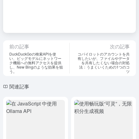
前の記事
次の記事
DuckDuckGoの検索APIを使
コパイロットのアカウントを共
い、ビッグモデルにネットワー
有したいが、ファイルやデータ
ク機能への無料アクセスを提供
を共有したくない場合の対処
し、New Bingのような効果を狙
法：うまくいくための1つのコ
う。
ツ
関連記事