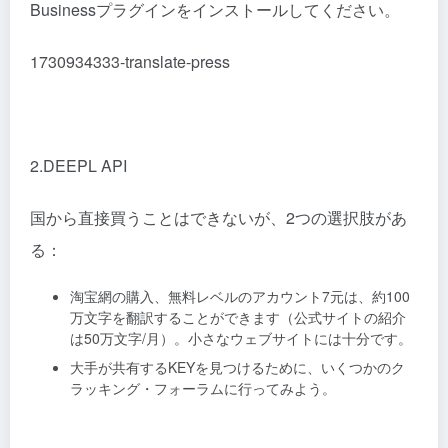
Businessプラグインをインストールしてください。
1730934333-translate-press
2.DEEPL API
国から直接買うことはできないが、2つの選択肢があ
る：
淘宝網の購入、無料レベルのアカウント7元は、約100
万文字を翻訳することができます（公式サイトの紹介
は50万文字/月）。小さなウェブサイトには十分です。
大手が共有するKEYを見つけるために、いくつかのク
ラッキング・フォーラムに行ってみよう。