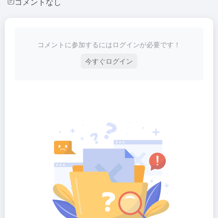
コメントなし
コメントに参加するにはログインが必要です！
今すぐログイン