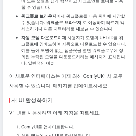
여 모든 모델을 쉽게 탐색하고 체크포인트 로더로 사용
할 수 있습니다.
워크플로 브라우저
이제 워크플로를 다음 위치에 저장할
수 있습니다.
워크플로 브라우저
로 이동하여 빠르게 액
세스하거나 다른 디렉터리로 내보낼 수 있습니다.
자동 모델 다운로드
이제 사용자가 모델의 URL/ID를 워
크플로에 임베드하여 자동으로 다운로드할 수 있습니다.
예를 들어 모델이 없는 템플릿을 열면 워크플로우에 정
의된 누락된 모델을 다운로드하라는 메시지가 표시됩니
다.
일반적인 예
이 새로운 인터페이스는 이제 최신 ComfyUI에서 모두
사용할 수 있습니다. 패키지를 업데이트하세요.
새 UI 활성화하기
V1 UI를 사용하려면 아래 지침을 따르세요:
ComfyUI를 업데이트합니다.
설정 메뉴에서 v1 UI를 활성화합니다.