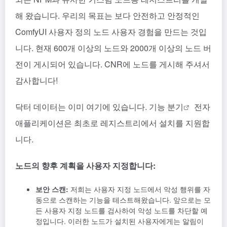
해 왔습니다. 우리의 목표는 보다 안전하고 안정적인
ComfyUI 사용자 정의 노드 사용자 경험을 만드는 것입
니다. 현재 600개 이상의 노드와 2000개 이상의 노드 버
전이 게시되어 있습니다. CNR에 노드를 게시해 주셔서
감사합니다!
닥터 데이터는 이미 여기에 있습니다.
기능 분기
전자
애플리케이션은 최초로 레지스트리에서 설치를 지원합
니다.
노드의 향후 계획을 사용자 지정합니다:
보안 스캔:
저희는 사용자 지정 노드에서 악성 행위를 자
동으로 스캔하는 기능을 테스트해왔습니다. 앞으로는 모
든 사용자 지정 노드를 검사하여 악성 노드를 차단할 예
정입니다. 이러한 노드가 설치된 사용자에게는 알림이