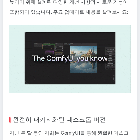
높이기 위해 설계된 다양한 개선 사항과 새로운 기능이
포함되어 있습니다. 주요 업데이트 내용을 살펴보세요:
완전히 패키지화된 데스크톱 버전
지난 두 달 동안 저희는 ComfyUI를 통해 원활한 데스크