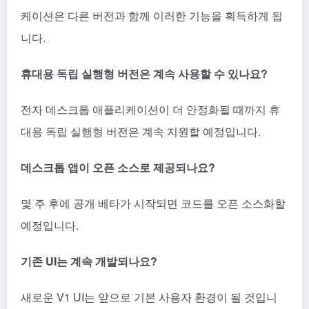
케이션은 다른 버전과 함께 이러한 기능을 획득하게 됩
니다.
휴대용 독립 실행형 버전은 계속 사용할 수 있나요?
전자 데스크톱 애플리케이션이 더 안정화될 때까지 휴
대용 독립 실행형 버전은 계속 지원할 예정입니다.
데스크톱 앱이 오픈 소스로 제공되나요?
몇 주 후에 공개 베타가 시작되면 코드를 오픈 소스화할
예정입니다.
기존 UI는 계속 개발되나요?
새로운 V1 UI는 앞으로 기본 사용자 환경이 될 것입니