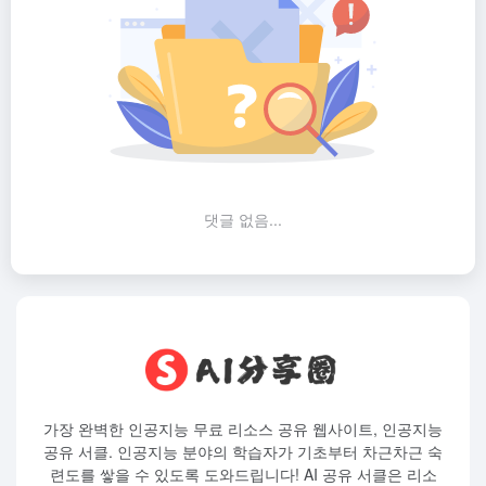
댓글 없음...
가장 완벽한 인공지능 무료 리소스 공유 웹사이트, 인공지능
공유 서클. 인공지능 분야의 학습자가 기초부터 차근차근 숙
련도를 쌓을 수 있도록 도와드립니다! AI 공유 서클은 리소