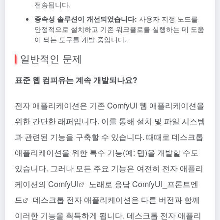
전송됩니다.
종속성 솔루션이 개선되었습니다:
사용자 지정 노드를
안정적으로 설치하고 기존 워크플로를 실행하는 데 도움
이 되는 도구를 개발 중입니다.
일반적인 문제
표준 웹 컴피유는 계속 개발되나요?
전자 애플리케이션은 기존 ComfyUI 웹 애플리케이션을
위한 간단한 래퍼입니다. 이를 통해 설치 및 파일 시스템
과 관련된 기능을 구축할 수 있습니다. 때때로 데스크톱
애플리케이션을 위한 특수 기능(예: 탭)을 개발할 수도
있습니다. 그러나 모든 주요 기능은 여전히 전자 애플리
케이션의
ComfyUI
노래로 응답
ComfyUI_프론트엔
드
데스크톱 전자 애플리케이션은 다른 버전과 함께
이러한 기능을 획득하게 됩니다. 데스크톱 전자 애플리