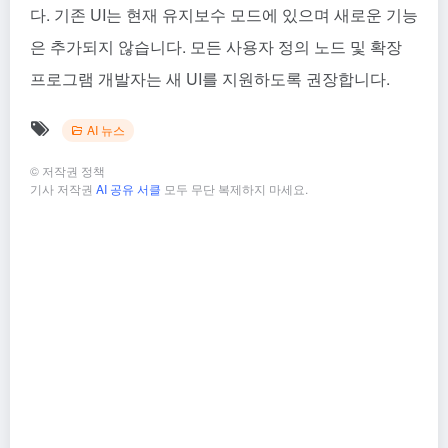
다. 기존 UI는 현재 유지보수 모드에 있으며 새로운 기능
은 추가되지 않습니다. 모든 사용자 정의 노드 및 확장
프로그램 개발자는 새 UI를 지원하도록 권장합니다.
AI 뉴스
©
저작권 정책
기사 저작권
AI 공유 서클
모두 무단 복제하지 마세요.