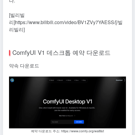
다.
[빌리빌
리]https://www.bilibili.com/video/BV1ZVy7YAESS/[/빌
리빌리]
ComfyUI V1 데스크톱 예약 다운로드
약속 다운로드
예약 다운로드 주소: https://www.comfy.org/waitlist