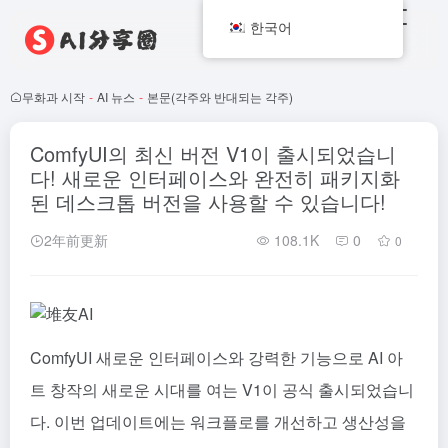
한국어
무화과 시작
-
AI 뉴스
-
본문(각주와 반대되는 각주)
ComfyUI의 최신 버전 V1이 출시되었습니
다! 새로운 인터페이스와 완전히 패키지화
된 데스크톱 버전을 사용할 수 있습니다!
2年前更新
108.1K
0
0
ComfyUI
새로운 인터페이스와 강력한 기능으로 AI 아
트 창작의 새로운 시대를 여는 V1이 공식 출시되었습니
다. 이번 업데이트에는 워크플로를 개선하고 생산성을