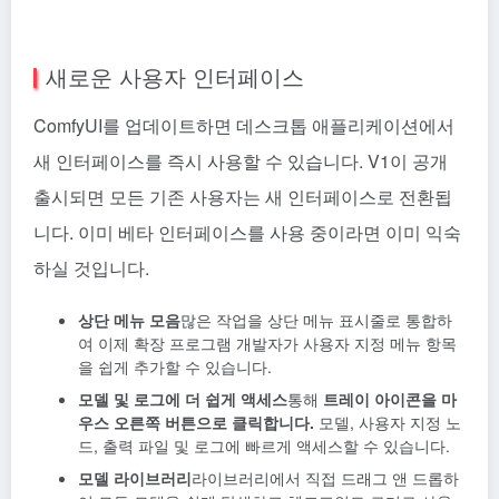
새로운 사용자 인터페이스
ComfyUI를 업데이트하면 데스크톱 애플리케이션에서
새 인터페이스를 즉시 사용할 수 있습니다. V1이 공개
출시되면 모든 기존 사용자는 새 인터페이스로 전환됩
니다. 이미 베타 인터페이스를 사용 중이라면 이미 익숙
하실 것입니다.
상단 메뉴 모음
많은 작업을 상단 메뉴 표시줄로 통합하
여 이제 확장 프로그램 개발자가 사용자 지정 메뉴 항목
을 쉽게 추가할 수 있습니다.
모델 및 로그에 더 쉽게 액세스
통해
트레이 아이콘을 마
우스 오른쪽 버튼으로 클릭합니다.
모델, 사용자 지정 노
드, 출력 파일 및 로그에 빠르게 액세스할 수 있습니다.
모델 라이브러리
라이브러리에서 직접 드래그 앤 드롭하