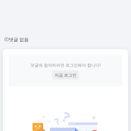
댓글 없음
댓글에 참여하려면 로그인해야 합니다!
지금 로그인