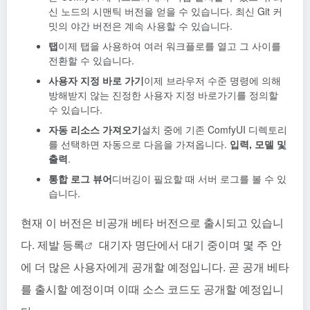
신 노드의 시맨틱 버전을 얻을 수 있습니다. 최신 Git 커
밋의 야간 버전은 계속 사용할 수 있습니다.
탭
이제 탭을 사용하여 여러 워크플로를 열고 그 사이를
전환할 수 있습니다.
사용자 지정 바로 가기
이제 브라우저 수준 명령에 의해
방해받지 않는 진정한 사용자 지정 바로가기를 정의할
수 있습니다.
자동 리소스 가져오기
설치 중에 기존 ComfyUI 디렉토리
를 선택하면 자동으로 다음을 가져옵니다.
입력, 모델 및
출력
.
통합 로그 뷰어
디버깅이 필요할 때 서버 로그를 볼 수 있
습니다.
현재 이 버전은 비공개 베타 버전으로 출시되고 있습니
다. 제발
등록
대기자 명단에서 대기 중이며 몇 주 안
에 더 많은 사용자에게 공개할 예정입니다. 곧 공개 베타
를 출시할 예정이며 이때 소스 코드도 공개할 예정입니